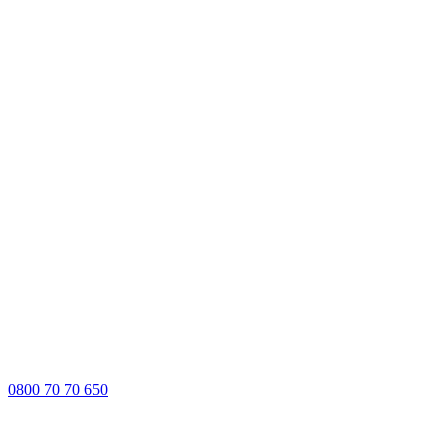
0800 70 70 650