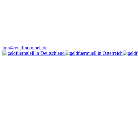
info@geldfuermuell.de