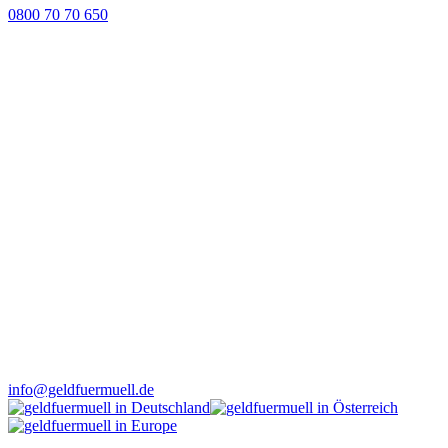
0800 70 70 650
info@geldfuermuell.de