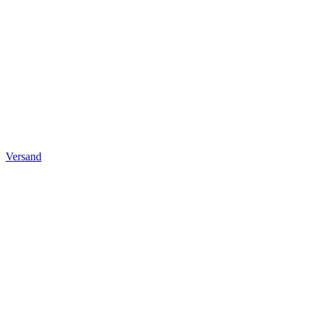
Versand