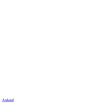
Ankauf