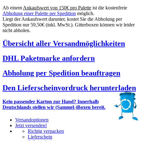
Ab einem
Ankaufswert von 150€ pro Palette
ist die kostenfreie
Abholung einer Palette per Spedition
möglich.
Liegt der Ankaufswert darunter, kostet Sie die Abholung per
Spedition nur 59,50€ (inkl. MwSt.). Gitterboxen können wir leider
nicht abholen.
Übersicht aller Versandmöglichkeiten
DHL Paketmarke anfordern
Abholung per Spedition beauftragen
Den Lieferscheinvordruck herunterladen
Kein passender Karton zur Hand? Innerhalb
Deutschlands stellen wir (Sammel-)Boxen bereit.
Versandoptionen
Jetzt versenden!
Richtig verpacken
Lieferschein