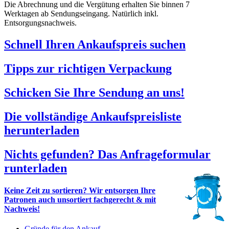
Die Abrechnung und die Vergütung erhalten Sie binnen 7
Werktagen ab Sendungseingang. Natürlich inkl.
Entsorgungsnachweis.
Schnell Ihren Ankaufspreis suchen
Tipps zur richtigen Verpackung
Schicken Sie Ihre Sendung an uns!
Die vollständige Ankaufspreisliste
herunterladen
Nichts gefunden? Das Anfrageformular
runterladen
Keine Zeit zu sortieren? Wir entsorgen Ihre
Patronen auch unsortiert fachgerecht & mit
Nachweis!
Gründe für den Ankauf