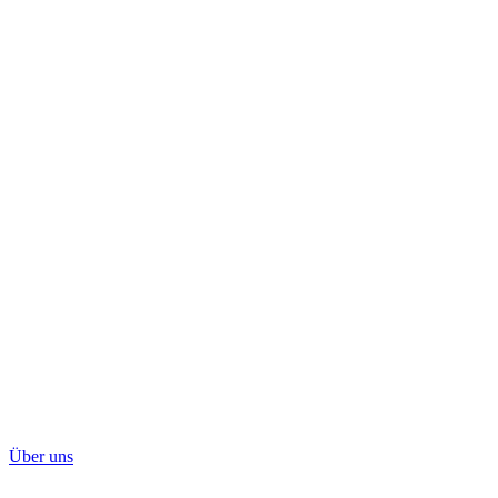
Über uns