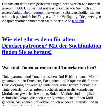
Die uns am häufigsten gestellten Fragen beantworten wir Ihnen in
unseren
FAQ
. Und last but not least möchten wir Sie noch auf
unsere
Ankaufsbedingungen
hinweisen. Selbstverständlich stehen
wir auch persönlich bei Fragen zu Ihrer Verfügung. Die jeweiligen
Ansprechpartner entnehmen Sie bitte der Seite
Kontakt
.
Wie viel gibt es denn für alten
Druckerpatronen? Mit der Suchfunktion
finden Sie es heraus!
Was sind Tintenpatronen und Tonerkartuschen?
Tintenpatronen und Tonerkartuschen sind Behälter - auch Module
genannt -, die in Druckern, Faxgeräten und Kopieren die für den
Druckvorgang notwendige Tinte oder Toner liefern. Sobald die
Tinte oder der Toner aufgebraucht ist, müssen die kompletten
Module ausgewechselt werden. Solche Module sind komplizierte
technische Geräte, die nach ihrer Nutzung nicht auf den Müll
gehören. Sie können umweltfreundlich wieder aufbereitet und in