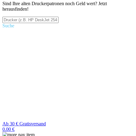
Sind Ihre alten Druckerpatronen noch Geld wert? Jetzt
herausfinden!
Suche
Ab 30 € Gratisversand
0.00 €