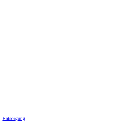
Entsorgung