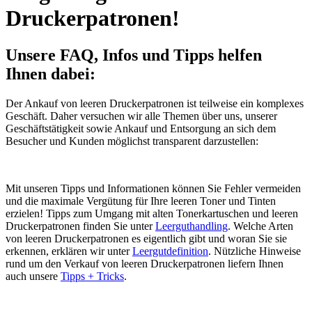
Druckerpatronen!
Unsere FAQ, Infos und Tipps helfen
Ihnen dabei:
Der Ankauf von leeren Druckerpatronen ist teilweise ein komplexes
Geschäft. Daher versuchen wir alle Themen über uns, unserer
Geschäftstätigkeit sowie Ankauf und Entsorgung an sich dem
Besucher und Kunden möglichst transparent darzustellen:
Mit unseren Tipps und Informationen können Sie Fehler vermeiden
und die maximale Vergütung für Ihre leeren Toner und Tinten
erzielen! Tipps zum Umgang mit alten Tonerkartuschen und leeren
Druckerpatronen finden Sie unter
Leerguthandling
. Welche Arten
von leeren Druckerpatronen es eigentlich gibt und woran Sie sie
erkennen, erklären wir unter
Leergutdefinition
. Nützliche Hinweise
rund um den Verkauf von leeren Druckerpatronen liefern Ihnen
auch unsere
Tipps + Tricks
.