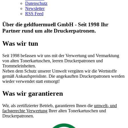
Datenschutz
Newsletter
RSS Feed
Über die geldfuermuell GmbH - Seit 1998 Ihr
Partner rund um alte Druckerpatronen.
Was wir tun
Seit 1998 befassen wir uns mit der Verwertung und Vermarktung
von alten Tonerkartuschen, leeren Druckerpatronen und
Trommeleinheiten.
Neben dem Schutz unserer Umwelt vergüten wir die Wertstoffe
gemäß Ankaufspreisliste. Die angekauften Druckerpatronen werden
wieder verwendet statt entsorgt!
Was wir garantieren
Wir, als zertifizierter Betrieb, garantieren Ihnen die
umwelt- und
fachgerechte Verwertung
Ihrer alten Tonerkartuschen und
Druckerpatronen.