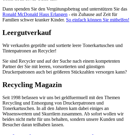
Dann spenden Sie den Vergütungsbetrag und unterstützen Sie das
Ronald McDonald Haus Erlangen
- ein Zuhause auf Zeit für
Familien schwer kranker Kinder.
So einfach können Sie mithelfen!
Leergutverkauf
Wir verkaufen geprüfte und sortierte leere Tonerkartuschen und
Tintenpatronen an Recycler!
Sie sind Recycler und auf der Suche nach einem kompetenten
Partner der Sie mit leeren, vorsortierten und günstigen
Druckerpatronen auch bei größeren Stückzahlen versorgen kann?
Recycling Magazin
Seit 1998 befassen wir uns bei geldfuermuell mit den Themen
Recycling und Entsorgung von Druckerpatronen und
Tonerkartuschen. In all den Jahren kam dabei einiges an
Wissenswertem und Skurrilem zusammen. Ab sofort wollen wir
beides nicht mehr für uns behalten, sondern unsere Kunden und
Besucher daran teilhaben lassen.