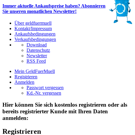
Immer aktuelle Ankaufspreise haben? Abonnieren
Sie unseren monatlichen Newsletter!
Über geldfuermuell
Kontakt/Impressum
Ankaufsbedingungen
Verkaufsbedingungen
Download
Datenschutz
Newsletter
RSS Feed
Mein GeldFuerMuell
Registrieren
Anmelden
Passwort vergessen
Kd.-Nr. vergessen
Hier können Sie sich kostenlos registrieren oder als
bereits registrierter Kunde mit Ihren Daten
anmelden:
Registrieren