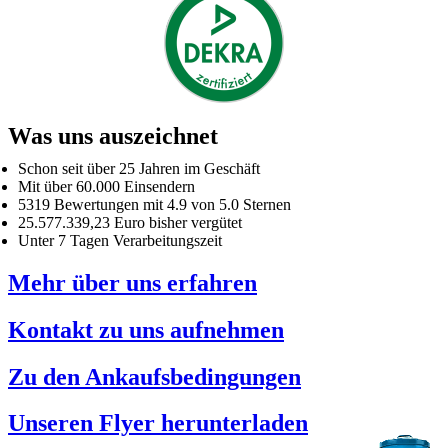
Was uns auszeichnet
Schon seit über 25 Jahren im Geschäft
Mit über 60.000 Einsendern
5319 Bewertungen mit 4.9 von 5.0 Sternen
25.577.339,23 Euro bisher vergütet
Unter 7 Tagen Verarbeitungszeit
Mehr über uns erfahren
Kontakt zu uns aufnehmen
Zu den Ankaufsbedingungen
Unseren Flyer herunterladen