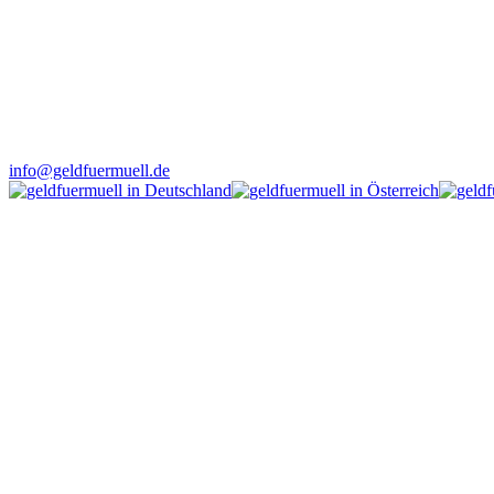
info@geldfuermuell.de