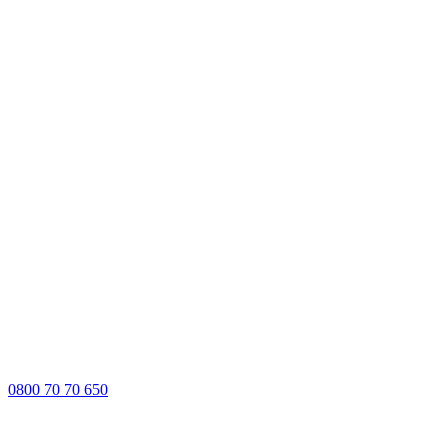
0800 70 70 650