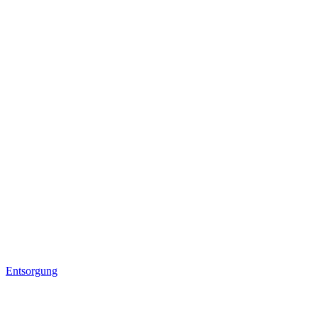
Entsorgung