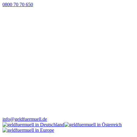
0800 70 70 650
info@geldfuermuell.de