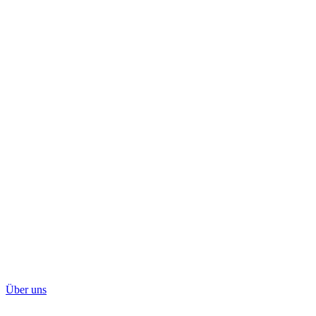
Über uns