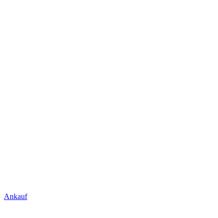
Ankauf