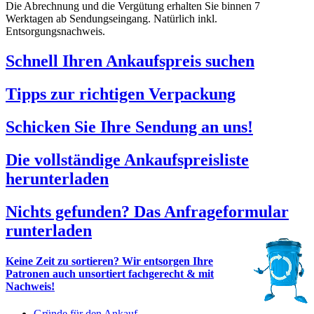
Die Abrechnung und die Vergütung erhalten Sie binnen 7
Werktagen ab Sendungseingang. Natürlich inkl.
Entsorgungsnachweis.
Schnell Ihren Ankaufspreis suchen
Tipps zur richtigen Verpackung
Schicken Sie Ihre Sendung an uns!
Die vollständige Ankaufspreisliste
herunterladen
Nichts gefunden? Das Anfrageformular
runterladen
Keine Zeit zu sortieren? Wir entsorgen Ihre
Patronen auch unsortiert fachgerecht & mit
Nachweis!
Gründe für den Ankauf