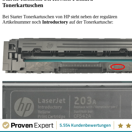
Tonerkartuschen
Bei Starter Tonerkartuschen von HP steht neben der regulären
Artikelnummer noch
Introductory
auf der Tonerkartusche:
5.554 Kundenbewertungen