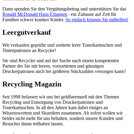
Dann spenden Sie den Vergütungsbetrag und unterstützen Sie das
Ronald McDonald Haus Erlangen
- ein Zuhause auf Zeit für
Familien schwer kranker Kinder.
So einfach können Sie mithelfen!
Leergutverkauf
Wir verkaufen geprüfte und sortierte leere Tonerkartuschen und
Tintenpatronen an Recycler!
Sie sind Recycler und auf der Suche nach einem kompetenten
Partner der Sie mit leeren, vorsortierten und günstigen
Druckerpatronen auch bei größeren Stückzahlen versorgen kann?
Recycling Magazin
Seit 1998 befassen wir uns bei geldfuermuell mit den Themen
Recycling und Entsorgung von Druckerpatronen und
Tonerkartuschen. In all den Jahren kam dabei einiges an
Wissenswertem und Skurrilem zusammen. Ab sofort wollen wir
beides nicht mehr für uns behalten, sondern unsere Kunden und
Besucher daran teilhaben lassen.