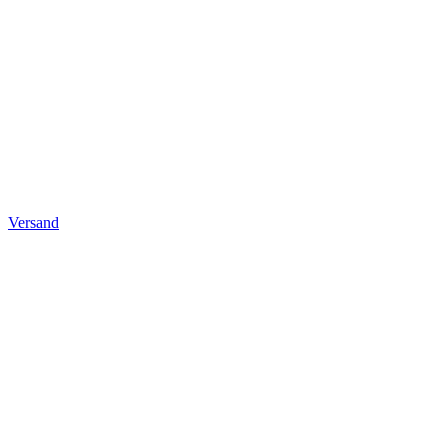
Versand