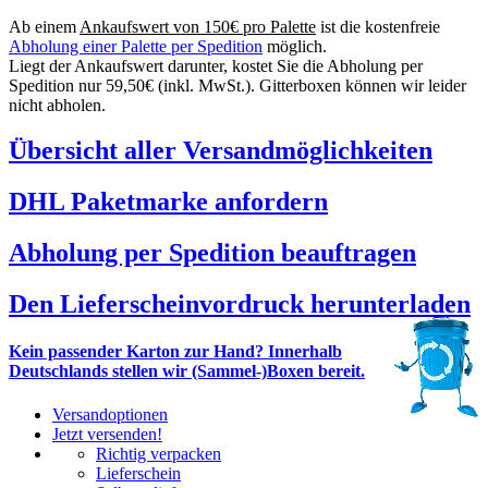
Ab einem
Ankaufswert von 150€ pro Palette
ist die kostenfreie
Abholung einer Palette per Spedition
möglich.
Liegt der Ankaufswert darunter, kostet Sie die Abholung per
Spedition nur 59,50€ (inkl. MwSt.). Gitterboxen können wir leider
nicht abholen.
Übersicht aller Versandmöglichkeiten
DHL Paketmarke anfordern
Abholung per Spedition beauftragen
Den Lieferscheinvordruck herunterladen
Kein passender Karton zur Hand? Innerhalb
Deutschlands stellen wir (Sammel-)Boxen bereit.
Versandoptionen
Jetzt versenden!
Richtig verpacken
Lieferschein