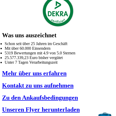
Was uns auszeichnet
Schon seit über 25 Jahren im Geschäft
Mit über 60.000 Einsendern
5319 Bewertungen mit 4.9 von 5.0 Sternen
25.577.339,23 Euro bisher vergütet
Unter 7 Tagen Verarbeitungszeit
Mehr über uns erfahren
Kontakt zu uns aufnehmen
Zu den Ankaufsbedingungen
Unseren Flyer herunterladen