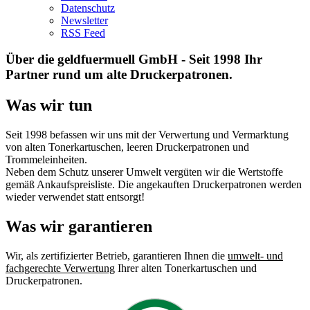
Datenschutz
Newsletter
RSS Feed
Über die geldfuermuell GmbH - Seit 1998 Ihr
Partner rund um alte Druckerpatronen.
Was wir tun
Seit 1998 befassen wir uns mit der Verwertung und Vermarktung
von alten Tonerkartuschen, leeren Druckerpatronen und
Trommeleinheiten.
Neben dem Schutz unserer Umwelt vergüten wir die Wertstoffe
gemäß Ankaufspreisliste. Die angekauften Druckerpatronen werden
wieder verwendet statt entsorgt!
Was wir garantieren
Wir, als zertifizierter Betrieb, garantieren Ihnen die
umwelt- und
fachgerechte Verwertung
Ihrer alten Tonerkartuschen und
Druckerpatronen.