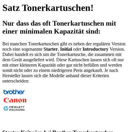
Satz Tonerkartuschen!
Nur dass das oft Tonerkartuschen mit
einer minimalen Kapazität sind:
Bei manchen Tonerkartuschen gibt es neben der regulären Version
noch eine sogenannte
Starter
,
Initial
oder
Introductory
Version.
Dabei handelt es sich um die Tonerkartusche, die zusammen mit
dem Gerät ausgeliefert wird. Diese Kartuschen lassen sich oft nur
mit einer kleineren Kapazität oder gar nicht befüllen und werden
somit nicht oder zu einem niedrigeren Preis angekauft. Je nach
Hersteller lassen sich die Modelle anhand dieser Kriterien
unterscheiden: