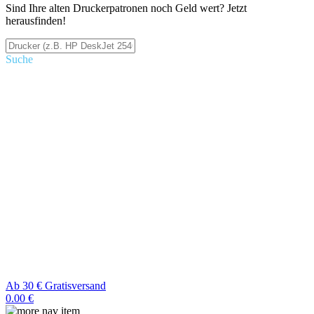
Sind Ihre alten Druckerpatronen noch Geld wert? Jetzt
herausfinden!
Suche
Ab 30 € Gratisversand
0.00 €