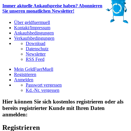
Immer aktuelle Ankaufspreise haben? Abonnieren
Sie unseren monatlichen Newsletter!
Über geldfuermuell
Kontakt/Impressum
Ankaufsbedingungen
Verkaufsbedingungen
Download
Datenschutz
Newsletter
RSS Feed
Mein GeldFuerMuell
Registrieren
Anmelden
Passwort vergessen
Kd.-Nr. vergessen
Hier können Sie sich kostenlos registrieren oder als
bereits registrierter Kunde mit Ihren Daten
anmelden:
Registrieren