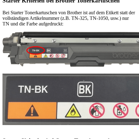
Starter Kriterien bei Brother Tonerkartuschen
Bei Starter Tonerkartuschen von Brother ist auf dem Etikett statt der
vollständigen Artikelnummer (z.B. TN-325, TN-1050, usw.) nur
TN und die Farbe aufgedruckt: