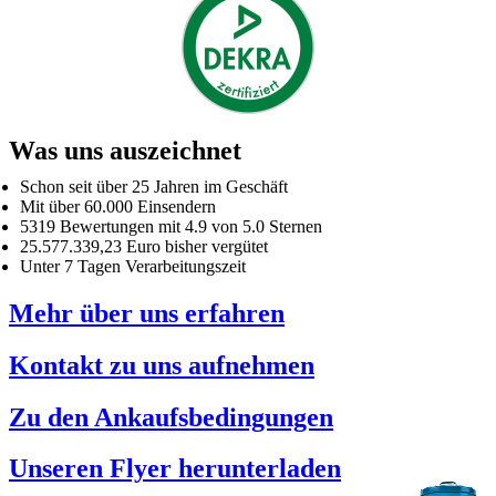
Was uns auszeichnet
Schon seit über 25 Jahren im Geschäft
Mit über 60.000 Einsendern
5319 Bewertungen mit 4.9 von 5.0 Sternen
25.577.339,23 Euro bisher vergütet
Unter 7 Tagen Verarbeitungszeit
Mehr über uns erfahren
Kontakt zu uns aufnehmen
Zu den Ankaufsbedingungen
Unseren Flyer herunterladen