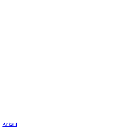
Ankauf