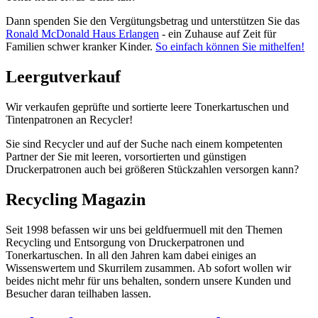
Dann spenden Sie den Vergütungsbetrag und unterstützen Sie das
Ronald McDonald Haus Erlangen
- ein Zuhause auf Zeit für
Familien schwer kranker Kinder.
So einfach können Sie mithelfen!
Leergutverkauf
Wir verkaufen geprüfte und sortierte leere Tonerkartuschen und
Tintenpatronen an Recycler!
Sie sind Recycler und auf der Suche nach einem kompetenten
Partner der Sie mit leeren, vorsortierten und günstigen
Druckerpatronen auch bei größeren Stückzahlen versorgen kann?
Recycling Magazin
Seit 1998 befassen wir uns bei geldfuermuell mit den Themen
Recycling und Entsorgung von Druckerpatronen und
Tonerkartuschen. In all den Jahren kam dabei einiges an
Wissenswertem und Skurrilem zusammen. Ab sofort wollen wir
beides nicht mehr für uns behalten, sondern unsere Kunden und
Besucher daran teilhaben lassen.