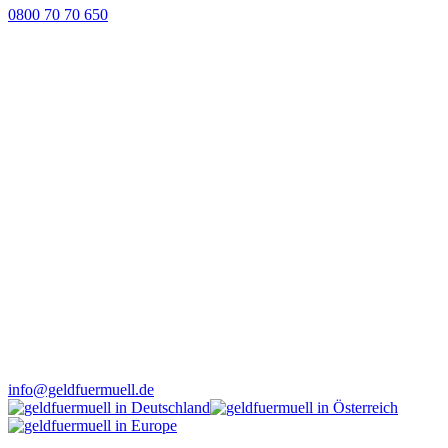
0800 70 70 650
info@geldfuermuell.de