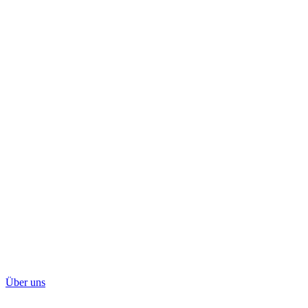
Über uns