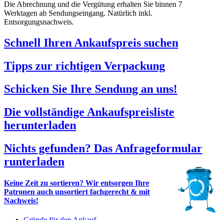
Die Abrechnung und die Vergütung erhalten Sie binnen 7
Werktagen ab Sendungseingang. Natürlich inkl.
Entsorgungsnachweis.
Schnell Ihren Ankaufspreis suchen
Tipps zur richtigen Verpackung
Schicken Sie Ihre Sendung an uns!
Die vollständige Ankaufspreisliste
herunterladen
Nichts gefunden? Das Anfrageformular
runterladen
Keine Zeit zu sortieren? Wir entsorgen Ihre
Patronen auch unsortiert fachgerecht & mit
Nachweis!
Gründe für den Ankauf