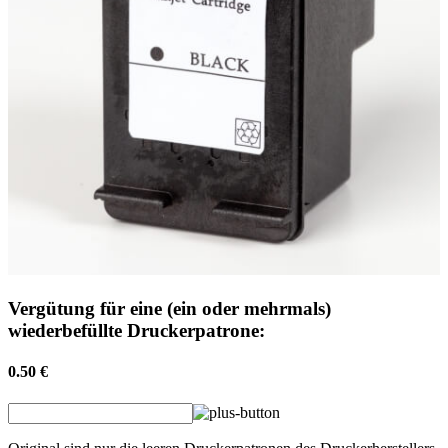
Vergütung für eine (ein oder mehrmals)
wiederbefüllte Druckerpatrone:
0.50 €