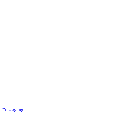
Entsorgung