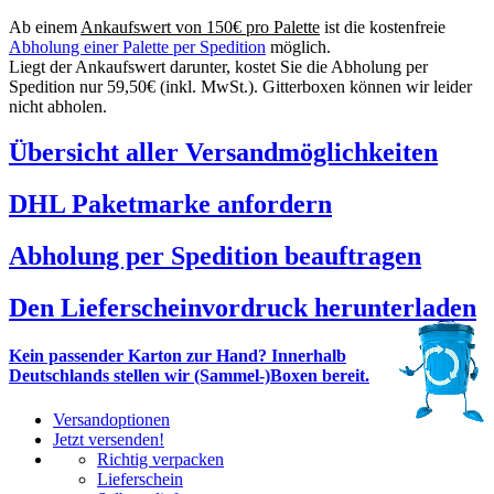
Ab einem
Ankaufswert von 150€ pro Palette
ist die kostenfreie
Abholung einer Palette per Spedition
möglich.
Liegt der Ankaufswert darunter, kostet Sie die Abholung per
Spedition nur 59,50€ (inkl. MwSt.). Gitterboxen können wir leider
nicht abholen.
Übersicht aller Versandmöglichkeiten
DHL Paketmarke anfordern
Abholung per Spedition beauftragen
Den Lieferscheinvordruck herunterladen
Kein passender Karton zur Hand? Innerhalb
Deutschlands stellen wir (Sammel-)Boxen bereit.
Versandoptionen
Jetzt versenden!
Richtig verpacken
Lieferschein