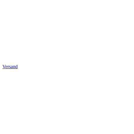
Versand