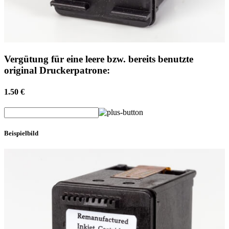
Vergütung für eine leere bzw. bereits benutzte
original Druckerpatrone:
1.50 €
Beispielbild