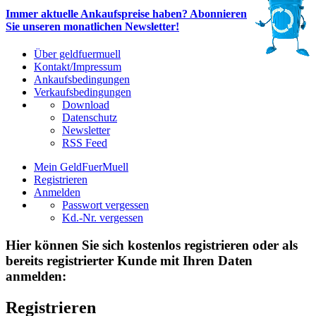
Immer aktuelle Ankaufspreise haben? Abonnieren
Sie unseren monatlichen Newsletter!
Über geldfuermuell
Kontakt/Impressum
Ankaufsbedingungen
Verkaufsbedingungen
Download
Datenschutz
Newsletter
RSS Feed
Mein GeldFuerMuell
Registrieren
Anmelden
Passwort vergessen
Kd.-Nr. vergessen
Hier können Sie sich kostenlos registrieren oder als
bereits registrierter Kunde mit Ihren Daten
anmelden:
Registrieren