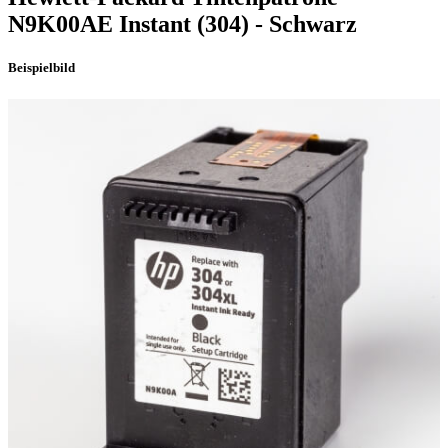
N9K00AE Instant
(304)
- Schwarz
Beispielbild