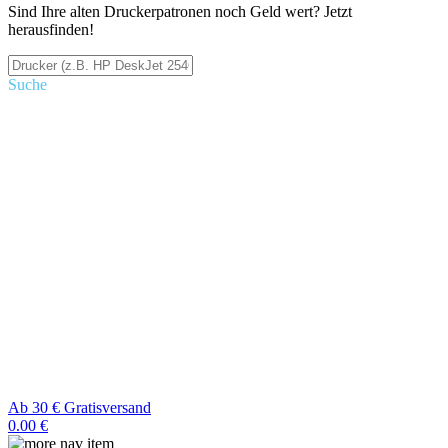
Sind Ihre alten Druckerpatronen noch Geld wert? Jetzt
herausfinden!
Suche
Ab 30 € Gratisversand
0.00 €