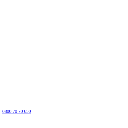
0800 70 70 650