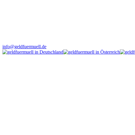
info@geldfuermuell.de