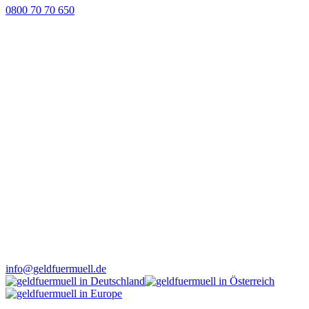
0800 70 70 650
info@geldfuermuell.de