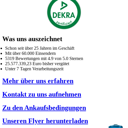
Was uns auszeichnet
Schon seit über 25 Jahren im Geschäft
Mit über 60.000 Einsendern
5319 Bewertungen mit 4.9 von 5.0 Sternen
25.577.339,23 Euro bisher vergütet
Unter 7 Tagen Verarbeitungszeit
Mehr über uns erfahren
Kontakt zu uns aufnehmen
Zu den Ankaufsbedingungen
Unseren Flyer herunterladen