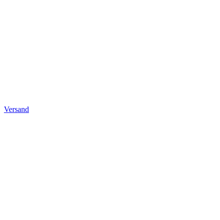
Versand