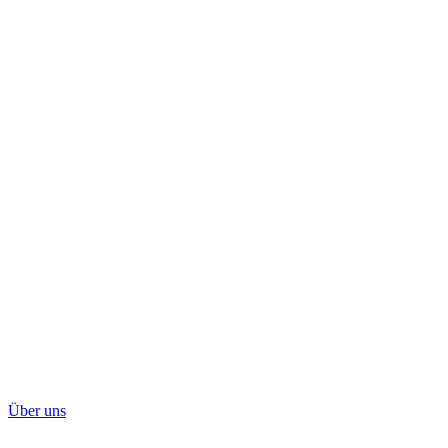
Über uns