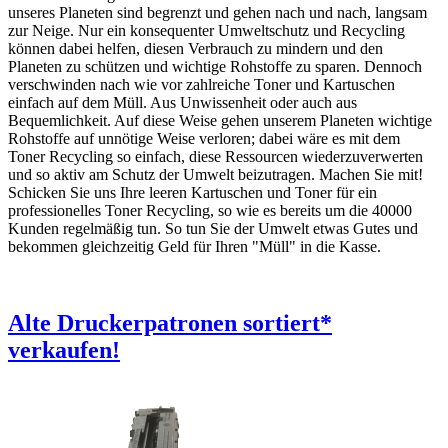
unseres Planeten sind begrenzt und gehen nach und nach, langsam
zur Neige. Nur ein konsequenter Umweltschutz und Recycling
können dabei helfen, diesen Verbrauch zu mindern und den
Planeten zu schützen und wichtige Rohstoffe zu sparen. Dennoch
verschwinden nach wie vor zahlreiche Toner und Kartuschen
einfach auf dem Müll. Aus Unwissenheit oder auch aus
Bequemlichkeit. Auf diese Weise gehen unserem Planeten wichtige
Rohstoffe auf unnötige Weise verloren; dabei wäre es mit dem
Toner Recycling so einfach, diese Ressourcen wiederzuverwerten
und so aktiv am Schutz der Umwelt beizutragen. Machen Sie mit!
Schicken Sie uns Ihre leeren Kartuschen und Toner für ein
professionelles Toner Recycling, so wie es bereits um die 40000
Kunden regelmäßig tun. So tun Sie der Umwelt etwas Gutes und
bekommen gleichzeitig Geld für Ihren "Müll" in die Kasse.
Alte Druckerpatronen
sortiert
*
verkaufen!