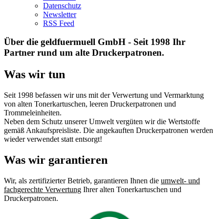
Datenschutz
Newsletter
RSS Feed
Über die geldfuermuell GmbH - Seit 1998 Ihr
Partner rund um alte Druckerpatronen.
Was wir tun
Seit 1998 befassen wir uns mit der Verwertung und Vermarktung
von alten Tonerkartuschen, leeren Druckerpatronen und
Trommeleinheiten.
Neben dem Schutz unserer Umwelt vergüten wir die Wertstoffe
gemäß Ankaufspreisliste. Die angekauften Druckerpatronen werden
wieder verwendet statt entsorgt!
Was wir garantieren
Wir, als zertifizierter Betrieb, garantieren Ihnen die
umwelt- und
fachgerechte Verwertung
Ihrer alten Tonerkartuschen und
Druckerpatronen.