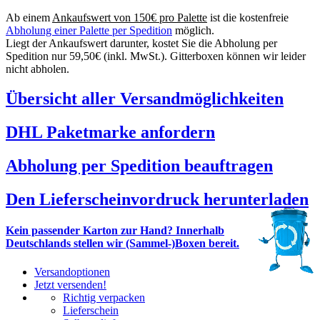
Ab einem
Ankaufswert von 150€ pro Palette
ist die kostenfreie
Abholung einer Palette per Spedition
möglich.
Liegt der Ankaufswert darunter, kostet Sie die Abholung per
Spedition nur 59,50€ (inkl. MwSt.). Gitterboxen können wir leider
nicht abholen.
Übersicht aller Versandmöglichkeiten
DHL Paketmarke anfordern
Abholung per Spedition beauftragen
Den Lieferscheinvordruck herunterladen
Kein passender Karton zur Hand? Innerhalb
Deutschlands stellen wir (Sammel-)Boxen bereit.
Versandoptionen
Jetzt versenden!
Richtig verpacken
Lieferschein