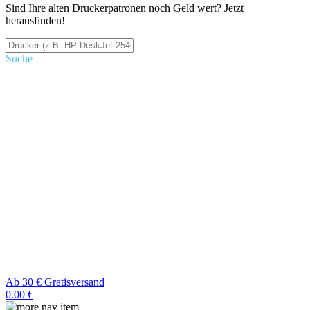
Sind Ihre alten Druckerpatronen noch Geld wert? Jetzt
herausfinden!
Suche
Ab 30 € Gratisversand
0.00 €