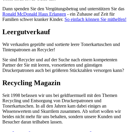
Dann spenden Sie den Vergütungsbetrag und unterstützen Sie das
Ronald McDonald Haus Erlangen
- ein Zuhause auf Zeit für
Familien schwer kranker Kinder.
So einfach können Sie mithelfen!
Leergutverkauf
Wir verkaufen geprüfte und sortierte leere Tonerkartuschen und
Tintenpatronen an Recycler!
Sie sind Recycler und auf der Suche nach einem kompetenten
Partner der Sie mit leeren, vorsortierten und günstigen
Druckerpatronen auch bei größeren Stückzahlen versorgen kann?
Recycling Magazin
Seit 1998 befassen wir uns bei geldfuermuell mit den Themen
Recycling und Entsorgung von Druckerpatronen und
Tonerkartuschen. In all den Jahren kam dabei einiges an
Wissenswertem und Skurrilem zusammen. Ab sofort wollen wir
beides nicht mehr für uns behalten, sondern unsere Kunden und
Besucher daran teilhaben lassen.