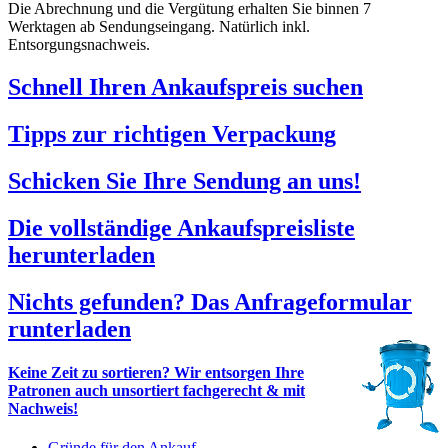
Die Abrechnung und die Vergütung erhalten Sie binnen 7
Werktagen ab Sendungseingang. Natürlich inkl.
Entsorgungsnachweis.
Schnell Ihren Ankaufspreis suchen
Tipps zur richtigen Verpackung
Schicken Sie Ihre Sendung an uns!
Die vollständige Ankaufspreisliste
herunterladen
Nichts gefunden? Das Anfrageformular
runterladen
Keine Zeit zu sortieren? Wir entsorgen Ihre
Patronen auch unsortiert fachgerecht & mit
Nachweis!
Gründe für den Ankauf