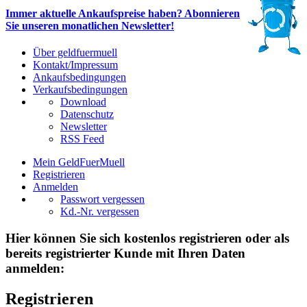
Immer aktuelle Ankaufspreise haben? Abonnieren
Sie unseren monatlichen Newsletter!
Über geldfuermuell
Kontakt/Impressum
Ankaufsbedingungen
Verkaufsbedingungen
Download
Datenschutz
Newsletter
RSS Feed
Mein GeldFuerMuell
Registrieren
Anmelden
Passwort vergessen
Kd.-Nr. vergessen
Hier können Sie sich kostenlos registrieren oder als
bereits registrierter Kunde mit Ihren Daten
anmelden:
Registrieren