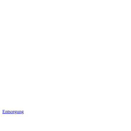
Entsorgung