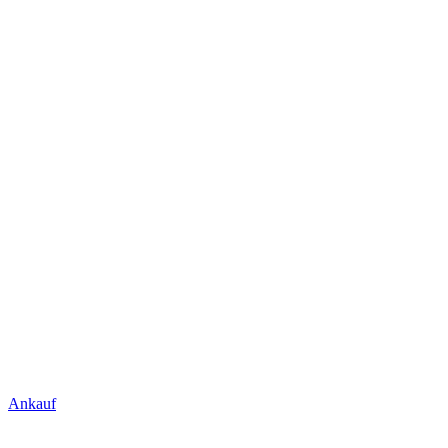
Ankauf