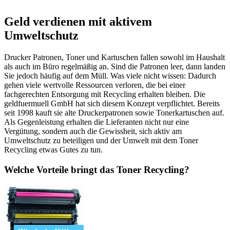
Geld verdienen mit aktivem
Umweltschutz
Drucker Patronen, Toner und Kartuschen fallen sowohl im Haushalt
als auch im Büro regelmäßig an. Sind die Patronen leer, dann landen
Sie jedoch häufig auf dem Müll. Was viele nicht wissen: Dadurch
gehen viele wertvolle Ressourcen verloren, die bei einer
fachgerechten Entsorgung mit Recycling erhalten bleiben. Die
geldfuermuell GmbH hat sich diesem Konzept verpflichtet. Bereits
seit 1998 kauft sie alte Druckerpatronen sowie Tonerkartuschen auf.
Als Gegenleistung erhalten die Lieferanten nicht nur eine
Vergütung, sondern auch die Gewissheit, sich aktiv am
Umweltschutz zu beteiligen und der Umwelt mit dem Toner
Recycling etwas Gutes zu tun.
Welche Vorteile bringt das Toner Recycling?