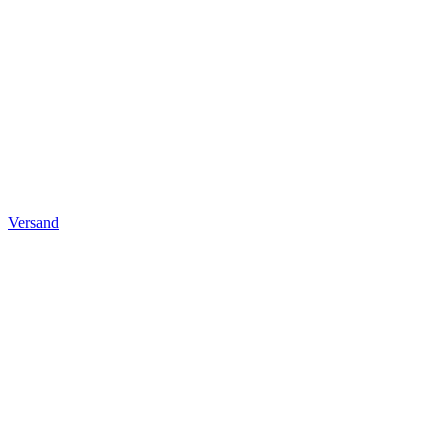
Versand