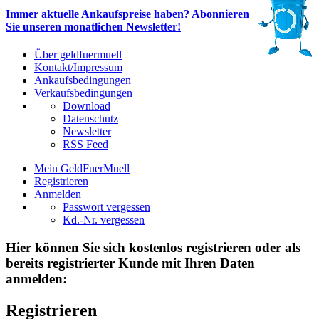
Immer aktuelle Ankaufspreise haben? Abonnieren
Sie unseren monatlichen Newsletter!
Über geldfuermuell
Kontakt/Impressum
Ankaufsbedingungen
Verkaufsbedingungen
Download
Datenschutz
Newsletter
RSS Feed
Mein GeldFuerMuell
Registrieren
Anmelden
Passwort vergessen
Kd.-Nr. vergessen
Hier können Sie sich kostenlos registrieren oder als
bereits registrierter Kunde mit Ihren Daten
anmelden:
Registrieren