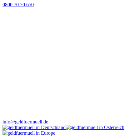
0800 70 70 650
info@geldfuermuell.de