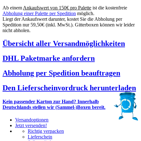
Ab einem
Ankaufswert von 150€ pro Palette
ist die kostenfreie
Abholung einer Palette per Spedition
möglich.
Liegt der Ankaufswert darunter, kostet Sie die Abholung per
Spedition nur 59,50€ (inkl. MwSt.). Gitterboxen können wir leider
nicht abholen.
Übersicht aller Versandmöglichkeiten
DHL Paketmarke anfordern
Abholung per Spedition beauftragen
Den Lieferscheinvordruck herunterladen
Kein passender Karton zur Hand? Innerhalb
Deutschlands stellen wir (Sammel-)Boxen bereit.
Versandoptionen
Jetzt versenden!
Richtig verpacken
Lieferschein