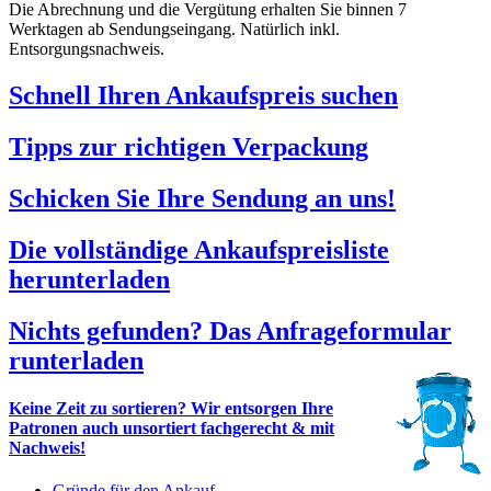
Die Abrechnung und die Vergütung erhalten Sie binnen 7
Werktagen ab Sendungseingang. Natürlich inkl.
Entsorgungsnachweis.
Schnell Ihren Ankaufspreis suchen
Tipps zur richtigen Verpackung
Schicken Sie Ihre Sendung an uns!
Die vollständige Ankaufspreisliste
herunterladen
Nichts gefunden? Das Anfrageformular
runterladen
Keine Zeit zu sortieren? Wir entsorgen Ihre
Patronen auch unsortiert fachgerecht & mit
Nachweis!
Gründe für den Ankauf