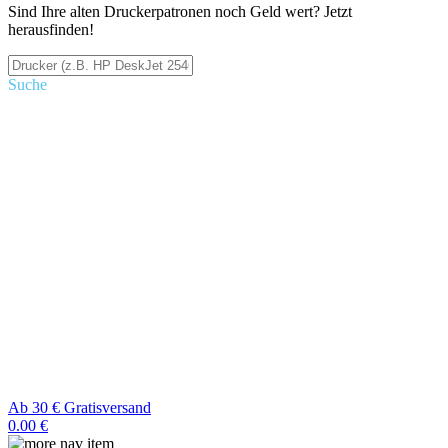
Sind Ihre alten Druckerpatronen noch Geld wert? Jetzt
herausfinden!
Suche
Ab 30 € Gratisversand
0.00 €