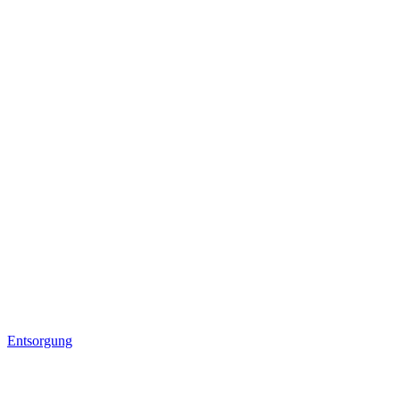
Entsorgung