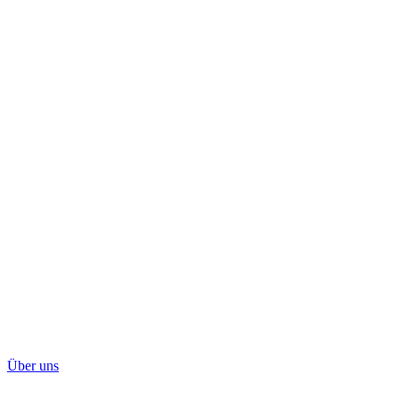
Über uns