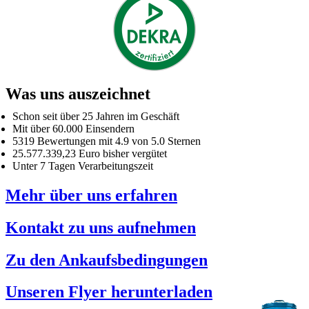
Was uns auszeichnet
Schon seit über 25 Jahren im Geschäft
Mit über 60.000 Einsendern
5319 Bewertungen mit 4.9 von 5.0 Sternen
25.577.339,23 Euro bisher vergütet
Unter 7 Tagen Verarbeitungszeit
Mehr über uns erfahren
Kontakt zu uns aufnehmen
Zu den Ankaufsbedingungen
Unseren Flyer herunterladen