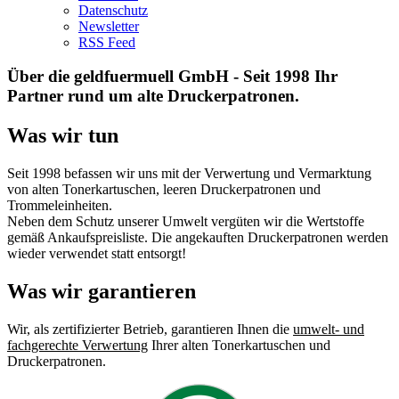
Datenschutz
Newsletter
RSS Feed
Über die geldfuermuell GmbH - Seit 1998 Ihr
Partner rund um alte Druckerpatronen.
Was wir tun
Seit 1998 befassen wir uns mit der Verwertung und Vermarktung
von alten Tonerkartuschen, leeren Druckerpatronen und
Trommeleinheiten.
Neben dem Schutz unserer Umwelt vergüten wir die Wertstoffe
gemäß Ankaufspreisliste. Die angekauften Druckerpatronen werden
wieder verwendet statt entsorgt!
Was wir garantieren
Wir, als zertifizierter Betrieb, garantieren Ihnen die
umwelt- und
fachgerechte Verwertung
Ihrer alten Tonerkartuschen und
Druckerpatronen.