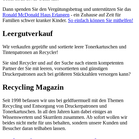
Dann spenden Sie den Vergütungsbetrag und unterstützen Sie das
Ronald McDonald Haus Erlangen
- ein Zuhause auf Zeit für
Familien schwer kranker Kinder.
So einfach können Sie mithelfen!
Leergutverkauf
Wir verkaufen geprüfte und sortierte leere Tonerkartuschen und
Tintenpatronen an Recycler!
Sie sind Recycler und auf der Suche nach einem kompetenten
Partner der Sie mit leeren, vorsortierten und günstigen
Druckerpatronen auch bei größeren Stückzahlen versorgen kann?
Recycling Magazin
Seit 1998 befassen wir uns bei geldfuermuell mit den Themen
Recycling und Entsorgung von Druckerpatronen und
Tonerkartuschen. In all den Jahren kam dabei einiges an
Wissenswertem und Skurrilem zusammen. Ab sofort wollen wir
beides nicht mehr für uns behalten, sondern unsere Kunden und
Besucher daran teilhaben lassen.