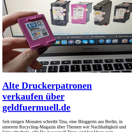
Alte Druckerpatronen
verkaufen über
geldfuermuell.de
Seit einigen Monaten schreibt Tina, eine Bloggerin aus Berlin, in
unserem Recycling-Magazin über Themen wie Nachhaltigkeit und