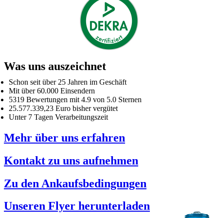
Was uns auszeichnet
Schon seit über 25 Jahren im Geschäft
Mit über 60.000 Einsendern
5319 Bewertungen mit 4.9 von 5.0 Sternen
25.577.339,23 Euro bisher vergütet
Unter 7 Tagen Verarbeitungszeit
Mehr über uns erfahren
Kontakt zu uns aufnehmen
Zu den Ankaufsbedingungen
Unseren Flyer herunterladen