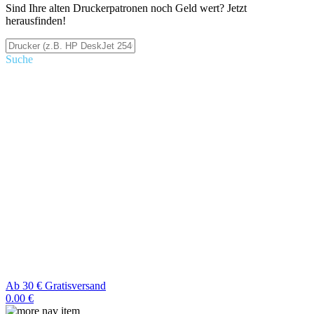
Sind Ihre alten Druckerpatronen noch Geld wert? Jetzt
herausfinden!
Suche
Ab 30 € Gratisversand
0.00 €