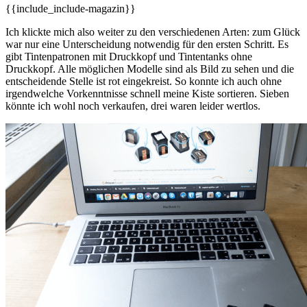
{{include_include-magazin}}
Ich klickte mich also weiter zu den verschiedenen Arten: zum Glück
war nur eine Unterscheidung notwendig für den ersten Schritt. Es
gibt Tintenpatronen mit Druckkopf und Tintentanks ohne
Druckkopf. Alle möglichen Modelle sind als Bild zu sehen und die
entscheidende Stelle ist rot eingekreist. So konnte ich auch ohne
irgendwelche Vorkenntnisse schnell meine Kiste sortieren. Sieben
könnte ich wohl noch verkaufen, drei waren leider wertlos.