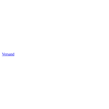
Versand