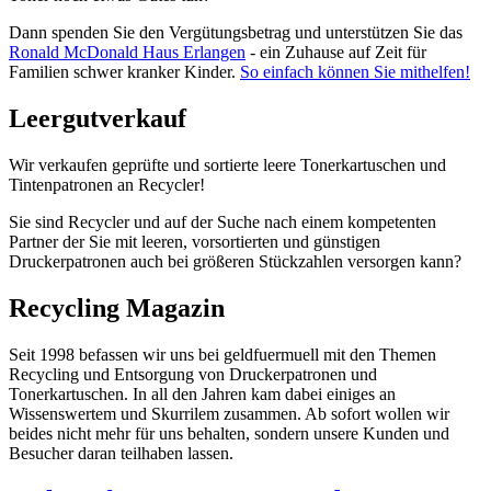
Dann spenden Sie den Vergütungsbetrag und unterstützen Sie das
Ronald McDonald Haus Erlangen
- ein Zuhause auf Zeit für
Familien schwer kranker Kinder.
So einfach können Sie mithelfen!
Leergutverkauf
Wir verkaufen geprüfte und sortierte leere Tonerkartuschen und
Tintenpatronen an Recycler!
Sie sind Recycler und auf der Suche nach einem kompetenten
Partner der Sie mit leeren, vorsortierten und günstigen
Druckerpatronen auch bei größeren Stückzahlen versorgen kann?
Recycling Magazin
Seit 1998 befassen wir uns bei geldfuermuell mit den Themen
Recycling und Entsorgung von Druckerpatronen und
Tonerkartuschen. In all den Jahren kam dabei einiges an
Wissenswertem und Skurrilem zusammen. Ab sofort wollen wir
beides nicht mehr für uns behalten, sondern unsere Kunden und
Besucher daran teilhaben lassen.