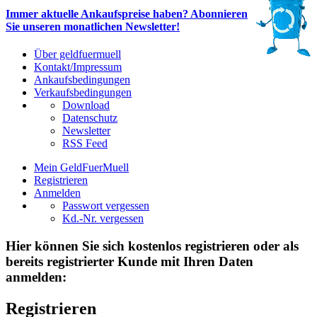
Immer aktuelle Ankaufspreise haben? Abonnieren
Sie unseren monatlichen Newsletter!
Über geldfuermuell
Kontakt/Impressum
Ankaufsbedingungen
Verkaufsbedingungen
Download
Datenschutz
Newsletter
RSS Feed
Mein GeldFuerMuell
Registrieren
Anmelden
Passwort vergessen
Kd.-Nr. vergessen
Hier können Sie sich kostenlos registrieren oder als
bereits registrierter Kunde mit Ihren Daten
anmelden:
Registrieren