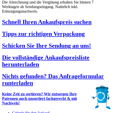
Die Abrechnung und die Vergütung erhalten Sie binnen 7
Werktagen ab Sendungseingang. Natürlich inkl.
Entsorgungsnachweis.
Schnell Ihren Ankaufspreis suchen
Tipps zur richtigen Verpackung
Schicken Sie Ihre Sendung an uns!
Die vollständige Ankaufspreisliste
herunterladen
Nichts gefunden? Das Anfrageformular
runterladen
Keine Zeit zu sortieren? Wir entsorgen Ihre
Patronen auch unsortiert fachgerecht & mit
Nachweis!
Gründe für den Ankauf