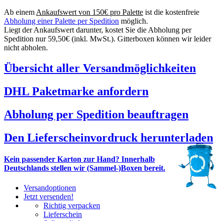
Ab einem
Ankaufswert von 150€ pro Palette
ist die kostenfreie
Abholung einer Palette per Spedition
möglich.
Liegt der Ankaufswert darunter, kostet Sie die Abholung per
Spedition nur 59,50€ (inkl. MwSt.). Gitterboxen können wir leider
nicht abholen.
Übersicht aller Versandmöglichkeiten
DHL Paketmarke anfordern
Abholung per Spedition beauftragen
Den Lieferscheinvordruck herunterladen
Kein passender Karton zur Hand? Innerhalb
Deutschlands stellen wir (Sammel-)Boxen bereit.
Versandoptionen
Jetzt versenden!
Richtig verpacken
Lieferschein