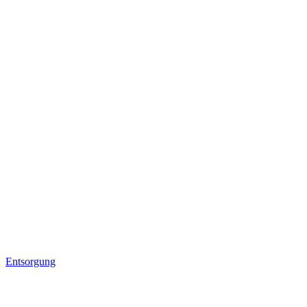
Entsorgung