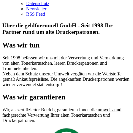
Datenschutz
Newsletter
RSS Feed
Über die geldfuermuell GmbH - Seit 1998 Ihr
Partner rund um alte Druckerpatronen.
Was wir tun
Seit 1998 befassen wir uns mit der Verwertung und Vermarktung
von alten Tonerkartuschen, leeren Druckerpatronen und
Trommeleinheiten.
Neben dem Schutz unserer Umwelt vergüten wir die Wertstoffe
gemäß Ankaufspreisliste. Die angekauften Druckerpatronen werden
wieder verwendet statt entsorgt!
Was wir garantieren
Wir, als zertifizierter Betrieb, garantieren Ihnen die
umwelt- und
fachgerechte Verwertung
Ihrer alten Tonerkartuschen und
Druckerpatronen.