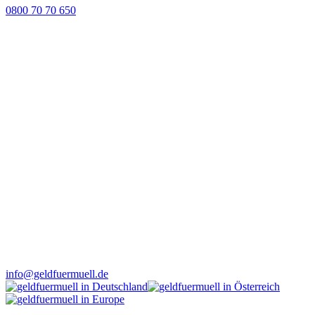
0800 70 70 650
info@geldfuermuell.de