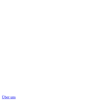
Über uns