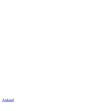
Ankauf