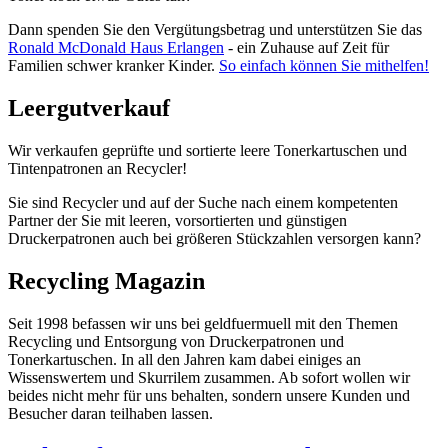
Dann spenden Sie den Vergütungsbetrag und unterstützen Sie das
Ronald McDonald Haus Erlangen
- ein Zuhause auf Zeit für
Familien schwer kranker Kinder.
So einfach können Sie mithelfen!
Leergutverkauf
Wir verkaufen geprüfte und sortierte leere Tonerkartuschen und
Tintenpatronen an Recycler!
Sie sind Recycler und auf der Suche nach einem kompetenten
Partner der Sie mit leeren, vorsortierten und günstigen
Druckerpatronen auch bei größeren Stückzahlen versorgen kann?
Recycling Magazin
Seit 1998 befassen wir uns bei geldfuermuell mit den Themen
Recycling und Entsorgung von Druckerpatronen und
Tonerkartuschen. In all den Jahren kam dabei einiges an
Wissenswertem und Skurrilem zusammen. Ab sofort wollen wir
beides nicht mehr für uns behalten, sondern unsere Kunden und
Besucher daran teilhaben lassen.