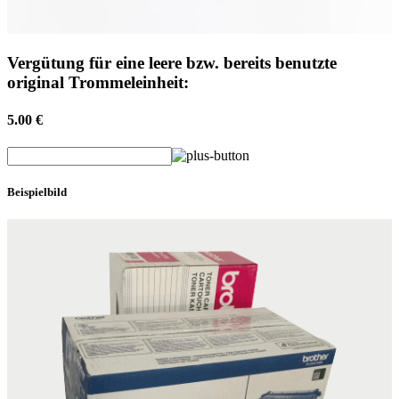
Vergütung für eine leere bzw. bereits benutzte
original Trommeleinheit:
5.00 €
Beispielbild