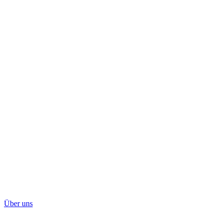
Über uns