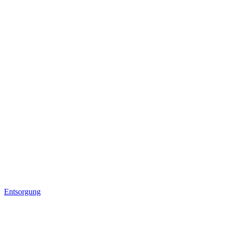
Entsorgung