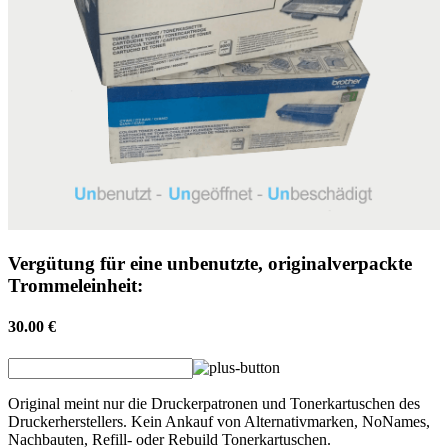
Vergütung für eine unbenutzte, originalverpackte
Trommeleinheit:
30.00 €
Original meint nur die Druckerpatronen und Tonerkartuschen des
Druckerherstellers. Kein Ankauf von Alternativmarken, NoNames,
Nachbauten, Refill- oder Rebuild Tonerkartuschen.