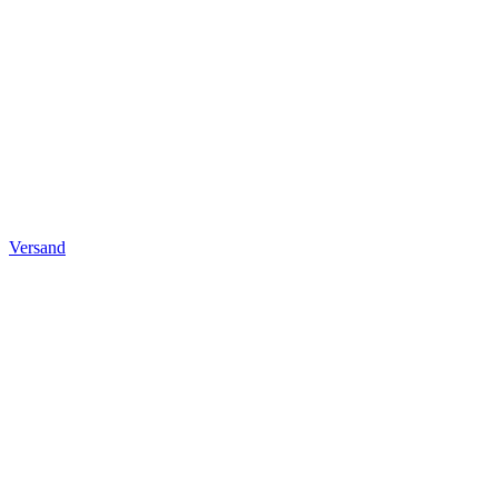
Versand