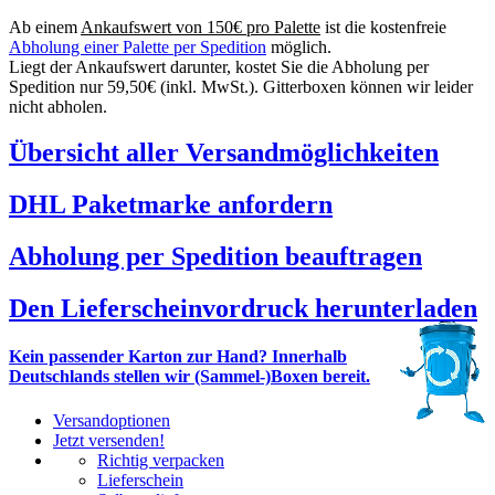
Ab einem
Ankaufswert von 150€ pro Palette
ist die kostenfreie
Abholung einer Palette per Spedition
möglich.
Liegt der Ankaufswert darunter, kostet Sie die Abholung per
Spedition nur 59,50€ (inkl. MwSt.). Gitterboxen können wir leider
nicht abholen.
Übersicht aller Versandmöglichkeiten
DHL Paketmarke anfordern
Abholung per Spedition beauftragen
Den Lieferscheinvordruck herunterladen
Kein passender Karton zur Hand? Innerhalb
Deutschlands stellen wir (Sammel-)Boxen bereit.
Versandoptionen
Jetzt versenden!
Richtig verpacken
Lieferschein