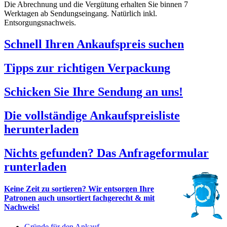
Die Abrechnung und die Vergütung erhalten Sie binnen 7
Werktagen ab Sendungseingang. Natürlich inkl.
Entsorgungsnachweis.
Schnell Ihren Ankaufspreis suchen
Tipps zur richtigen Verpackung
Schicken Sie Ihre Sendung an uns!
Die vollständige Ankaufspreisliste
herunterladen
Nichts gefunden? Das Anfrageformular
runterladen
Keine Zeit zu sortieren? Wir entsorgen Ihre
Patronen auch unsortiert fachgerecht & mit
Nachweis!
Gründe für den Ankauf