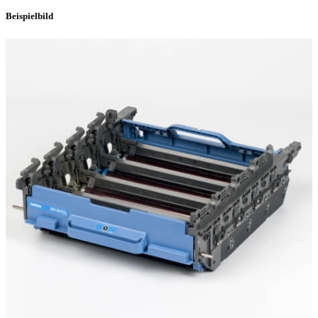
Beispielbild