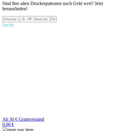
Sind Ihre alten Druckerpatronen noch Geld wert? Jetzt
herausfinden!
Suche
Ab 30 € Gratisversand
0.00 €