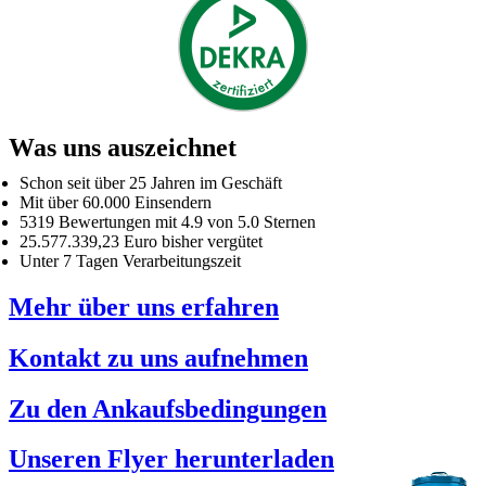
Was uns auszeichnet
Schon seit über 25 Jahren im Geschäft
Mit über 60.000 Einsendern
5319 Bewertungen mit 4.9 von 5.0 Sternen
25.577.339,23 Euro bisher vergütet
Unter 7 Tagen Verarbeitungszeit
Mehr über uns erfahren
Kontakt zu uns aufnehmen
Zu den Ankaufsbedingungen
Unseren Flyer herunterladen