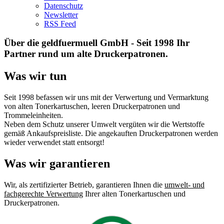
Datenschutz
Newsletter
RSS Feed
Über die geldfuermuell GmbH - Seit 1998 Ihr
Partner rund um alte Druckerpatronen.
Was wir tun
Seit 1998 befassen wir uns mit der Verwertung und Vermarktung
von alten Tonerkartuschen, leeren Druckerpatronen und
Trommeleinheiten.
Neben dem Schutz unserer Umwelt vergüten wir die Wertstoffe
gemäß Ankaufspreisliste. Die angekauften Druckerpatronen werden
wieder verwendet statt entsorgt!
Was wir garantieren
Wir, als zertifizierter Betrieb, garantieren Ihnen die
umwelt- und
fachgerechte Verwertung
Ihrer alten Tonerkartuschen und
Druckerpatronen.