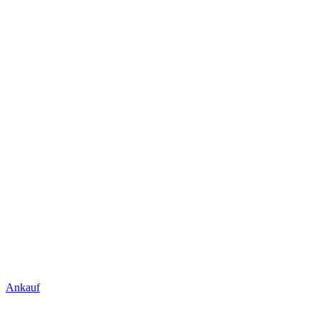
Ankauf