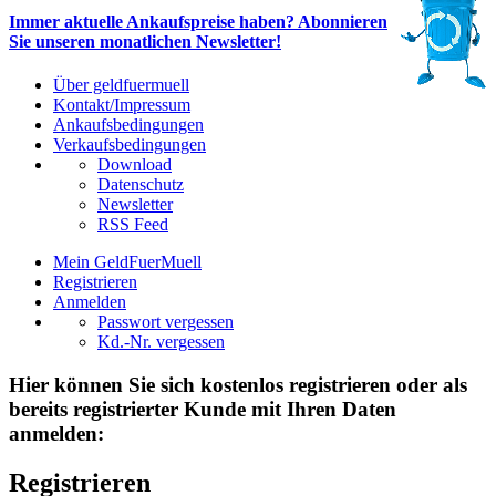
Immer aktuelle Ankaufspreise haben? Abonnieren
Sie unseren monatlichen Newsletter!
Über geldfuermuell
Kontakt/Impressum
Ankaufsbedingungen
Verkaufsbedingungen
Download
Datenschutz
Newsletter
RSS Feed
Mein GeldFuerMuell
Registrieren
Anmelden
Passwort vergessen
Kd.-Nr. vergessen
Hier können Sie sich kostenlos registrieren oder als
bereits registrierter Kunde mit Ihren Daten
anmelden:
Registrieren