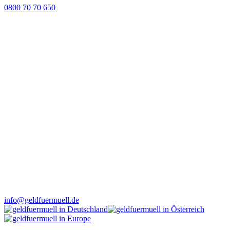
0800 70 70 650
info@geldfuermuell.de