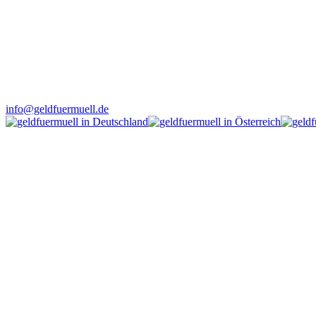
info@geldfuermuell.de