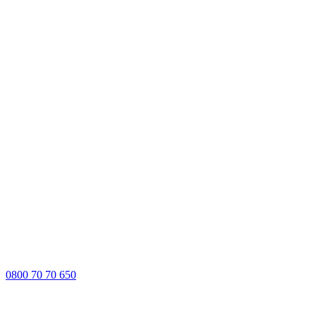
0800 70 70 650