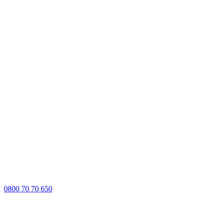
0800 70 70 650