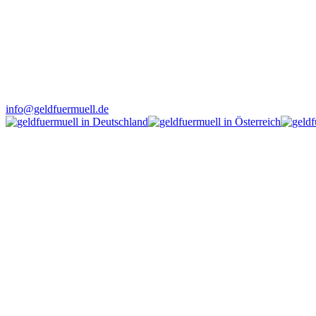
info@geldfuermuell.de