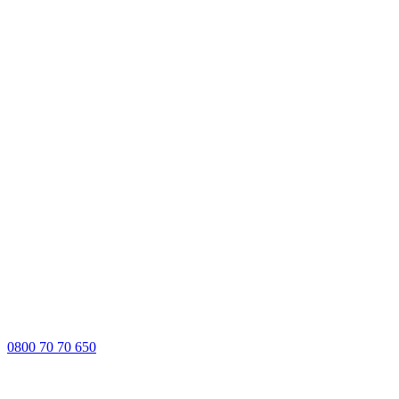
0800 70 70 650