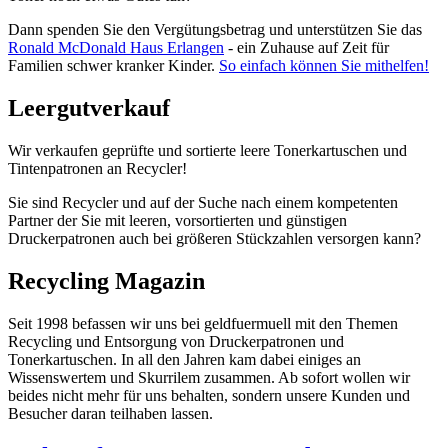
Dann spenden Sie den Vergütungsbetrag und unterstützen Sie das
Ronald McDonald Haus Erlangen
- ein Zuhause auf Zeit für
Familien schwer kranker Kinder.
So einfach können Sie mithelfen!
Leergutverkauf
Wir verkaufen geprüfte und sortierte leere Tonerkartuschen und
Tintenpatronen an Recycler!
Sie sind Recycler und auf der Suche nach einem kompetenten
Partner der Sie mit leeren, vorsortierten und günstigen
Druckerpatronen auch bei größeren Stückzahlen versorgen kann?
Recycling Magazin
Seit 1998 befassen wir uns bei geldfuermuell mit den Themen
Recycling und Entsorgung von Druckerpatronen und
Tonerkartuschen. In all den Jahren kam dabei einiges an
Wissenswertem und Skurrilem zusammen. Ab sofort wollen wir
beides nicht mehr für uns behalten, sondern unsere Kunden und
Besucher daran teilhaben lassen.