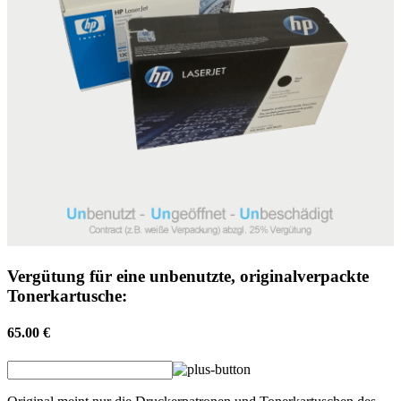
Vergütung für eine unbenutzte, originalverpackte
Tonerkartusche:
65.00 €