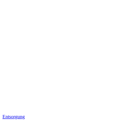
Entsorgung