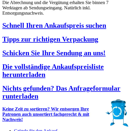
Die Abrechnung und die Vergütung erhalten Sie binnen 7
Werktagen ab Sendungseingang. Natürlich inkl.
Entsorgungsnachweis.
Schnell Ihren Ankaufspreis suchen
Tipps zur richtigen Verpackung
Schicken Sie Ihre Sendung an uns!
Die vollständige Ankaufspreisliste
herunterladen
Nichts gefunden? Das Anfrageformular
runterladen
Keine Zeit zu sortieren? Wir entsorgen Ihre
Patronen auch unsortiert fachgerecht & mit
Nachweis!
Gründe für den Ankauf