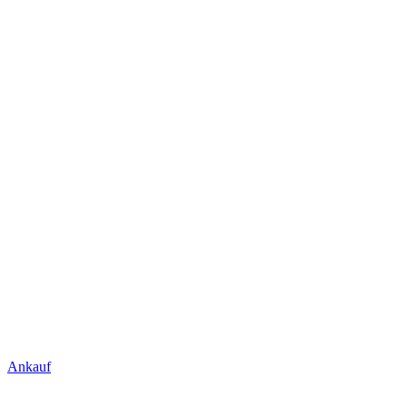
Ankauf