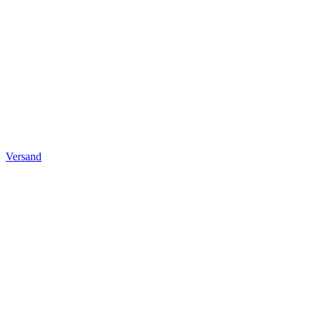
Versand