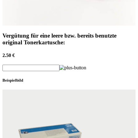
Vergütung für eine leere bzw. bereits benutzte
original Tonerkartusche:
2.50 €
Beispielbild