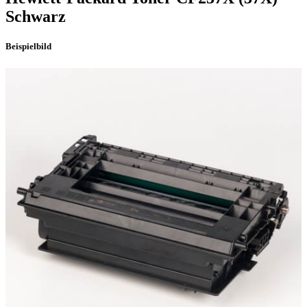
Schwarz
Beispielbild