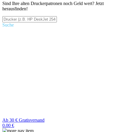
Sind Ihre alten Druckerpatronen noch Geld wert? Jetzt
herausfinden!
Suche
Ab 30 € Gratisversand
0.00 €