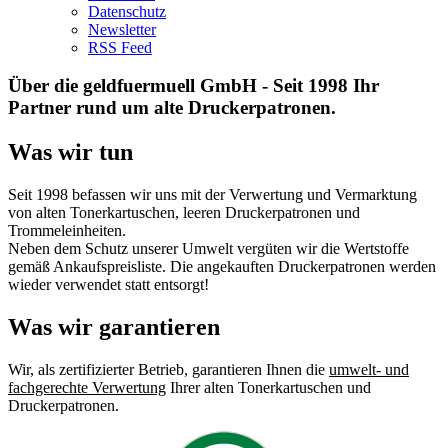
Datenschutz
Newsletter
RSS Feed
Über die geldfuermuell GmbH - Seit 1998 Ihr
Partner rund um alte Druckerpatronen.
Was wir tun
Seit 1998 befassen wir uns mit der Verwertung und Vermarktung
von alten Tonerkartuschen, leeren Druckerpatronen und
Trommeleinheiten.
Neben dem Schutz unserer Umwelt vergüten wir die Wertstoffe
gemäß Ankaufspreisliste. Die angekauften Druckerpatronen werden
wieder verwendet statt entsorgt!
Was wir garantieren
Wir, als zertifizierter Betrieb, garantieren Ihnen die
umwelt- und
fachgerechte Verwertung
Ihrer alten Tonerkartuschen und
Druckerpatronen.