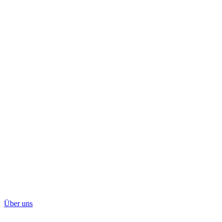
Über uns