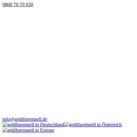
0800 70 70 650
info@geldfuermuell.de