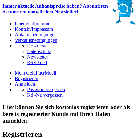
Immer aktuelle Ankaufspreise haben? Abonnieren
Sie unseren monatlichen Newsletter!
Über geldfuermuell
Kontakt/Impressum
Ankaufsbedingungen
Verkaufsbedingungen
Download
Datenschutz
Newsletter
RSS Feed
Mein GeldFuerMuell
Registrieren
Anmelden
Passwort vergessen
Kd.-Nr. vergessen
Hier können Sie sich kostenlos registrieren oder als
bereits registrierter Kunde mit Ihren Daten
anmelden:
Registrieren