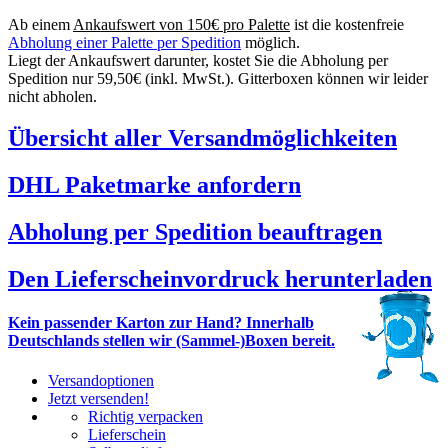
Ab einem
Ankaufswert von 150€ pro Palette
ist die kostenfreie
Abholung einer Palette per Spedition
möglich.
Liegt der Ankaufswert darunter, kostet Sie die Abholung per
Spedition nur 59,50€ (inkl. MwSt.). Gitterboxen können wir leider
nicht abholen.
Übersicht aller Versandmöglichkeiten
DHL Paketmarke anfordern
Abholung per Spedition beauftragen
Den Lieferscheinvordruck herunterladen
Kein passender Karton zur Hand? Innerhalb
Deutschlands stellen wir (Sammel-)Boxen bereit.
Versandoptionen
Jetzt versenden!
Richtig verpacken
Lieferschein