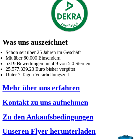
Was uns auszeichnet
Schon seit über 25 Jahren im Geschäft
Mit über 60.000 Einsendern
5319 Bewertungen mit 4.9 von 5.0 Sternen
25.577.339,23 Euro bisher vergütet
Unter 7 Tagen Verarbeitungszeit
Mehr über uns erfahren
Kontakt zu uns aufnehmen
Zu den Ankaufsbedingungen
Unseren Flyer herunterladen