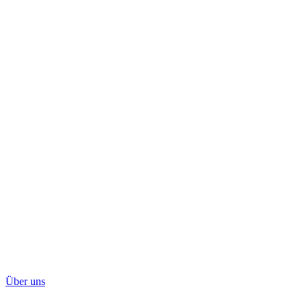
Über uns