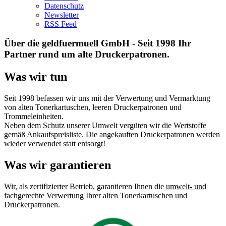
Datenschutz
Newsletter
RSS Feed
Über die geldfuermuell GmbH - Seit 1998 Ihr
Partner rund um alte Druckerpatronen.
Was wir tun
Seit 1998 befassen wir uns mit der Verwertung und Vermarktung
von alten Tonerkartuschen, leeren Druckerpatronen und
Trommeleinheiten.
Neben dem Schutz unserer Umwelt vergüten wir die Wertstoffe
gemäß Ankaufspreisliste. Die angekauften Druckerpatronen werden
wieder verwendet statt entsorgt!
Was wir garantieren
Wir, als zertifizierter Betrieb, garantieren Ihnen die
umwelt- und
fachgerechte Verwertung
Ihrer alten Tonerkartuschen und
Druckerpatronen.