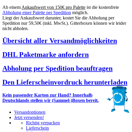
Ab einem
Ankaufswert von 150€ pro Palette
ist die kostenfreie
Abholung einer Palette per Spedition
möglich.
Liegt der Ankaufswert darunter, kostet Sie die Abholung per
Spedition nur 59,50€ (inkl. MwSt.). Gitterboxen können wir leider
nicht abholen.
Übersicht aller Versandmöglichkeiten
DHL Paketmarke anfordern
Abholung per Spedition beauftragen
Den Lieferscheinvordruck herunterladen
Kein passender Karton zur Hand? Innerhalb
Deutschlands stellen wir (Sammel-)Boxen bereit.
Versandoptionen
Jetzt versenden!
Richtig verpacken
Lieferschein