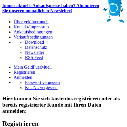
Immer aktuelle Ankaufspreise haben? Abonnieren
Sie unseren monatlichen Newsletter!
Über geldfuermuell
Kontakt/Impressum
Ankaufsbedingungen
Verkaufsbedingungen
Download
Datenschutz
Newsletter
RSS Feed
Mein GeldFuerMuell
Registrieren
Anmelden
Passwort vergessen
Kd.-Nr. vergessen
Hier können Sie sich kostenlos registrieren oder als
bereits registrierter Kunde mit Ihren Daten
anmelden:
Registrieren