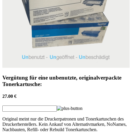
Vergütung für eine unbenutzte, originalverpackte
Tonerkartusche:
27.00 €
Original meint nur die Druckerpatronen und Tonerkartuschen des
Druckerherstellers. Kein Ankauf von Alternativmarken, NoNames,
Nachbauten, Refill- oder Rebuild Tonerkartuschen.