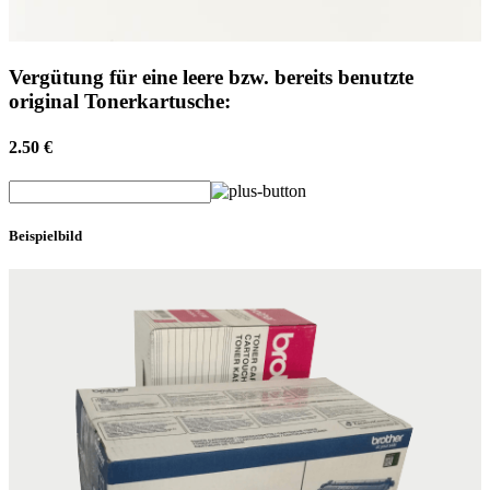
Vergütung für eine leere bzw. bereits benutzte
original Tonerkartusche:
2.50 €
Beispielbild