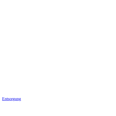
Entsorgung