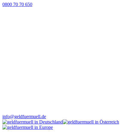
0800 70 70 650
info@geldfuermuell.de