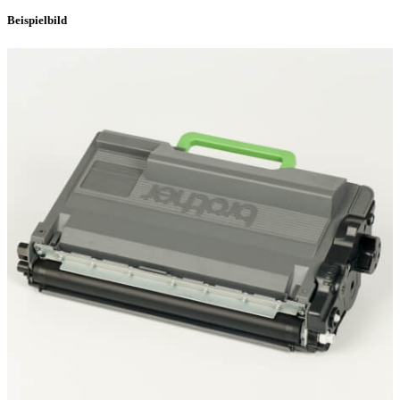
Beispielbild