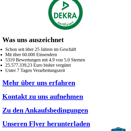
Was uns auszeichnet
Schon seit über 25 Jahren im Geschäft
Mit über 60.000 Einsendern
5319 Bewertungen mit 4.9 von 5.0 Sternen
25.577.339,23 Euro bisher vergütet
Unter 7 Tagen Verarbeitungszeit
Mehr über uns erfahren
Kontakt zu uns aufnehmen
Zu den Ankaufsbedingungen
Unseren Flyer herunterladen