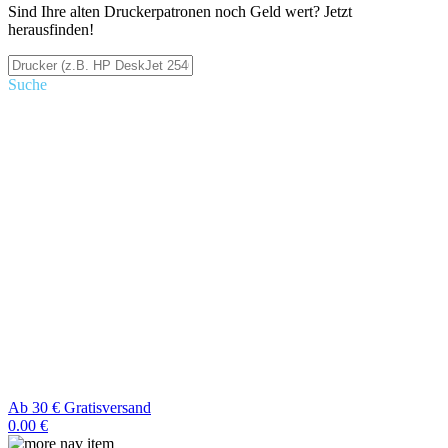
Sind Ihre alten Druckerpatronen noch Geld wert? Jetzt
herausfinden!
Suche
Ab 30 € Gratisversand
0.00 €