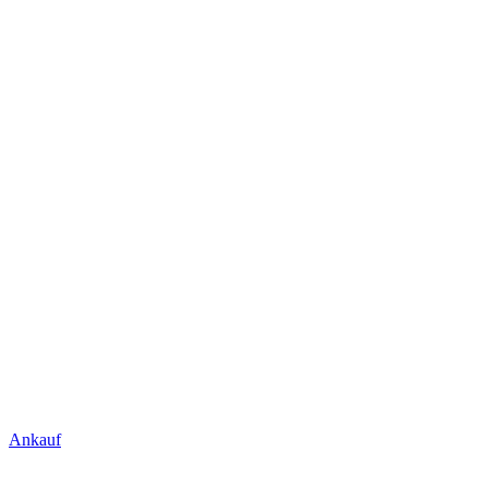
Ankauf