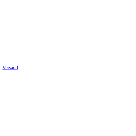
Versand