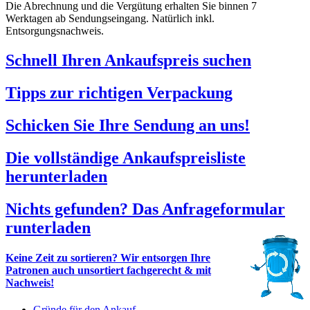
Die Abrechnung und die Vergütung erhalten Sie binnen 7
Werktagen ab Sendungseingang. Natürlich inkl.
Entsorgungsnachweis.
Schnell Ihren Ankaufspreis suchen
Tipps zur richtigen Verpackung
Schicken Sie Ihre Sendung an uns!
Die vollständige Ankaufspreisliste
herunterladen
Nichts gefunden? Das Anfrageformular
runterladen
Keine Zeit zu sortieren? Wir entsorgen Ihre
Patronen auch unsortiert fachgerecht & mit
Nachweis!
Gründe für den Ankauf