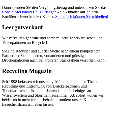
Dann spenden Sie den Vergütungsbetrag und unterstützen Sie das
Ronald McDonald Haus Erlangen
- ein Zuhause auf Zeit für
Familien schwer kranker Kinder.
So einfach können Sie mithelfen!
Leergutverkauf
Wir verkaufen geprüfte und sortierte leere Tonerkartuschen und
Tintenpatronen an Recycler!
Sie sind Recycler und auf der Suche nach einem kompetenten
Partner der Sie mit leeren, vorsortierten und günstigen
Druckerpatronen auch bei größeren Stückzahlen versorgen kann?
Recycling Magazin
Seit 1998 befassen wir uns bei geldfuermuell mit den Themen
Recycling und Entsorgung von Druckerpatronen und
Tonerkartuschen. In all den Jahren kam dabei einiges an
Wissenswertem und Skurrilem zusammen. Ab sofort wollen wir
beides nicht mehr für uns behalten, sondern unsere Kunden und
Besucher daran teilhaben lassen.