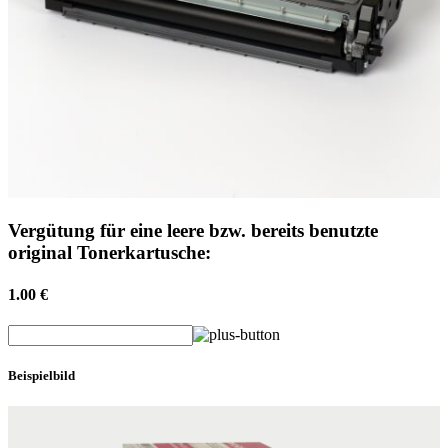
Vergütung für eine leere bzw. bereits benutzte
original Tonerkartusche:
1.00 €
Beispielbild