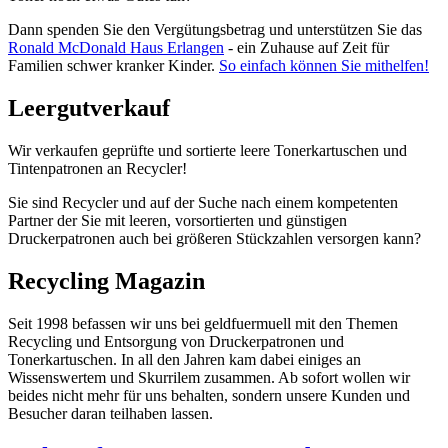
Dann spenden Sie den Vergütungsbetrag und unterstützen Sie das
Ronald McDonald Haus Erlangen
- ein Zuhause auf Zeit für
Familien schwer kranker Kinder.
So einfach können Sie mithelfen!
Leergutverkauf
Wir verkaufen geprüfte und sortierte leere Tonerkartuschen und
Tintenpatronen an Recycler!
Sie sind Recycler und auf der Suche nach einem kompetenten
Partner der Sie mit leeren, vorsortierten und günstigen
Druckerpatronen auch bei größeren Stückzahlen versorgen kann?
Recycling Magazin
Seit 1998 befassen wir uns bei geldfuermuell mit den Themen
Recycling und Entsorgung von Druckerpatronen und
Tonerkartuschen. In all den Jahren kam dabei einiges an
Wissenswertem und Skurrilem zusammen. Ab sofort wollen wir
beides nicht mehr für uns behalten, sondern unsere Kunden und
Besucher daran teilhaben lassen.