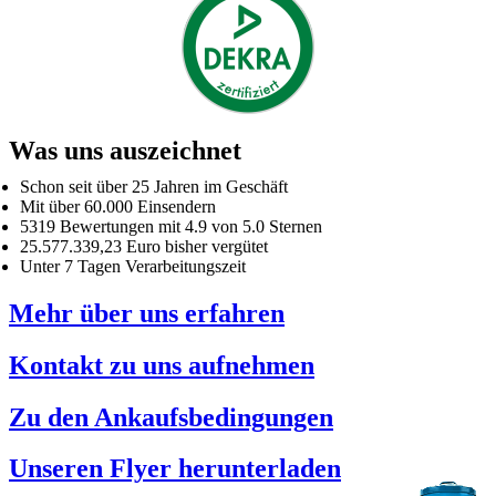
Was uns auszeichnet
Schon seit über 25 Jahren im Geschäft
Mit über 60.000 Einsendern
5319 Bewertungen mit 4.9 von 5.0 Sternen
25.577.339,23 Euro bisher vergütet
Unter 7 Tagen Verarbeitungszeit
Mehr über uns erfahren
Kontakt zu uns aufnehmen
Zu den Ankaufsbedingungen
Unseren Flyer herunterladen