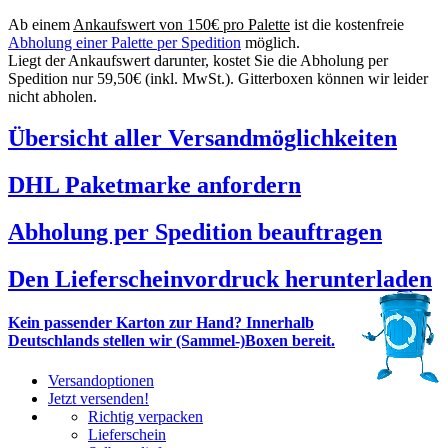
Ab einem
Ankaufswert von 150€ pro Palette
ist die kostenfreie
Abholung einer Palette per Spedition
möglich.
Liegt der Ankaufswert darunter, kostet Sie die Abholung per
Spedition nur 59,50€ (inkl. MwSt.). Gitterboxen können wir leider
nicht abholen.
Übersicht aller Versandmöglichkeiten
DHL Paketmarke anfordern
Abholung per Spedition beauftragen
Den Lieferscheinvordruck herunterladen
Kein passender Karton zur Hand? Innerhalb
Deutschlands stellen wir (Sammel-)Boxen bereit.
Versandoptionen
Jetzt versenden!
Richtig verpacken
Lieferschein