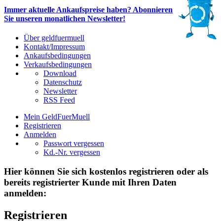
Immer aktuelle Ankaufspreise haben? Abonnieren
Sie unseren monatlichen Newsletter!
Über geldfuermuell
Kontakt/Impressum
Ankaufsbedingungen
Verkaufsbedingungen
Download
Datenschutz
Newsletter
RSS Feed
Mein GeldFuerMuell
Registrieren
Anmelden
Passwort vergessen
Kd.-Nr. vergessen
Hier können Sie sich kostenlos registrieren oder als
bereits registrierter Kunde mit Ihren Daten
anmelden:
Registrieren