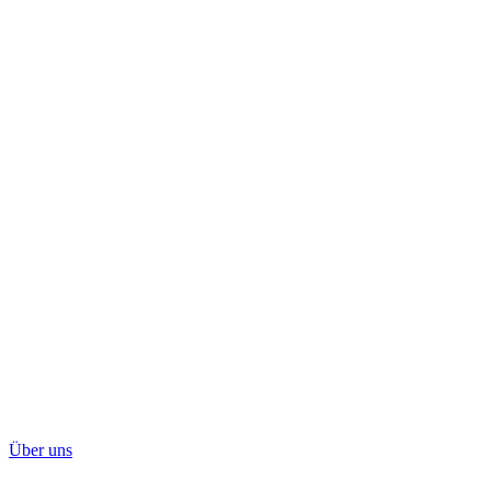
Über uns