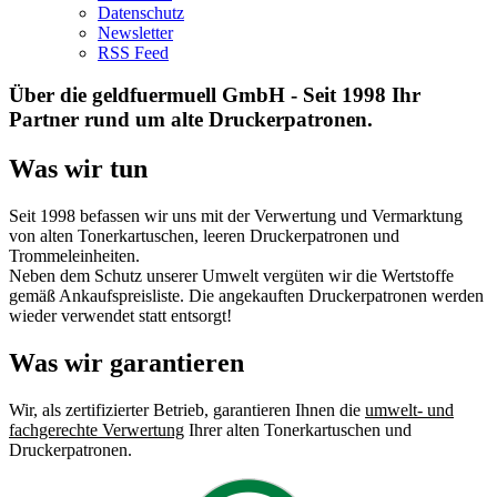
Datenschutz
Newsletter
RSS Feed
Über die geldfuermuell GmbH - Seit 1998 Ihr
Partner rund um alte Druckerpatronen.
Was wir tun
Seit 1998 befassen wir uns mit der Verwertung und Vermarktung
von alten Tonerkartuschen, leeren Druckerpatronen und
Trommeleinheiten.
Neben dem Schutz unserer Umwelt vergüten wir die Wertstoffe
gemäß Ankaufspreisliste. Die angekauften Druckerpatronen werden
wieder verwendet statt entsorgt!
Was wir garantieren
Wir, als zertifizierter Betrieb, garantieren Ihnen die
umwelt- und
fachgerechte Verwertung
Ihrer alten Tonerkartuschen und
Druckerpatronen.