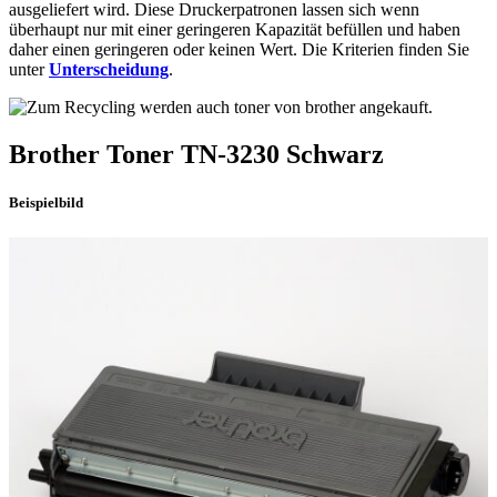
ausgeliefert wird. Diese Druckerpatronen lassen sich wenn
überhaupt nur mit einer geringeren Kapazität befüllen und haben
daher einen geringeren oder keinen Wert. Die Kriterien finden Sie
unter
Unterscheidung
.
Brother
Toner
TN-3230
Schwarz
Beispielbild