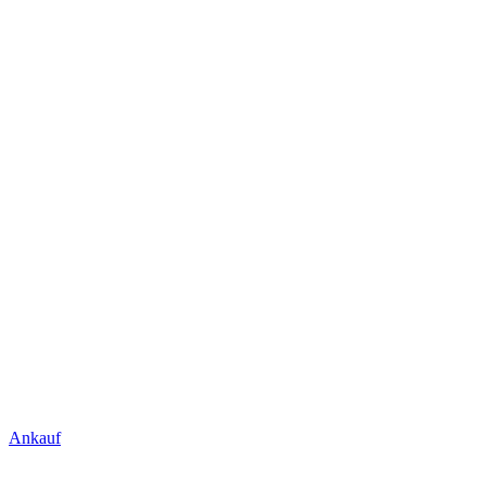
Ankauf