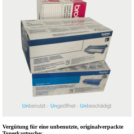
Vergütung für eine unbenutzte, originalverpackte
Tonerkartusche: