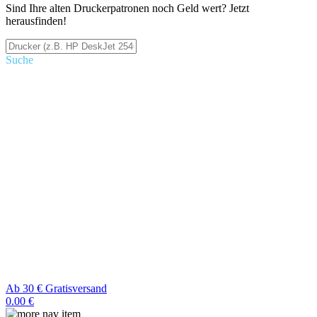
Sind Ihre alten Druckerpatronen noch Geld wert? Jetzt
herausfinden!
Suche
Ab 30 € Gratisversand
0.00 €