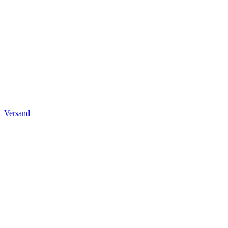
Versand