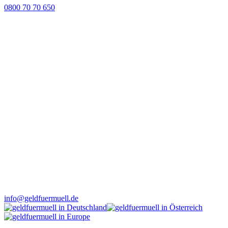
0800 70 70 650
info@geldfuermuell.de