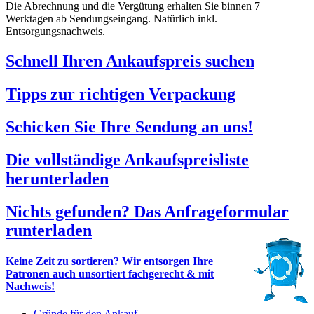
Die Abrechnung und die Vergütung erhalten Sie binnen 7
Werktagen ab Sendungseingang. Natürlich inkl.
Entsorgungsnachweis.
Schnell Ihren Ankaufspreis suchen
Tipps zur richtigen Verpackung
Schicken Sie Ihre Sendung an uns!
Die vollständige Ankaufspreisliste
herunterladen
Nichts gefunden? Das Anfrageformular
runterladen
Keine Zeit zu sortieren? Wir entsorgen Ihre
Patronen auch unsortiert fachgerecht & mit
Nachweis!
Gründe für den Ankauf