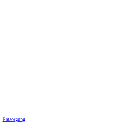
Entsorgung