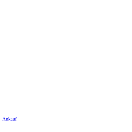
Ankauf