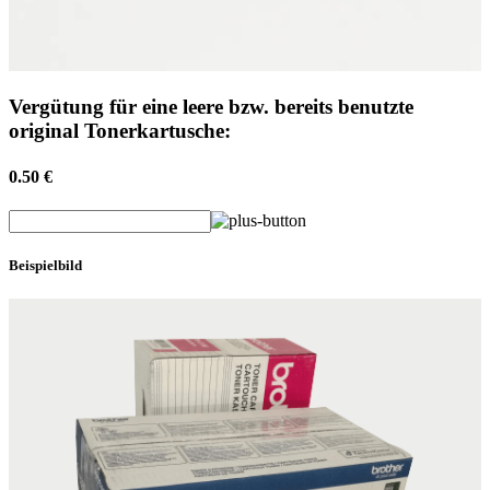
Vergütung für eine leere bzw. bereits benutzte
original Tonerkartusche:
0.50 €
Beispielbild