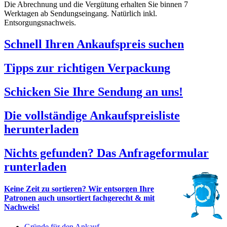
Die Abrechnung und die Vergütung erhalten Sie binnen 7
Werktagen ab Sendungseingang. Natürlich inkl.
Entsorgungsnachweis.
Schnell Ihren Ankaufspreis suchen
Tipps zur richtigen Verpackung
Schicken Sie Ihre Sendung an uns!
Die vollständige Ankaufspreisliste
herunterladen
Nichts gefunden? Das Anfrageformular
runterladen
Keine Zeit zu sortieren? Wir entsorgen Ihre
Patronen auch unsortiert fachgerecht & mit
Nachweis!
Gründe für den Ankauf