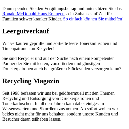
Dann spenden Sie den Vergütungsbetrag und unterstützen Sie das
Ronald McDonald Haus Erlangen
- ein Zuhause auf Zeit für
Familien schwer kranker Kinder.
So einfach können Sie mithelfen!
Leergutverkauf
Wir verkaufen geprüfte und sortierte leere Tonerkartuschen und
Tintenpatronen an Recycler!
Sie sind Recycler und auf der Suche nach einem kompetenten
Partner der Sie mit leeren, vorsortierten und günstigen
Druckerpatronen auch bei größeren Stückzahlen versorgen kann?
Recycling Magazin
Seit 1998 befassen wir uns bei geldfuermuell mit den Themen
Recycling und Entsorgung von Druckerpatronen und
Tonerkartuschen. In all den Jahren kam dabei einiges an
Wissenswertem und Skurrilem zusammen. Ab sofort wollen wir
beides nicht mehr für uns behalten, sondern unsere Kunden und
Besucher daran teilhaben lassen.