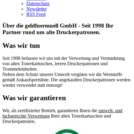
Datenschutz
Newsletter
RSS Feed
Über die geldfuermuell GmbH - Seit 1998 Ihr
Partner rund um alte Druckerpatronen.
Was wir tun
Seit 1998 befassen wir uns mit der Verwertung und Vermarktung
von alten Tonerkartuschen, leeren Druckerpatronen und
Trommeleinheiten.
Neben dem Schutz unserer Umwelt vergüten wir die Wertstoffe
gemäß Ankaufspreisliste. Die angekauften Druckerpatronen werden
wieder verwendet statt entsorgt!
Was wir garantieren
Wir, als zertifizierter Betrieb, garantieren Ihnen die
umwelt- und
fachgerechte Verwertung
Ihrer alten Tonerkartuschen und
Druckerpatronen.