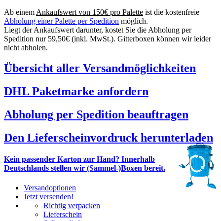
Ab einem
Ankaufswert von 150€ pro Palette
ist die kostenfreie
Abholung einer Palette per Spedition
möglich.
Liegt der Ankaufswert darunter, kostet Sie die Abholung per
Spedition nur 59,50€ (inkl. MwSt.). Gitterboxen können wir leider
nicht abholen.
Übersicht aller Versandmöglichkeiten
DHL Paketmarke anfordern
Abholung per Spedition beauftragen
Den Lieferscheinvordruck herunterladen
Kein passender Karton zur Hand? Innerhalb
Deutschlands stellen wir (Sammel-)Boxen bereit.
Versandoptionen
Jetzt versenden!
Richtig verpacken
Lieferschein