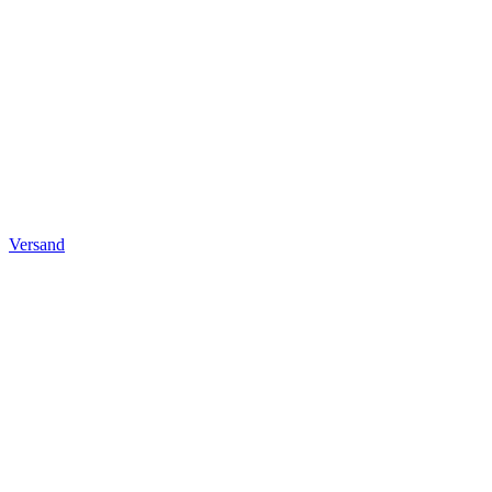
Versand