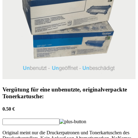
Vergütung für eine unbenutzte, originalverpackte
Tonerkartusche:
0.50 €
Original meint nur die Druckerpatronen und Tonerkartuschen des