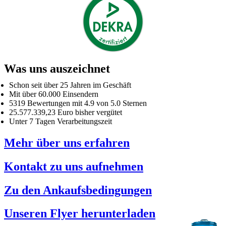
Was uns auszeichnet
Schon seit über 25 Jahren im Geschäft
Mit über 60.000 Einsendern
5319 Bewertungen mit 4.9 von 5.0 Sternen
25.577.339,23 Euro bisher vergütet
Unter 7 Tagen Verarbeitungszeit
Mehr über uns erfahren
Kontakt zu uns aufnehmen
Zu den Ankaufsbedingungen
Unseren Flyer herunterladen