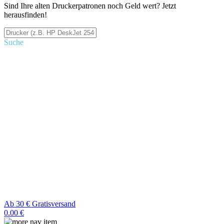
Sind Ihre alten Druckerpatronen noch Geld wert? Jetzt
herausfinden!
Suche
Ab 30 € Gratisversand
0.00 €