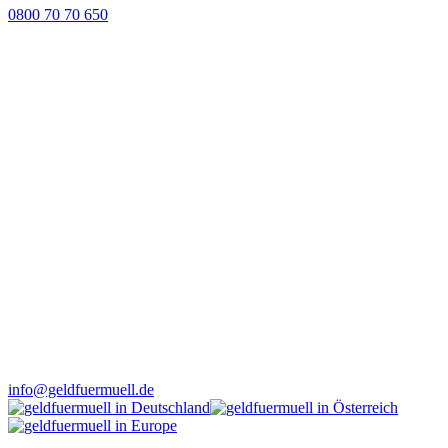
0800 70 70 650
info@geldfuermuell.de