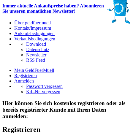
Immer aktuelle Ankaufspreise haben? Abonnieren
Sie unseren monatlichen Newsletter!
Über geldfuermuell
Kontakt/Impressum
Ankaufsbedingungen
Verkaufsbedingungen
Download
Datenschutz
Newsletter
RSS Feed
Mein GeldFuerMuell
Registrieren
Anmelden
Passwort vergessen
Kd.-Nr. vergessen
Hier können Sie sich kostenlos registrieren oder als
bereits registrierter Kunde mit Ihren Daten
anmelden:
Registrieren