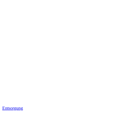
Entsorgung