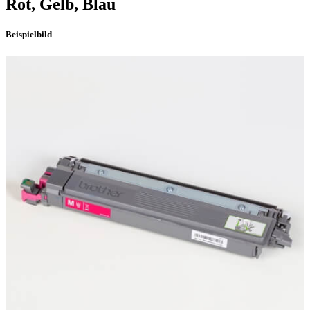
Rot, Gelb, Blau
Beispielbild