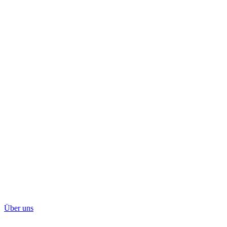
Über uns