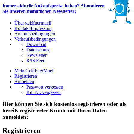
Immer aktuelle Ankaufspreise haben? Abonnieren
Sie unseren monatlichen Newsletter!
Über geldfuermuell
Kontakt/Impressum
Ankaufsbedingungen
Verkaufsbedingungen
Download
Datenschutz
Newsletter
RSS Feed
Mein GeldFuerMuell
Registrieren
Anmelden
Passwort vergessen
Kd.-Nr. vergessen
Hier können Sie sich kostenlos registrieren oder als
bereits registrierter Kunde mit Ihren Daten
anmelden:
Registrieren