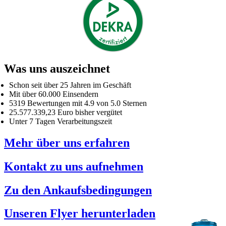
Was uns auszeichnet
Schon seit über 25 Jahren im Geschäft
Mit über 60.000 Einsendern
5319 Bewertungen mit 4.9 von 5.0 Sternen
25.577.339,23 Euro bisher vergütet
Unter 7 Tagen Verarbeitungszeit
Mehr über uns erfahren
Kontakt zu uns aufnehmen
Zu den Ankaufsbedingungen
Unseren Flyer herunterladen