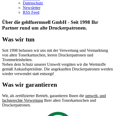
Datenschutz
Newsletter
RSS Feed
Über die geldfuermuell GmbH - Seit 1998 Ihr
Partner rund um alte Druckerpatronen.
Was wir tun
Seit 1998 befassen wir uns mit der Verwertung und Vermarktung
von alten Tonerkartuschen, leeren Druckerpatronen und
Trommeleinheiten.
Neben dem Schutz unserer Umwelt vergüten wir die Wertstoffe
gemäß Ankaufspreisliste. Die angekauften Druckerpatronen werden
wieder verwendet statt entsorgt!
Was wir garantieren
Wir, als zertifizierter Betrieb, garantieren Ihnen die
umwelt- und
fachgerechte Verwertung
Ihrer alten Tonerkartuschen und
Druckerpatronen.