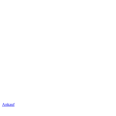
Ankauf