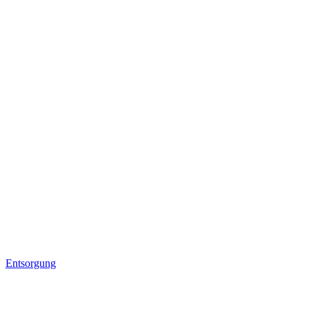
Entsorgung