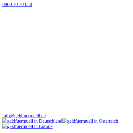
0800 70 70 650
info@geldfuermuell.de