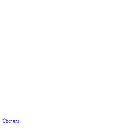
Über uns