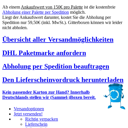
Ab einem
Ankaufswert von 150€ pro Palette
ist die kostenfreie
Abholung einer Palette per Spedition
möglich.
Liegt der Ankaufswert darunter, kostet Sie die Abholung per
Spedition nur 59,50€ (inkl. MwSt.). Gitterboxen können wir leider
nicht abholen.
Übersicht aller Versandmöglichkeiten
DHL Paketmarke anfordern
Abholung per Spedition beauftragen
Den Lieferscheinvordruck herunterladen
Kein passender Karton zur Hand? Innerhalb
Deutschlands stellen wir (Sammel-)Boxen bereit.
Versandoptionen
Jetzt versenden!
Richtig verpacken
Lieferschein