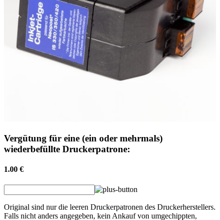
Vergütung für eine (ein oder mehrmals)
wiederbefüllte Druckerpatrone:
1.00 €
Original sind nur die leeren Druckerpatronen des Druckerherstellers.
Falls nicht anders angegeben, kein Ankauf von umgechippten,