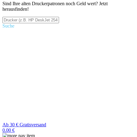
Sind Ihre alten Druckerpatronen noch Geld wert? Jetzt
herausfinden!
Suche
Ab 30 € Gratisversand
0.00 €