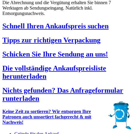
Die Abrechnung und die Vergütung erhalten Sie binnen 7
Werktagen ab Sendungseingang. Natürlich inkl.
Entsorgungsnachweis.
Schnell Ihren Ankaufspreis suchen
Tipps zur richtigen Verpackung
Schicken Sie Ihre Sendung an uns!
Die vollständige Ankaufspreisliste
herunterladen
Nichts gefunden? Das Anfrageformular
runterladen
Keine Zeit zu sortieren? Wir entsorgen Ihre
Patronen auch unsortiert fachgerecht & mit
Nachweis!
Gründe für den Ankauf