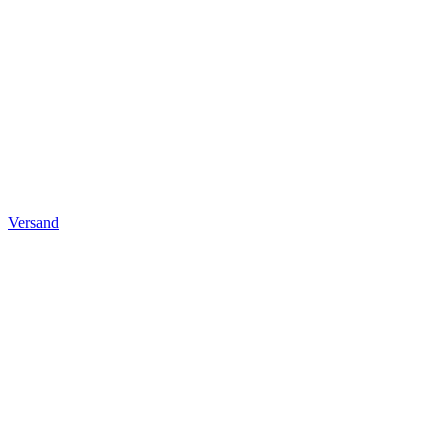
Versand