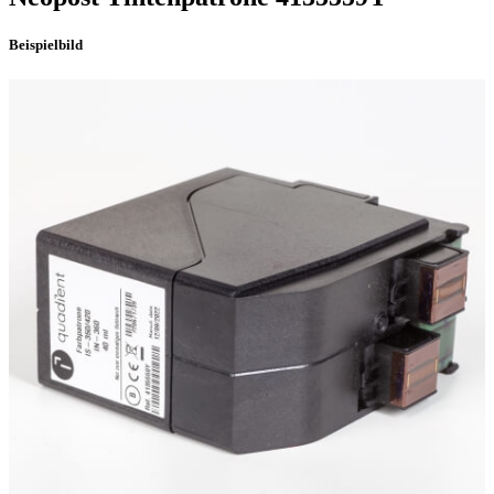
Beispielbild