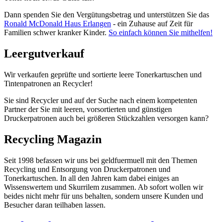
Dann spenden Sie den Vergütungsbetrag und unterstützen Sie das
Ronald McDonald Haus Erlangen
- ein Zuhause auf Zeit für
Familien schwer kranker Kinder.
So einfach können Sie mithelfen!
Leergutverkauf
Wir verkaufen geprüfte und sortierte leere Tonerkartuschen und
Tintenpatronen an Recycler!
Sie sind Recycler und auf der Suche nach einem kompetenten
Partner der Sie mit leeren, vorsortierten und günstigen
Druckerpatronen auch bei größeren Stückzahlen versorgen kann?
Recycling Magazin
Seit 1998 befassen wir uns bei geldfuermuell mit den Themen
Recycling und Entsorgung von Druckerpatronen und
Tonerkartuschen. In all den Jahren kam dabei einiges an
Wissenswertem und Skurrilem zusammen. Ab sofort wollen wir
beides nicht mehr für uns behalten, sondern unsere Kunden und
Besucher daran teilhaben lassen.