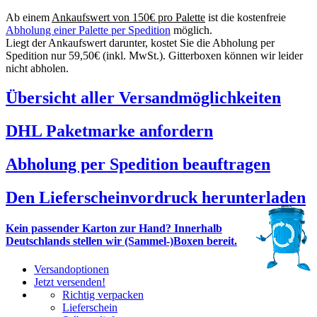
Ab einem
Ankaufswert von 150€ pro Palette
ist die kostenfreie
Abholung einer Palette per Spedition
möglich.
Liegt der Ankaufswert darunter, kostet Sie die Abholung per
Spedition nur 59,50€ (inkl. MwSt.). Gitterboxen können wir leider
nicht abholen.
Übersicht aller Versandmöglichkeiten
DHL Paketmarke anfordern
Abholung per Spedition beauftragen
Den Lieferscheinvordruck herunterladen
Kein passender Karton zur Hand? Innerhalb
Deutschlands stellen wir (Sammel-)Boxen bereit.
Versandoptionen
Jetzt versenden!
Richtig verpacken
Lieferschein