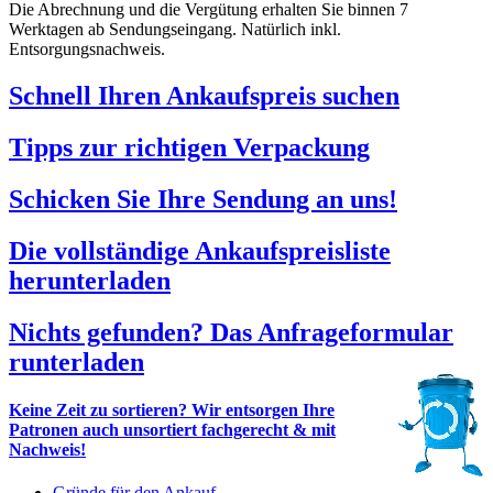
Die Abrechnung und die Vergütung erhalten Sie binnen 7
Werktagen ab Sendungseingang. Natürlich inkl.
Entsorgungsnachweis.
Schnell Ihren Ankaufspreis suchen
Tipps zur richtigen Verpackung
Schicken Sie Ihre Sendung an uns!
Die vollständige Ankaufspreisliste
herunterladen
Nichts gefunden? Das Anfrageformular
runterladen
Keine Zeit zu sortieren? Wir entsorgen Ihre
Patronen auch unsortiert fachgerecht & mit
Nachweis!
Gründe für den Ankauf