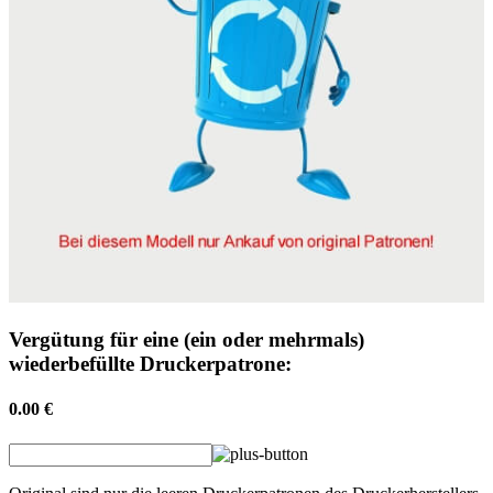
Vergütung für eine (ein oder mehrmals)
wiederbefüllte Druckerpatrone:
0.00 €