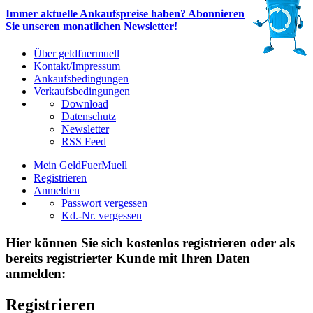
Immer aktuelle Ankaufspreise haben? Abonnieren
Sie unseren monatlichen Newsletter!
Über geldfuermuell
Kontakt/Impressum
Ankaufsbedingungen
Verkaufsbedingungen
Download
Datenschutz
Newsletter
RSS Feed
Mein GeldFuerMuell
Registrieren
Anmelden
Passwort vergessen
Kd.-Nr. vergessen
Hier können Sie sich kostenlos registrieren oder als
bereits registrierter Kunde mit Ihren Daten
anmelden:
Registrieren