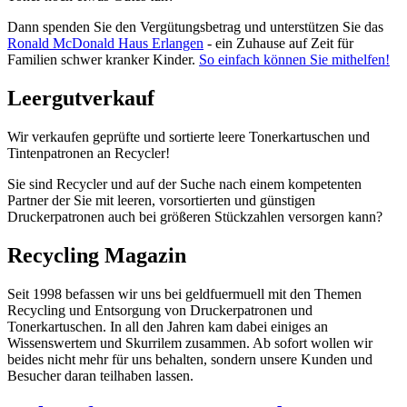
Dann spenden Sie den Vergütungsbetrag und unterstützen Sie das
Ronald McDonald Haus Erlangen
- ein Zuhause auf Zeit für
Familien schwer kranker Kinder.
So einfach können Sie mithelfen!
Leergutverkauf
Wir verkaufen geprüfte und sortierte leere Tonerkartuschen und
Tintenpatronen an Recycler!
Sie sind Recycler und auf der Suche nach einem kompetenten
Partner der Sie mit leeren, vorsortierten und günstigen
Druckerpatronen auch bei größeren Stückzahlen versorgen kann?
Recycling Magazin
Seit 1998 befassen wir uns bei geldfuermuell mit den Themen
Recycling und Entsorgung von Druckerpatronen und
Tonerkartuschen. In all den Jahren kam dabei einiges an
Wissenswertem und Skurrilem zusammen. Ab sofort wollen wir
beides nicht mehr für uns behalten, sondern unsere Kunden und
Besucher daran teilhaben lassen.