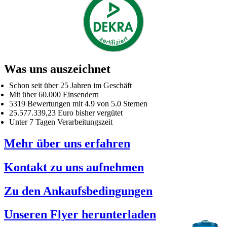
Was uns auszeichnet
Schon seit über 25 Jahren im Geschäft
Mit über 60.000 Einsendern
5319 Bewertungen mit 4.9 von 5.0 Sternen
25.577.339,23 Euro bisher vergütet
Unter 7 Tagen Verarbeitungszeit
Mehr über uns erfahren
Kontakt zu uns aufnehmen
Zu den Ankaufsbedingungen
Unseren Flyer herunterladen