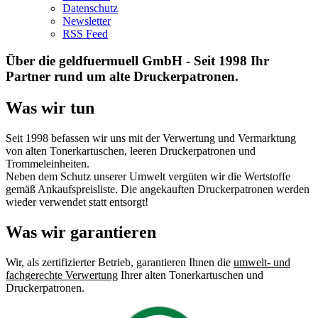
Datenschutz
Newsletter
RSS Feed
Über die geldfuermuell GmbH - Seit 1998 Ihr
Partner rund um alte Druckerpatronen.
Was wir tun
Seit 1998 befassen wir uns mit der Verwertung und Vermarktung
von alten Tonerkartuschen, leeren Druckerpatronen und
Trommeleinheiten.
Neben dem Schutz unserer Umwelt vergüten wir die Wertstoffe
gemäß Ankaufspreisliste. Die angekauften Druckerpatronen werden
wieder verwendet statt entsorgt!
Was wir garantieren
Wir, als zertifizierter Betrieb, garantieren Ihnen die
umwelt- und
fachgerechte Verwertung
Ihrer alten Tonerkartuschen und
Druckerpatronen.