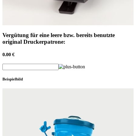
Vergütung für eine leere bzw. bereits benutzte
original Druckerpatrone:
0.00 €
Beispielbild