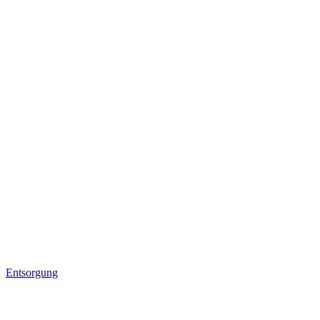
Entsorgung