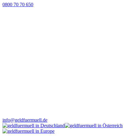
0800 70 70 650
info@geldfuermuell.de