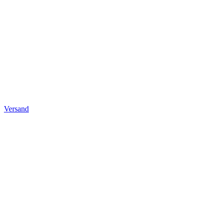
Versand