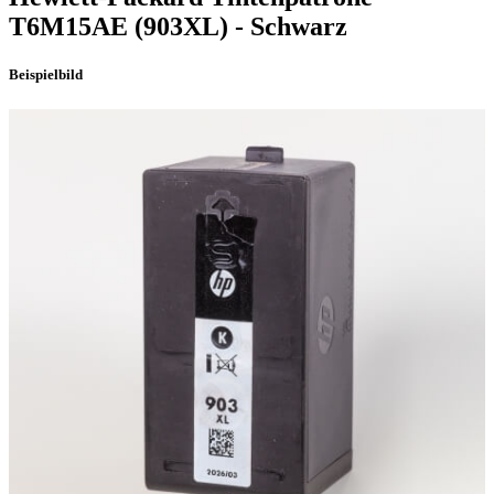
T6M15AE
(903XL)
- Schwarz
Beispielbild