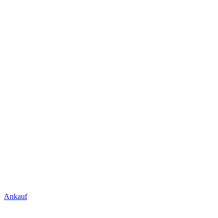
Ankauf