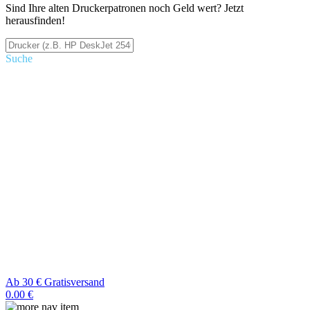
Sind Ihre alten Druckerpatronen noch Geld wert? Jetzt
herausfinden!
Suche
Ab 30 € Gratisversand
0.00 €