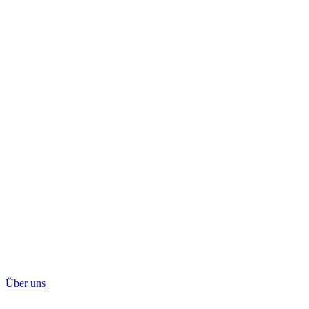
Über uns