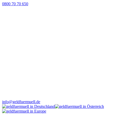
0800 70 70 650
info@geldfuermuell.de