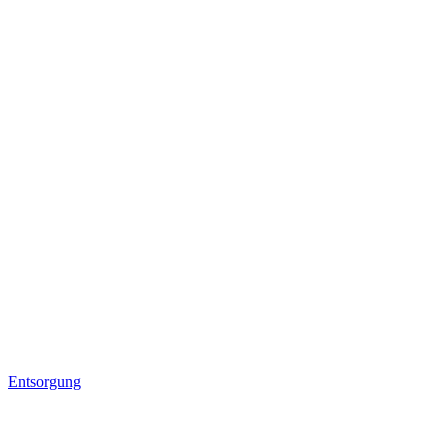
Entsorgung