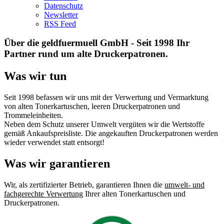
Datenschutz
Newsletter
RSS Feed
Über die geldfuermuell GmbH - Seit 1998 Ihr
Partner rund um alte Druckerpatronen.
Was wir tun
Seit 1998 befassen wir uns mit der Verwertung und Vermarktung
von alten Tonerkartuschen, leeren Druckerpatronen und
Trommeleinheiten.
Neben dem Schutz unserer Umwelt vergüten wir die Wertstoffe
gemäß Ankaufspreisliste. Die angekauften Druckerpatronen werden
wieder verwendet statt entsorgt!
Was wir garantieren
Wir, als zertifizierter Betrieb, garantieren Ihnen die
umwelt- und
fachgerechte Verwertung
Ihrer alten Tonerkartuschen und
Druckerpatronen.