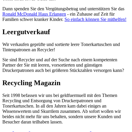
Dann spenden Sie den Vergütungsbetrag und unterstützen Sie das
Ronald McDonald Haus Erlangen
- ein Zuhause auf Zeit für
Familien schwer kranker Kinder.
So einfach können Sie mithelfen!
Leergutverkauf
Wir verkaufen geprüfte und sortierte leere Tonerkartuschen und
Tintenpatronen an Recycler!
Sie sind Recycler und auf der Suche nach einem kompetenten
Partner der Sie mit leeren, vorsortierten und günstigen
Druckerpatronen auch bei größeren Stückzahlen versorgen kann?
Recycling Magazin
Seit 1998 befassen wir uns bei geldfuermuell mit den Themen
Recycling und Entsorgung von Druckerpatronen und
Tonerkartuschen. In all den Jahren kam dabei einiges an
Wissenswertem und Skurrilem zusammen. Ab sofort wollen wir
beides nicht mehr für uns behalten, sondern unsere Kunden und
Besucher daran teilhaben lassen.