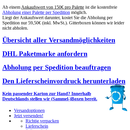
Ab einem
Ankaufswert von 150€ pro Palette
ist die kostenfreie
Abholung einer Palette per Spedition
möglich.
Liegt der Ankaufswert darunter, kostet Sie die Abholung per
Spedition nur 59,50€ (inkl. MwSt.). Gitterboxen können wir leider
nicht abholen.
Übersicht aller Versandmöglichkeiten
DHL Paketmarke anfordern
Abholung per Spedition beauftragen
Den Lieferscheinvordruck herunterladen
Kein passender Karton zur Hand? Innerhalb
Deutschlands stellen wir (Sammel-)Boxen bereit.
Versandoptionen
Jetzt versenden!
Richtig verpacken
Lieferschein