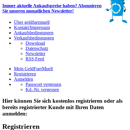
Immer aktuelle Ankaufspreise haben? Abonnieren
Sie unseren monatlichen Newsletter!
Über geldfuermuell
Kontakt/Impressum
Ankaufsbedingungen
Verkaufsbedingungen
Download
Datenschutz
Newsletter
RSS Feed
Mein GeldFuerMuell
Registrieren
Anmelden
Passwort vergessen
Kd.-Nr. vergessen
Hier können Sie sich kostenlos registrieren oder als
bereits registrierter Kunde mit Ihren Daten
anmelden:
Registrieren