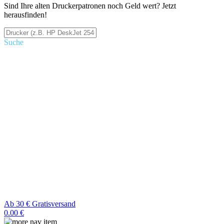
Sind Ihre alten Druckerpatronen noch Geld wert? Jetzt
herausfinden!
Suche
Ab 30 € Gratisversand
0.00 €