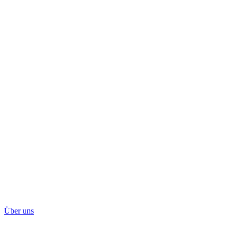
Über uns