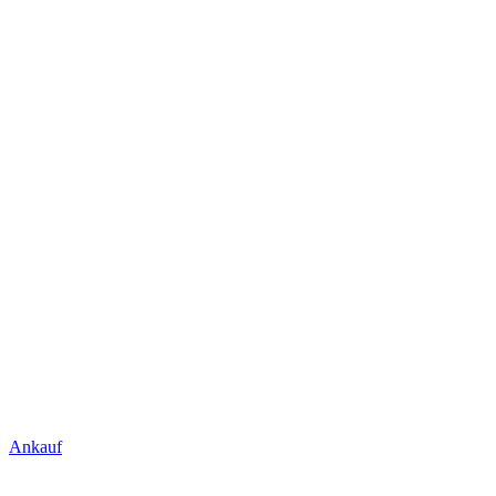
Ankauf