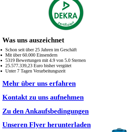
Was uns auszeichnet
Schon seit über 25 Jahren im Geschäft
Mit über 60.000 Einsendern
5319 Bewertungen mit 4.9 von 5.0 Sternen
25.577.339,23 Euro bisher vergütet
Unter 7 Tagen Verarbeitungszeit
Mehr über uns erfahren
Kontakt zu uns aufnehmen
Zu den Ankaufsbedingungen
Unseren Flyer herunterladen