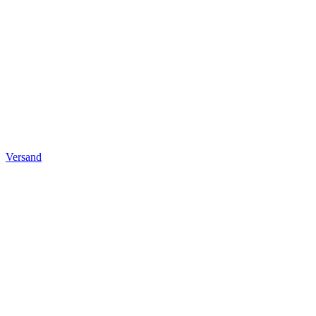
Versand