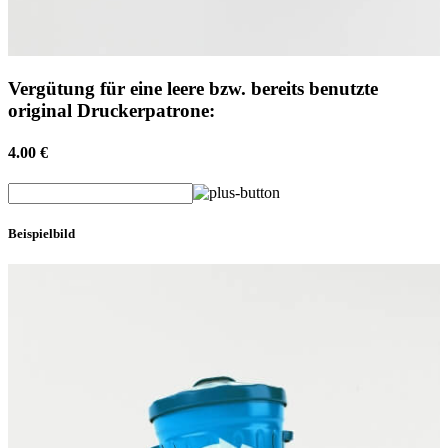
Vergütung für eine leere bzw. bereits benutzte
original Druckerpatrone:
4.00 €
Beispielbild