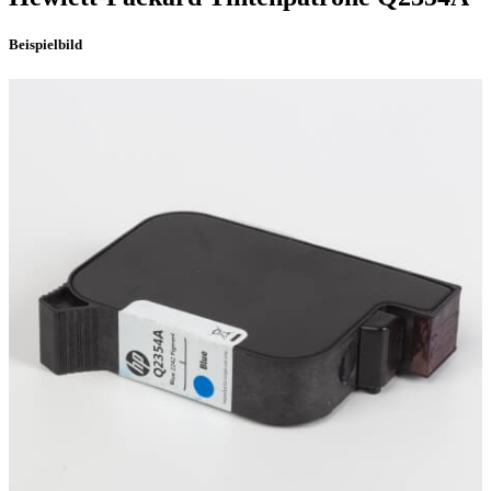
Beispielbild