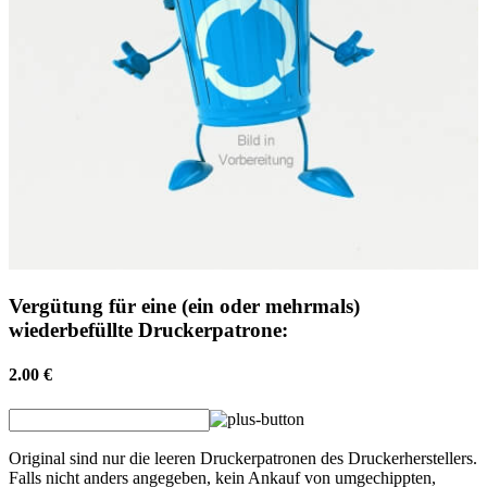
Vergütung für eine (ein oder mehrmals)
wiederbefüllte Druckerpatrone:
2.00 €
Original sind nur die leeren Druckerpatronen des Druckerherstellers.
Falls nicht anders angegeben, kein Ankauf von umgechippten,