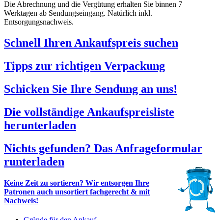
Die Abrechnung und die Vergütung erhalten Sie binnen 7
Werktagen ab Sendungseingang. Natürlich inkl.
Entsorgungsnachweis.
Schnell Ihren Ankaufspreis suchen
Tipps zur richtigen Verpackung
Schicken Sie Ihre Sendung an uns!
Die vollständige Ankaufspreisliste
herunterladen
Nichts gefunden? Das Anfrageformular
runterladen
Keine Zeit zu sortieren? Wir entsorgen Ihre
Patronen auch unsortiert fachgerecht & mit
Nachweis!
Gründe für den Ankauf