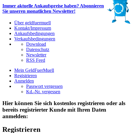
Immer aktuelle Ankaufspreise haben? Abonnieren
Sie unseren monatlichen Newsletter!
Über geldfuermuell
Kontakt/Impressum
Ankaufsbedingungen
Verkaufsbedingungen
Download
Datenschutz
Newsletter
RSS Feed
Mein GeldFuerMuell
Registrieren
Anmelden
Passwort vergessen
Kd.-Nr. vergessen
Hier können Sie sich kostenlos registrieren oder als
bereits registrierter Kunde mit Ihren Daten
anmelden:
Registrieren