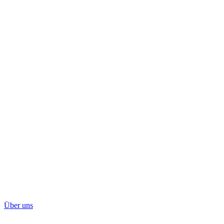
Über uns