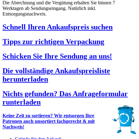
Die Abrechnung und die Vergütung erhalten Sie binnen 7
Werktagen ab Sendungseingang. Natürlich inkl.
Entsorgungsnachweis.
Schnell Ihren Ankaufspreis suchen
Tipps zur richtigen Verpackung
Schicken Sie Ihre Sendung an uns!
Die vollständige Ankaufspreisliste
herunterladen
Nichts gefunden? Das Anfrageformular
runterladen
Keine Zeit zu sortieren? Wir entsorgen Ihre
Patronen auch unsortiert fachgerecht & mit
Nachweis!
Gründe für den Ankauf