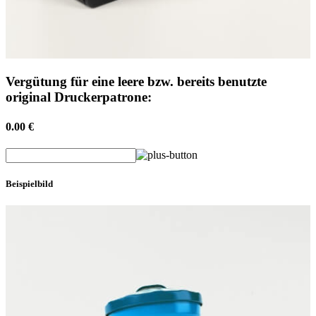
Vergütung für eine leere bzw. bereits benutzte
original Druckerpatrone:
0.00 €
Beispielbild