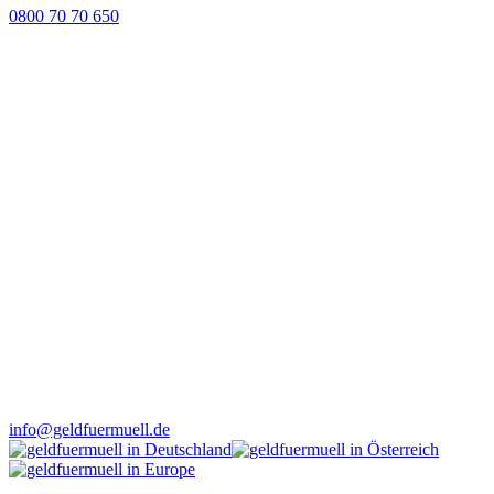
0800 70 70 650
info@geldfuermuell.de