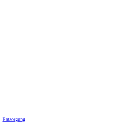
Entsorgung