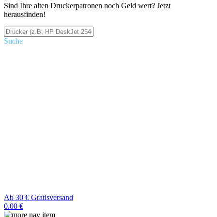
Sind Ihre alten Druckerpatronen noch Geld wert? Jetzt
herausfinden!
Suche
Ab 30 € Gratisversand
0.00 €