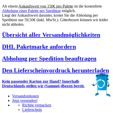
Ab einem
Ankaufswert von 150€ pro Palette
ist die kostenfreie
Abholung einer Palette per Spedition
möglich.
Liegt der Ankaufswert darunter, kostet Sie die Abholung per
Spedition nur 59,50€ (inkl. MwSt.). Gitterboxen können wir leider
nicht abholen.
Übersicht aller Versandmöglichkeiten
DHL Paketmarke anfordern
Abholung per Spedition beauftragen
Den Lieferscheinvordruck herunterladen
Kein passender Karton zur Hand? Innerhalb
Deutschlands stellen wir (Sammel-)Boxen bereit.
Versandoptionen
Jetzt versenden!
Richtig verpacken
Lieferschein