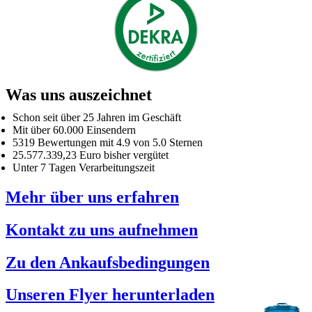
Was uns auszeichnet
Schon seit über 25 Jahren im Geschäft
Mit über 60.000 Einsendern
5319 Bewertungen mit 4.9 von 5.0 Sternen
25.577.339,23 Euro bisher vergütet
Unter 7 Tagen Verarbeitungszeit
Mehr über uns erfahren
Kontakt zu uns aufnehmen
Zu den Ankaufsbedingungen
Unseren Flyer herunterladen