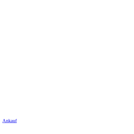
Ankauf