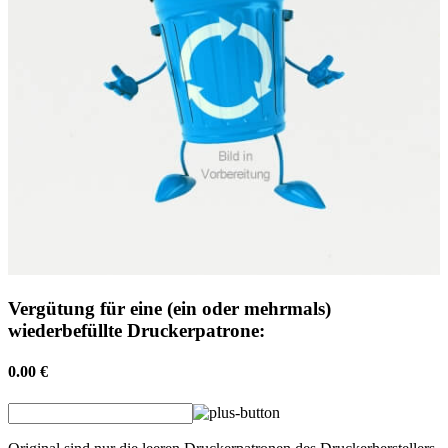
Vergütung für eine (ein oder mehrmals)
wiederbefüllte Druckerpatrone:
0.00 €