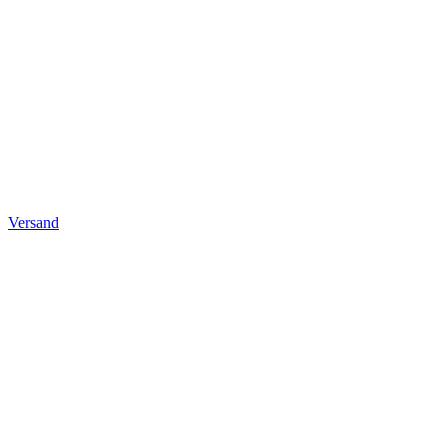
Versand