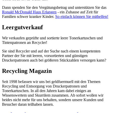
Dann spenden Sie den Vergütungsbetrag und unterstützen Sie das
Ronald McDonald Haus Erlangen
- ein Zuhause auf Zeit für
Familien schwer kranker Kinder.
So einfach können Sie mithelfen!
Leergutverkauf
Wir verkaufen geprüfte und sortierte leere Tonerkartuschen und
Tintenpatronen an Recycler!
Sie sind Recycler und auf der Suche nach einem kompetenten
Partner der Sie mit leeren, vorsortierten und günstigen
Druckerpatronen auch bei größeren Stückzahlen versorgen kann?
Recycling Magazin
Seit 1998 befassen wir uns bei geldfuermuell mit den Themen
Recycling und Entsorgung von Druckerpatronen und
Tonerkartuschen. In all den Jahren kam dabei einiges an
Wissenswertem und Skurrilem zusammen. Ab sofort wollen wir
beides nicht mehr für uns behalten, sondern unsere Kunden und
Besucher daran teilhaben lassen.