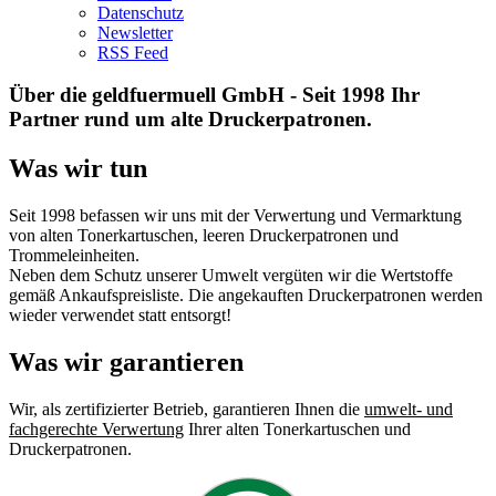
Datenschutz
Newsletter
RSS Feed
Über die geldfuermuell GmbH - Seit 1998 Ihr
Partner rund um alte Druckerpatronen.
Was wir tun
Seit 1998 befassen wir uns mit der Verwertung und Vermarktung
von alten Tonerkartuschen, leeren Druckerpatronen und
Trommeleinheiten.
Neben dem Schutz unserer Umwelt vergüten wir die Wertstoffe
gemäß Ankaufspreisliste. Die angekauften Druckerpatronen werden
wieder verwendet statt entsorgt!
Was wir garantieren
Wir, als zertifizierter Betrieb, garantieren Ihnen die
umwelt- und
fachgerechte Verwertung
Ihrer alten Tonerkartuschen und
Druckerpatronen.