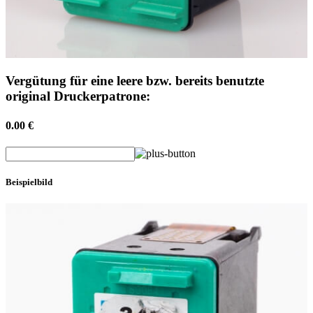
Vergütung für eine leere bzw. bereits benutzte
original Druckerpatrone:
0.00 €
Beispielbild