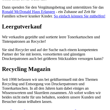
Dann spenden Sie den Vergütungsbetrag und unterstützen Sie das
Ronald McDonald Haus Erlangen
- ein Zuhause auf Zeit für
Familien schwer kranker Kinder.
So einfach können Sie mithelfen!
Leergutverkauf
Wir verkaufen geprüfte und sortierte leere Tonerkartuschen und
Tintenpatronen an Recycler!
Sie sind Recycler und auf der Suche nach einem kompetenten
Partner der Sie mit leeren, vorsortierten und günstigen
Druckerpatronen auch bei größeren Stückzahlen versorgen kann?
Recycling Magazin
Seit 1998 befassen wir uns bei geldfuermuell mit den Themen
Recycling und Entsorgung von Druckerpatronen und
Tonerkartuschen. In all den Jahren kam dabei einiges an
Wissenswertem und Skurrilem zusammen. Ab sofort wollen wir
beides nicht mehr für uns behalten, sondern unsere Kunden und
Besucher daran teilhaben lassen.