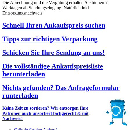
Die Abrechnung und die Vergütung erhalten Sie binnen 7
Werktagen ab Sendungseingang. Natürlich inkl.
Entsorgungsnachweis.
Schnell Ihren Ankaufspreis suchen
Tipps zur richtigen Verpackung
Schicken Sie Ihre Sendung an uns!
Die vollständige Ankaufspreisliste
herunterladen
Nichts gefunden? Das Anfrageformular
runterladen
Keine Zeit zu sortieren? Wir entsorgen Ihre
Patronen auch unsortiert fachgerecht & mit
Nachweis!
Gründe für den Ankauf