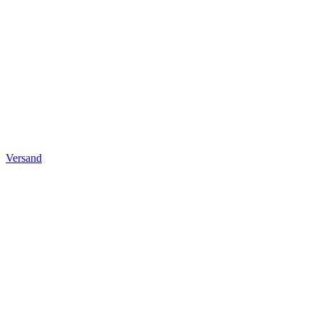
Versand