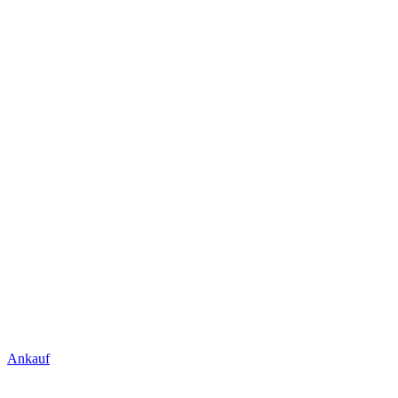
Ankauf