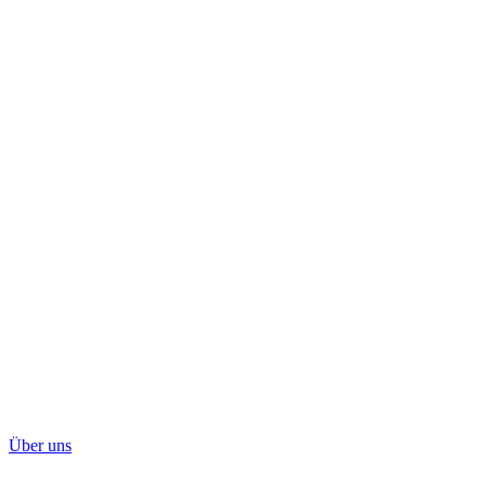
Über uns