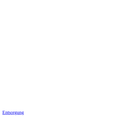
Entsorgung