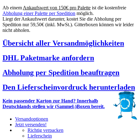
Ab einem
Ankaufswert von 150€ pro Palette
ist die kostenfreie
Abholung einer Palette per Spedition
möglich.
Liegt der Ankaufswert darunter, kostet Sie die Abholung per
Spedition nur 59,50€ (inkl. MwSt.). Gitterboxen können wir leider
nicht abholen.
Übersicht aller Versandmöglichkeiten
DHL Paketmarke anfordern
Abholung per Spedition beauftragen
Den Lieferscheinvordruck herunterladen
Kein passender Karton zur Hand? Innerhalb
Deutschlands stellen wir (Sammel-)Boxen bereit.
Versandoptionen
Jetzt versenden!
Richtig verpacken
Lieferschein