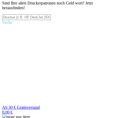
Sind Ihre alten Druckerpatronen noch Geld wert? Jetzt
herausfinden!
Suche
Ab 30 € Gratisversand
0.00 €