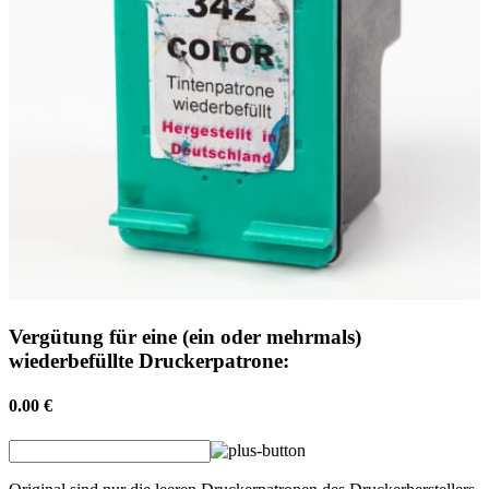
Vergütung für eine (ein oder mehrmals)
wiederbefüllte Druckerpatrone:
0.00 €