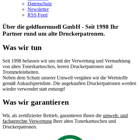
Datenschutz
Newsletter
RSS Feed
Über die geldfuermuell GmbH - Seit 1998 Ihr
Partner rund um alte Druckerpatronen.
Was wir tun
Seit 1998 befassen wir uns mit der Verwertung und Vermarktung
von alten Tonerkartuschen, leeren Druckerpatronen und
Trommeleinheiten.
Neben dem Schutz unserer Umwelt vergüten wir die Wertstoffe
gemäß Ankaufspreisliste. Die angekauften Druckerpatronen werden
wieder verwendet statt entsorgt!
Was wir garantieren
Wir, als zertifizierter Betrieb, garantieren Ihnen die
umwelt- und
fachgerechte Verwertung
Ihrer alten Tonerkartuschen und
Druckerpatronen.