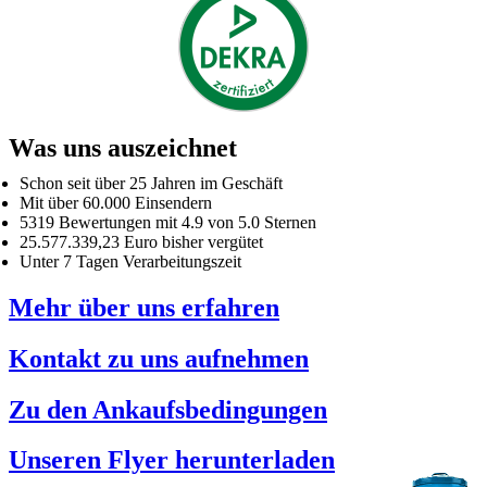
Was uns auszeichnet
Schon seit über 25 Jahren im Geschäft
Mit über 60.000 Einsendern
5319 Bewertungen mit 4.9 von 5.0 Sternen
25.577.339,23 Euro bisher vergütet
Unter 7 Tagen Verarbeitungszeit
Mehr über uns erfahren
Kontakt zu uns aufnehmen
Zu den Ankaufsbedingungen
Unseren Flyer herunterladen