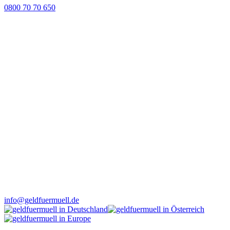
0800 70 70 650
info@geldfuermuell.de