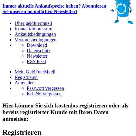
Immer aktuelle Ankaufspreise haben? Abonnieren
Sie unseren monatlichen Newsletter!
Über geldfuermuell
Kontakt/Impressum
Ankaufsbedingungen
Verkaufsbedingungen
Download
Datenschutz
Newsletter
RSS Feed
Mein GeldFuerMuell
Registrieren
Anmelden
Passwort vergessen
Kd.-Nr. vergessen
Hier können Sie sich kostenlos registrieren oder als
bereits registrierter Kunde mit Ihren Daten
anmelden:
Registrieren