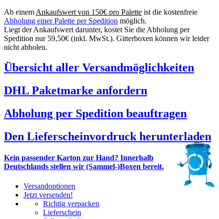
Ab einem
Ankaufswert von 150€ pro Palette
ist die kostenfreie
Abholung einer Palette per Spedition
möglich.
Liegt der Ankaufswert darunter, kostet Sie die Abholung per
Spedition nur 59,50€ (inkl. MwSt.). Gitterboxen können wir leider
nicht abholen.
Übersicht aller Versandmöglichkeiten
DHL Paketmarke anfordern
Abholung per Spedition beauftragen
Den Lieferscheinvordruck herunterladen
Kein passender Karton zur Hand? Innerhalb
Deutschlands stellen wir (Sammel-)Boxen bereit.
Versandoptionen
Jetzt versenden!
Richtig verpacken
Lieferschein