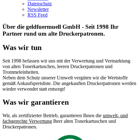
Datenschutz
Newsletter
RSS Feed
Über die geldfuermuell GmbH - Seit 1998 Ihr
Partner rund um alte Druckerpatronen.
Was wir tun
Seit 1998 befassen wir uns mit der Verwertung und Vermarktung
von alten Tonerkartuschen, leeren Druckerpatronen und
Trommeleinheiten.
Neben dem Schutz unserer Umwelt vergüten wir die Wertstoffe
gemäß Ankaufspreisliste. Die angekauften Druckerpatronen werden
wieder verwendet statt entsorgt!
Was wir garantieren
Wir, als zertifizierter Betrieb, garantieren Ihnen die
umwelt- und
fachgerechte Verwertung
Ihrer alten Tonerkartuschen und
Druckerpatronen.