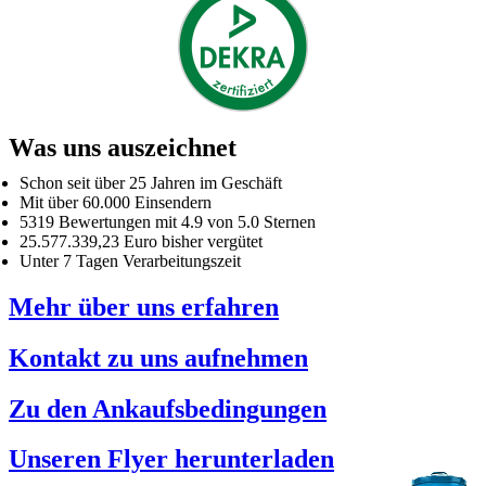
Was uns auszeichnet
Schon seit über 25 Jahren im Geschäft
Mit über 60.000 Einsendern
5319 Bewertungen mit 4.9 von 5.0 Sternen
25.577.339,23 Euro bisher vergütet
Unter 7 Tagen Verarbeitungszeit
Mehr über uns erfahren
Kontakt zu uns aufnehmen
Zu den Ankaufsbedingungen
Unseren Flyer herunterladen