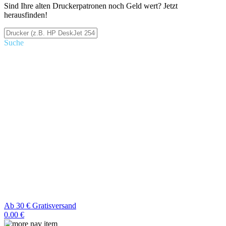
Sind Ihre alten Druckerpatronen noch Geld wert? Jetzt
herausfinden!
Suche
Ab 30 € Gratisversand
0.00 €