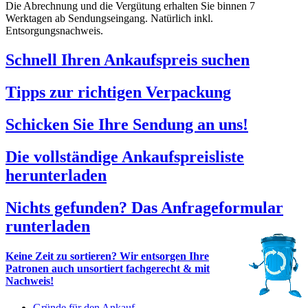
Die Abrechnung und die Vergütung erhalten Sie binnen 7
Werktagen ab Sendungseingang. Natürlich inkl.
Entsorgungsnachweis.
Schnell Ihren Ankaufspreis suchen
Tipps zur richtigen Verpackung
Schicken Sie Ihre Sendung an uns!
Die vollständige Ankaufspreisliste
herunterladen
Nichts gefunden? Das Anfrageformular
runterladen
Keine Zeit zu sortieren? Wir entsorgen Ihre
Patronen auch unsortiert fachgerecht & mit
Nachweis!
Gründe für den Ankauf