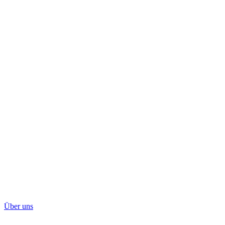
Über uns