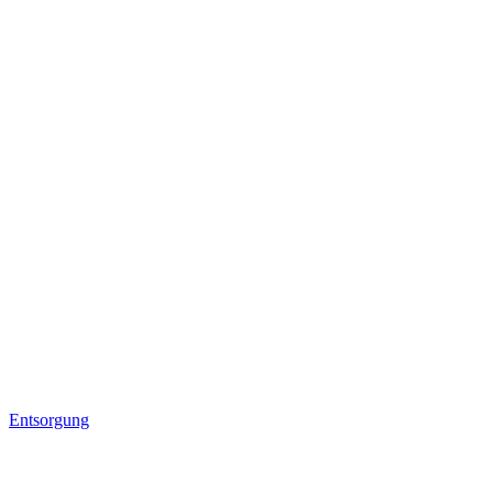
Entsorgung