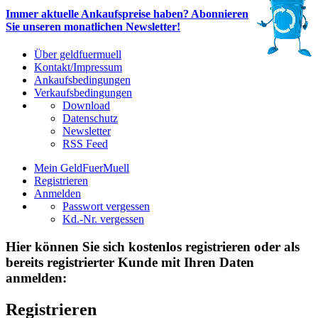
Immer aktuelle Ankaufspreise haben? Abonnieren
Sie unseren monatlichen Newsletter!
Über geldfuermuell
Kontakt/Impressum
Ankaufsbedingungen
Verkaufsbedingungen
Download
Datenschutz
Newsletter
RSS Feed
Mein GeldFuerMuell
Registrieren
Anmelden
Passwort vergessen
Kd.-Nr. vergessen
Hier können Sie sich kostenlos registrieren oder als
bereits registrierter Kunde mit Ihren Daten
anmelden:
Registrieren