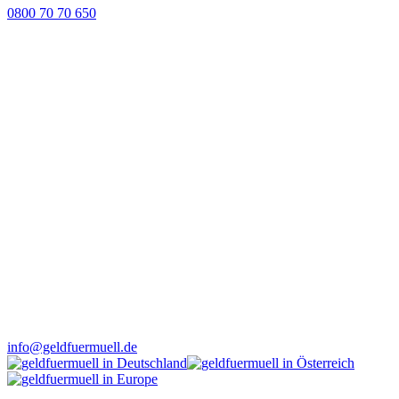
0800 70 70 650
info@geldfuermuell.de