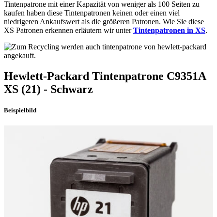
Tintenpatrone mit einer Kapazität von weniger als 100 Seiten zu
kaufen haben diese Tintenpatronen keinen oder einen viel
niedrigeren Ankaufswert als die größeren Patronen. Wie Sie diese
XS Patronen erkennen erläutern wir unter
Tintenpatronen in XS
.
Hewlett-Packard
Tintenpatrone
C9351A
XS
(21)
- Schwarz
Beispielbild