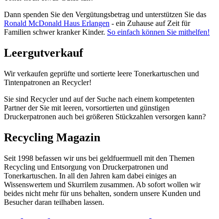
Dann spenden Sie den Vergütungsbetrag und unterstützen Sie das
Ronald McDonald Haus Erlangen
- ein Zuhause auf Zeit für
Familien schwer kranker Kinder.
So einfach können Sie mithelfen!
Leergutverkauf
Wir verkaufen geprüfte und sortierte leere Tonerkartuschen und
Tintenpatronen an Recycler!
Sie sind Recycler und auf der Suche nach einem kompetenten
Partner der Sie mit leeren, vorsortierten und günstigen
Druckerpatronen auch bei größeren Stückzahlen versorgen kann?
Recycling Magazin
Seit 1998 befassen wir uns bei geldfuermuell mit den Themen
Recycling und Entsorgung von Druckerpatronen und
Tonerkartuschen. In all den Jahren kam dabei einiges an
Wissenswertem und Skurrilem zusammen. Ab sofort wollen wir
beides nicht mehr für uns behalten, sondern unsere Kunden und
Besucher daran teilhaben lassen.