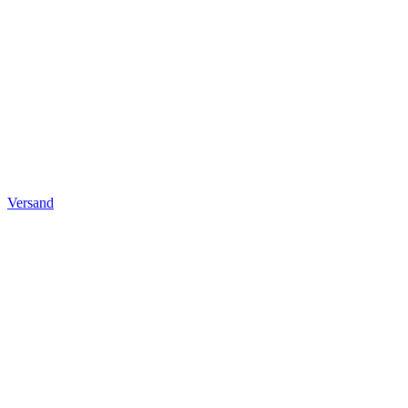
Versand