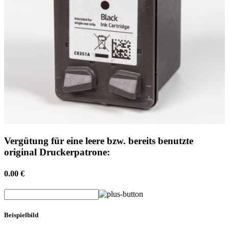
Vergütung für eine leere bzw. bereits benutzte
original Druckerpatrone:
0.00 €
Beispielbild