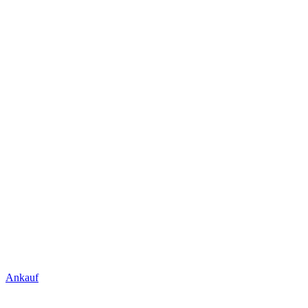
Ankauf