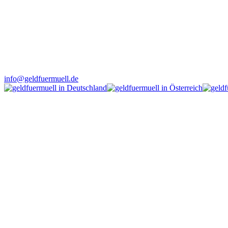
info@geldfuermuell.de