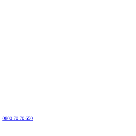
0800 70 70 650