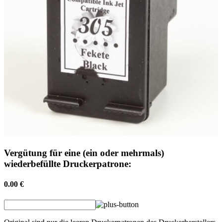
Vergütung für eine (ein oder mehrmals)
wiederbefüllte Druckerpatrone:
0.00 €