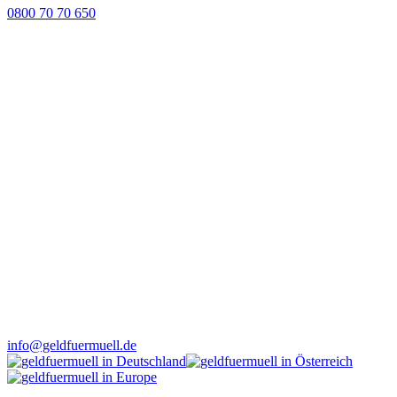
0800 70 70 650
info@geldfuermuell.de