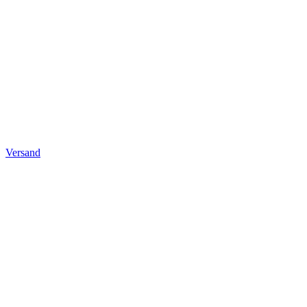
Versand