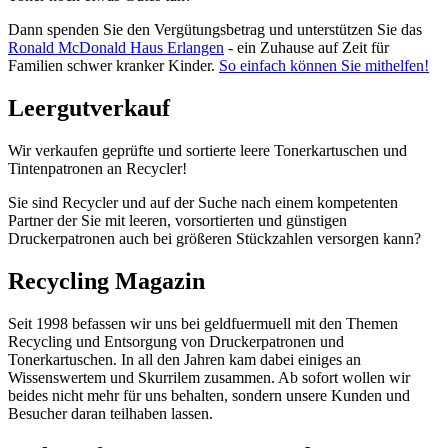
Dann spenden Sie den Vergütungsbetrag und unterstützen Sie das
Ronald McDonald Haus Erlangen
- ein Zuhause auf Zeit für
Familien schwer kranker Kinder.
So einfach können Sie mithelfen!
Leergutverkauf
Wir verkaufen geprüfte und sortierte leere Tonerkartuschen und
Tintenpatronen an Recycler!
Sie sind Recycler und auf der Suche nach einem kompetenten
Partner der Sie mit leeren, vorsortierten und günstigen
Druckerpatronen auch bei größeren Stückzahlen versorgen kann?
Recycling Magazin
Seit 1998 befassen wir uns bei geldfuermuell mit den Themen
Recycling und Entsorgung von Druckerpatronen und
Tonerkartuschen. In all den Jahren kam dabei einiges an
Wissenswertem und Skurrilem zusammen. Ab sofort wollen wir
beides nicht mehr für uns behalten, sondern unsere Kunden und
Besucher daran teilhaben lassen.