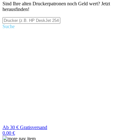
Sind Ihre alten Druckerpatronen noch Geld wert? Jetzt
herausfinden!
Suche
Ab 30 € Gratisversand
0.00 €