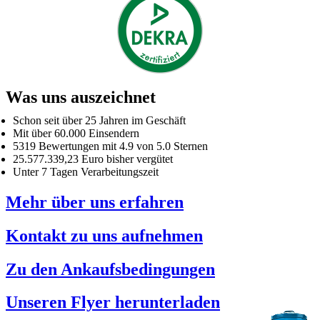
Was uns auszeichnet
Schon seit über 25 Jahren im Geschäft
Mit über 60.000 Einsendern
5319 Bewertungen mit 4.9 von 5.0 Sternen
25.577.339,23 Euro bisher vergütet
Unter 7 Tagen Verarbeitungszeit
Mehr über uns erfahren
Kontakt zu uns aufnehmen
Zu den Ankaufsbedingungen
Unseren Flyer herunterladen