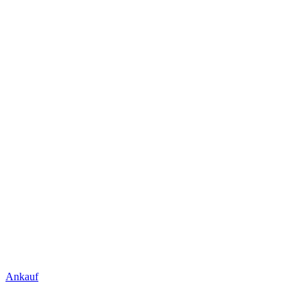
Ankauf