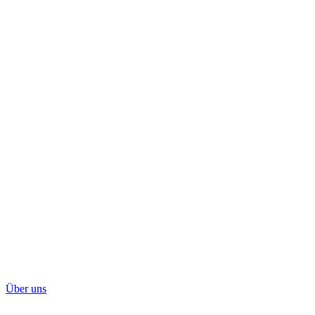
Über uns