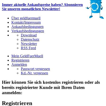
Immer aktuelle Ankaufspreise haben? Abonnieren
Sie unseren monatlichen Newsletter!
Über geldfuermuell
Kontakt/Impressum
Ankaufsbedingungen
Verkaufsbedingungen
Download
Datenschutz
Newsletter
RSS Feed
Mein GeldFuerMuell
Registrieren
Anmelden
Passwort vergessen
Kd.-Nr. vergessen
Hier können Sie sich kostenlos registrieren oder als
bereits registrierter Kunde mit Ihren Daten
anmelden:
Registrieren