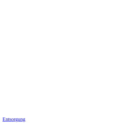
Entsorgung