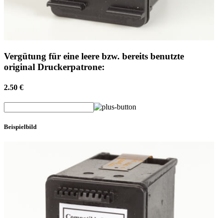
Vergütung für eine leere bzw. bereits benutzte
original Druckerpatrone:
2.50 €
Beispielbild