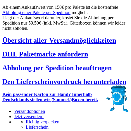
Ab einem
Ankaufswert von 150€ pro Palette
ist die kostenfreie
Abholung einer Palette per Spedition
möglich.
Liegt der Ankaufswert darunter, kostet Sie die Abholung per
Spedition nur 59,50€ (inkl. MwSt.). Gitterboxen können wir leider
nicht abholen.
Übersicht aller Versandmöglichkeiten
DHL Paketmarke anfordern
Abholung per Spedition beauftragen
Den Lieferscheinvordruck herunterladen
Kein passender Karton zur Hand? Innerhalb
Deutschlands stellen wir (Sammel-)Boxen bereit.
Versandoptionen
Jetzt versenden!
Richtig verpacken
Lieferschein