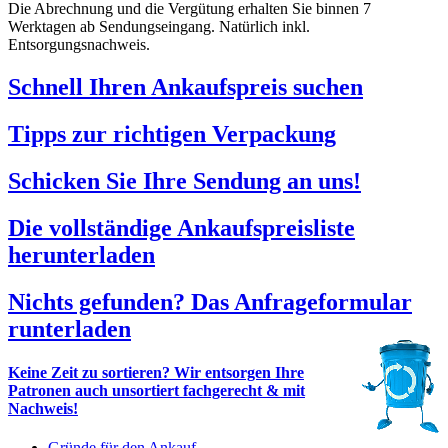
Die Abrechnung und die Vergütung erhalten Sie binnen 7
Werktagen ab Sendungseingang. Natürlich inkl.
Entsorgungsnachweis.
Schnell Ihren Ankaufspreis suchen
Tipps zur richtigen Verpackung
Schicken Sie Ihre Sendung an uns!
Die vollständige Ankaufspreisliste
herunterladen
Nichts gefunden? Das Anfrageformular
runterladen
Keine Zeit zu sortieren? Wir entsorgen Ihre
Patronen auch unsortiert fachgerecht & mit
Nachweis!
Gründe für den Ankauf