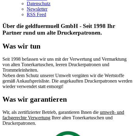
Datenschutz
Newsletter
RSS Feed
Über die geldfuermuell GmbH - Seit 1998 Ihr
Partner rund um alte Druckerpatronen.
Was wir tun
Seit 1998 befassen wir uns mit der Verwertung und Vermarktung
von alten Tonerkartuschen, leeren Druckerpatronen und
Trommeleinheiten.
Neben dem Schutz unserer Umwelt vergüten wir die Wertstoffe
gemäß Ankaufspreisliste. Die angekauften Druckerpatronen werden
wieder verwendet statt entsorgt!
Was wir garantieren
Wir, als zertifizierter Betrieb, garantieren Ihnen die
umwelt- und
fachgerechte Verwertung
Ihrer alten Tonerkartuschen und
Druckerpatronen.