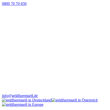
0800 70 70 650
info@geldfuermuell.de