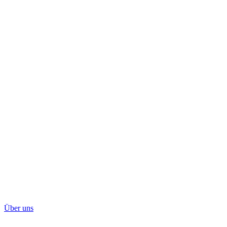
Über uns