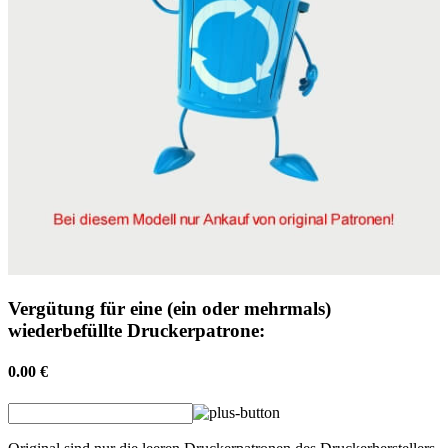
Vergütung für eine (ein oder mehrmals)
wiederbefüllte Druckerpatrone:
0.00 €