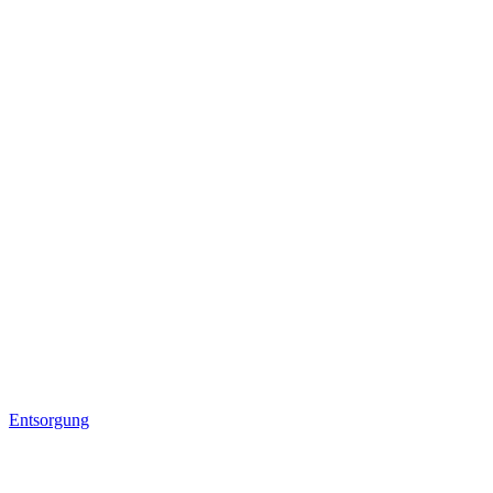
Entsorgung