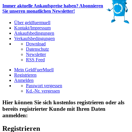
Immer aktuelle Ankaufspreise haben? Abonnieren
Sie unseren monatlichen Newsletter!
Über geldfuermuell
Kontakt/Impressum
Ankaufsbedingungen
Verkaufsbedingungen
Download
Datenschutz
Newsletter
RSS Feed
Mein GeldFuerMuell
Registrieren
Anmelden
Passwort vergessen
Kd.-Nr. vergessen
Hier können Sie sich kostenlos registrieren oder als
bereits registrierter Kunde mit Ihren Daten
anmelden:
Registrieren