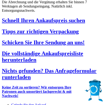
Die Abrechnung und die Vergütung erhalten Sie binnen 7
Werktagen ab Sendungseingang. Natürlich inkl.
Entsorgungsnachweis.
Schnell Ihren Ankaufspreis suchen
Tipps zur richtigen Verpackung
Schicken Sie Ihre Sendung an uns!
Die vollständige Ankaufspreisliste
herunterladen
Nichts gefunden? Das Anfrageformular
runterladen
Keine Zeit zu sortieren? Wir entsorgen Ihre
Patronen auch unsortiert fachgerecht & mit
Nachweis!
Gründe für den Ankauf