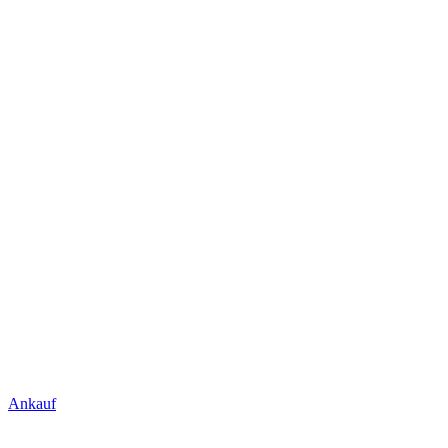
Ankauf