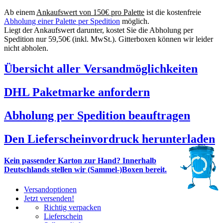
Ab einem
Ankaufswert von 150€ pro Palette
ist die kostenfreie
Abholung einer Palette per Spedition
möglich.
Liegt der Ankaufswert darunter, kostet Sie die Abholung per
Spedition nur 59,50€ (inkl. MwSt.). Gitterboxen können wir leider
nicht abholen.
Übersicht aller Versandmöglichkeiten
DHL Paketmarke anfordern
Abholung per Spedition beauftragen
Den Lieferscheinvordruck herunterladen
Kein passender Karton zur Hand? Innerhalb
Deutschlands stellen wir (Sammel-)Boxen bereit.
Versandoptionen
Jetzt versenden!
Richtig verpacken
Lieferschein