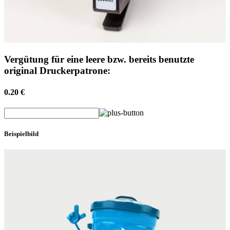
Vergütung für eine leere bzw. bereits benutzte
original Druckerpatrone:
0.20 €
Beispielbild