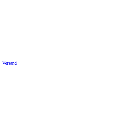
Versand