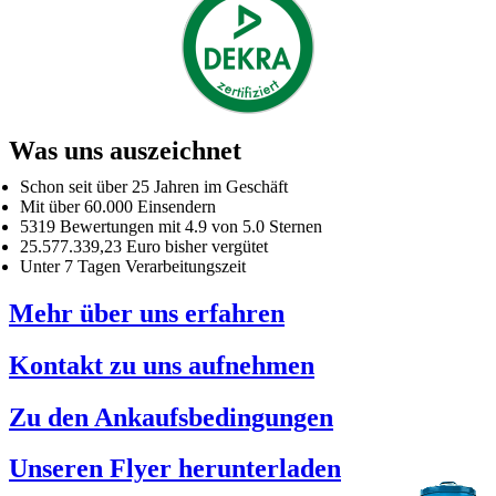
Was uns auszeichnet
Schon seit über 25 Jahren im Geschäft
Mit über 60.000 Einsendern
5319 Bewertungen mit 4.9 von 5.0 Sternen
25.577.339,23 Euro bisher vergütet
Unter 7 Tagen Verarbeitungszeit
Mehr über uns erfahren
Kontakt zu uns aufnehmen
Zu den Ankaufsbedingungen
Unseren Flyer herunterladen