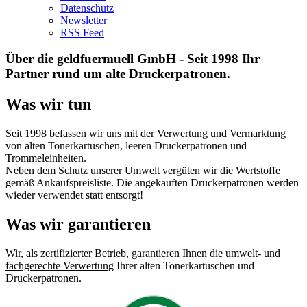
Datenschutz
Newsletter
RSS Feed
Über die geldfuermuell GmbH - Seit 1998 Ihr
Partner rund um alte Druckerpatronen.
Was wir tun
Seit 1998 befassen wir uns mit der Verwertung und Vermarktung
von alten Tonerkartuschen, leeren Druckerpatronen und
Trommeleinheiten.
Neben dem Schutz unserer Umwelt vergüten wir die Wertstoffe
gemäß Ankaufspreisliste. Die angekauften Druckerpatronen werden
wieder verwendet statt entsorgt!
Was wir garantieren
Wir, als zertifizierter Betrieb, garantieren Ihnen die
umwelt- und
fachgerechte Verwertung
Ihrer alten Tonerkartuschen und
Druckerpatronen.