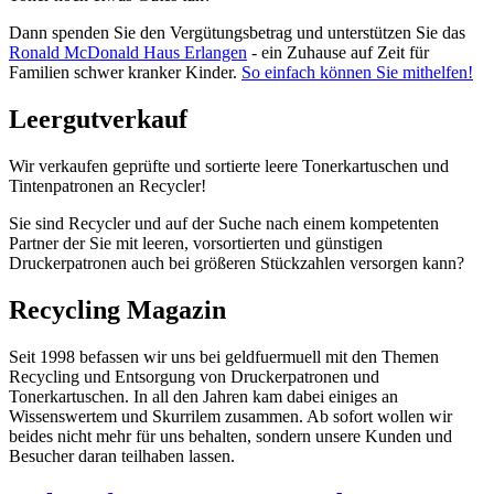
Dann spenden Sie den Vergütungsbetrag und unterstützen Sie das
Ronald McDonald Haus Erlangen
- ein Zuhause auf Zeit für
Familien schwer kranker Kinder.
So einfach können Sie mithelfen!
Leergutverkauf
Wir verkaufen geprüfte und sortierte leere Tonerkartuschen und
Tintenpatronen an Recycler!
Sie sind Recycler und auf der Suche nach einem kompetenten
Partner der Sie mit leeren, vorsortierten und günstigen
Druckerpatronen auch bei größeren Stückzahlen versorgen kann?
Recycling Magazin
Seit 1998 befassen wir uns bei geldfuermuell mit den Themen
Recycling und Entsorgung von Druckerpatronen und
Tonerkartuschen. In all den Jahren kam dabei einiges an
Wissenswertem und Skurrilem zusammen. Ab sofort wollen wir
beides nicht mehr für uns behalten, sondern unsere Kunden und
Besucher daran teilhaben lassen.