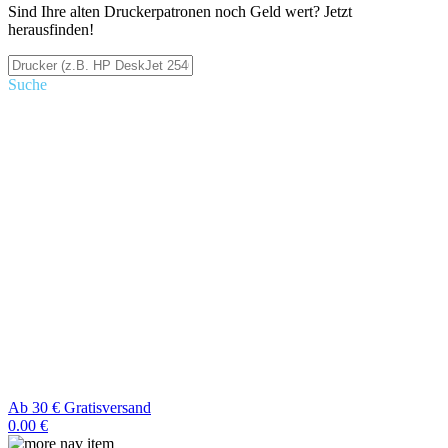
Sind Ihre alten Druckerpatronen noch Geld wert? Jetzt
herausfinden!
Suche
Ab 30 € Gratisversand
0.00 €