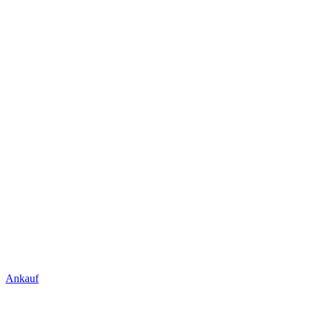
Ankauf