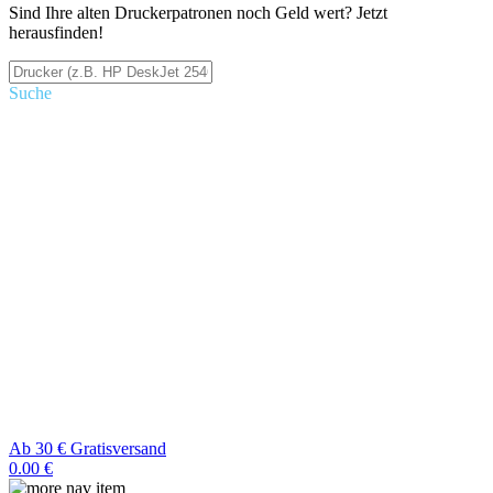
Sind Ihre alten Druckerpatronen noch Geld wert? Jetzt
herausfinden!
Suche
Ab 30 € Gratisversand
0.00 €