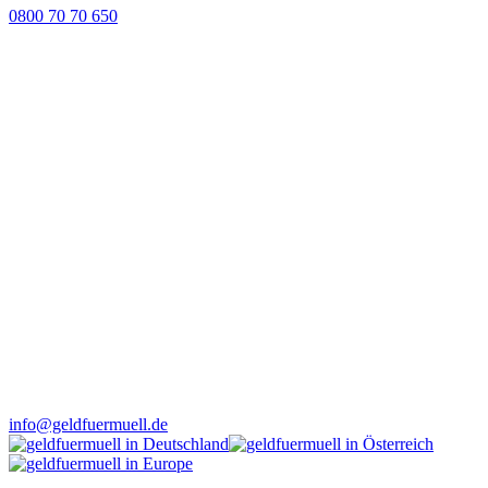
0800 70 70 650
info@geldfuermuell.de