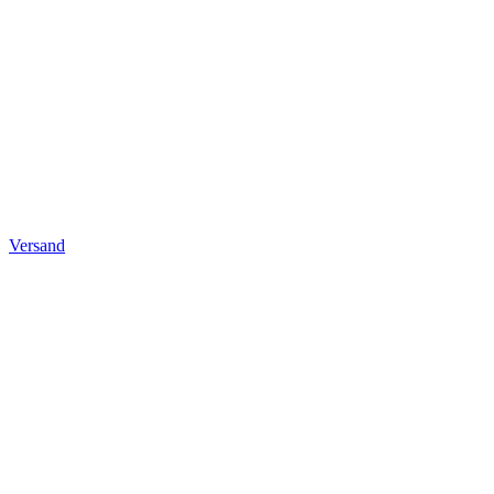
Versand