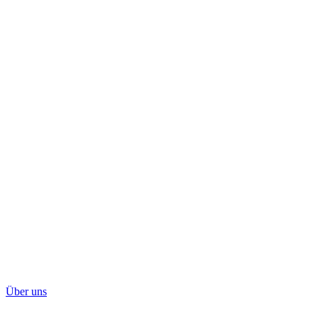
Über uns