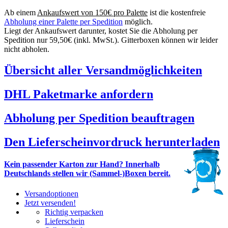
Ab einem
Ankaufswert von 150€ pro Palette
ist die kostenfreie
Abholung einer Palette per Spedition
möglich.
Liegt der Ankaufswert darunter, kostet Sie die Abholung per
Spedition nur 59,50€ (inkl. MwSt.). Gitterboxen können wir leider
nicht abholen.
Übersicht aller Versandmöglichkeiten
DHL Paketmarke anfordern
Abholung per Spedition beauftragen
Den Lieferscheinvordruck herunterladen
Kein passender Karton zur Hand? Innerhalb
Deutschlands stellen wir (Sammel-)Boxen bereit.
Versandoptionen
Jetzt versenden!
Richtig verpacken
Lieferschein