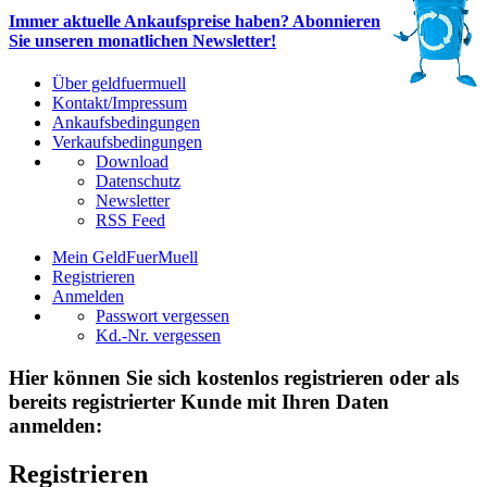
Immer aktuelle Ankaufspreise haben? Abonnieren
Sie unseren monatlichen Newsletter!
Über geldfuermuell
Kontakt/Impressum
Ankaufsbedingungen
Verkaufsbedingungen
Download
Datenschutz
Newsletter
RSS Feed
Mein GeldFuerMuell
Registrieren
Anmelden
Passwort vergessen
Kd.-Nr. vergessen
Hier können Sie sich kostenlos registrieren oder als
bereits registrierter Kunde mit Ihren Daten
anmelden:
Registrieren