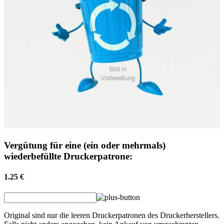
Vergütung für eine (ein oder mehrmals)
wiederbefüllte Druckerpatrone:
1.25 €
Original sind nur die leeren Druckerpatronen des Druckerherstellers.