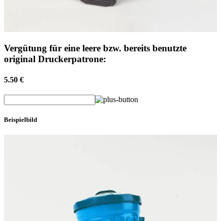
Vergütung für eine leere bzw. bereits benutzte
original Druckerpatrone:
5.50 €
Beispielbild