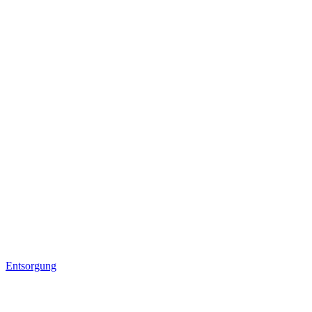
Entsorgung