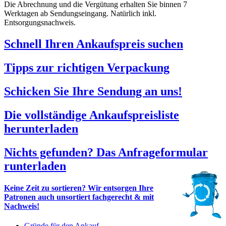
Die Abrechnung und die Vergütung erhalten Sie binnen 7
Werktagen ab Sendungseingang. Natürlich inkl.
Entsorgungsnachweis.
Schnell Ihren Ankaufspreis suchen
Tipps zur richtigen Verpackung
Schicken Sie Ihre Sendung an uns!
Die vollständige Ankaufspreisliste
herunterladen
Nichts gefunden? Das Anfrageformular
runterladen
Keine Zeit zu sortieren? Wir entsorgen Ihre
Patronen auch unsortiert fachgerecht & mit
Nachweis!
Gründe für den Ankauf