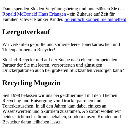
Dann spenden Sie den Vergütungsbetrag und unterstützen Sie das
Ronald McDonald Haus Erlangen
- ein Zuhause auf Zeit für
Familien schwer kranker Kinder.
So einfach können Sie mithelfen!
Leergutverkauf
Wir verkaufen geprüfte und sortierte leere Tonerkartuschen und
Tintenpatronen an Recycler!
Sie sind Recycler und auf der Suche nach einem kompetenten
Partner der Sie mit leeren, vorsortierten und günstigen
Druckerpatronen auch bei größeren Stückzahlen versorgen kann?
Recycling Magazin
Seit 1998 befassen wir uns bei geldfuermuell mit den Themen
Recycling und Entsorgung von Druckerpatronen und
Tonerkartuschen. In all den Jahren kam dabei einiges an
Wissenswertem und Skurrilem zusammen. Ab sofort wollen wir
beides nicht mehr für uns behalten, sondern unsere Kunden und
Besucher daran teilhaben lassen.