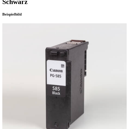
Schwarz
Beispielbild