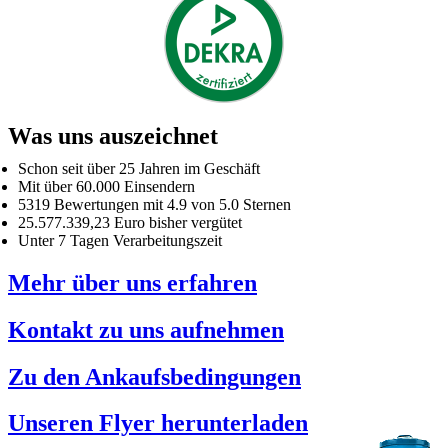
Was uns auszeichnet
Schon seit über 25 Jahren im Geschäft
Mit über 60.000 Einsendern
5319 Bewertungen mit 4.9 von 5.0 Sternen
25.577.339,23 Euro bisher vergütet
Unter 7 Tagen Verarbeitungszeit
Mehr über uns erfahren
Kontakt zu uns aufnehmen
Zu den Ankaufsbedingungen
Unseren Flyer herunterladen