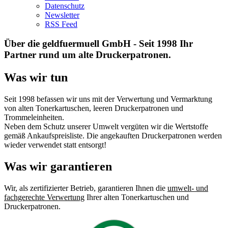
Datenschutz
Newsletter
RSS Feed
Über die geldfuermuell GmbH - Seit 1998 Ihr
Partner rund um alte Druckerpatronen.
Was wir tun
Seit 1998 befassen wir uns mit der Verwertung und Vermarktung
von alten Tonerkartuschen, leeren Druckerpatronen und
Trommeleinheiten.
Neben dem Schutz unserer Umwelt vergüten wir die Wertstoffe
gemäß Ankaufspreisliste. Die angekauften Druckerpatronen werden
wieder verwendet statt entsorgt!
Was wir garantieren
Wir, als zertifizierter Betrieb, garantieren Ihnen die
umwelt- und
fachgerechte Verwertung
Ihrer alten Tonerkartuschen und
Druckerpatronen.