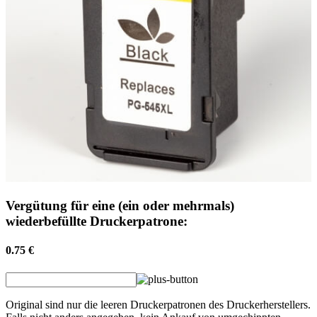
Vergütung für eine (ein oder mehrmals)
wiederbefüllte Druckerpatrone:
0.75 €
Original sind nur die leeren Druckerpatronen des Druckerherstellers.