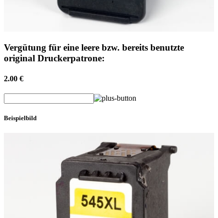
Vergütung für eine leere bzw. bereits benutzte
original Druckerpatrone:
2.00 €
Beispielbild