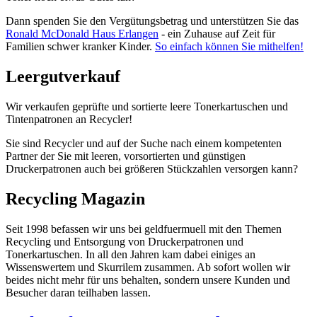
Dann spenden Sie den Vergütungsbetrag und unterstützen Sie das
Ronald McDonald Haus Erlangen
- ein Zuhause auf Zeit für
Familien schwer kranker Kinder.
So einfach können Sie mithelfen!
Leergutverkauf
Wir verkaufen geprüfte und sortierte leere Tonerkartuschen und
Tintenpatronen an Recycler!
Sie sind Recycler und auf der Suche nach einem kompetenten
Partner der Sie mit leeren, vorsortierten und günstigen
Druckerpatronen auch bei größeren Stückzahlen versorgen kann?
Recycling Magazin
Seit 1998 befassen wir uns bei geldfuermuell mit den Themen
Recycling und Entsorgung von Druckerpatronen und
Tonerkartuschen. In all den Jahren kam dabei einiges an
Wissenswertem und Skurrilem zusammen. Ab sofort wollen wir
beides nicht mehr für uns behalten, sondern unsere Kunden und
Besucher daran teilhaben lassen.