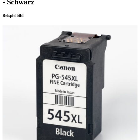
- Schwarz
Beispielbild