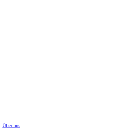
Über uns