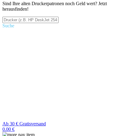
Sind Ihre alten Druckerpatronen noch Geld wert? Jetzt
herausfinden!
Suche
Ab 30 € Gratisversand
0.00 €