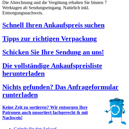
Die Abrechnung und die Vergütung erhalten Sie binnen 7
Werktagen ab Sendungseingang. Natürlich inkl.
Entsorgungsnachweis.
Schnell Ihren Ankaufspreis suchen
Tipps zur richtigen Verpackung
Schicken Sie Ihre Sendung an uns!
Die vollständige Ankaufspreisliste
herunterladen
Nichts gefunden? Das Anfrageformular
runterladen
Keine Zeit zu sortieren? Wir entsorgen Ihre
Patronen auch unsortiert fachgerecht & mit
Nachweis!
Gründe für den Ankauf