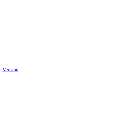
Versand