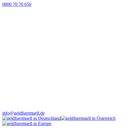
0800 70 70 650
info@geldfuermuell.de