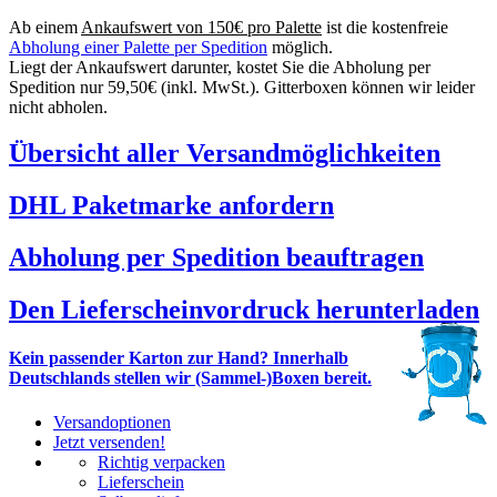
Ab einem
Ankaufswert von 150€ pro Palette
ist die kostenfreie
Abholung einer Palette per Spedition
möglich.
Liegt der Ankaufswert darunter, kostet Sie die Abholung per
Spedition nur 59,50€ (inkl. MwSt.). Gitterboxen können wir leider
nicht abholen.
Übersicht aller Versandmöglichkeiten
DHL Paketmarke anfordern
Abholung per Spedition beauftragen
Den Lieferscheinvordruck herunterladen
Kein passender Karton zur Hand? Innerhalb
Deutschlands stellen wir (Sammel-)Boxen bereit.
Versandoptionen
Jetzt versenden!
Richtig verpacken
Lieferschein