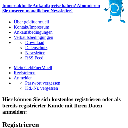
Immer aktuelle Ankaufspreise haben? Abonnieren
Sie unseren monatlichen Newsletter!
Über geldfuermuell
Kontakt/Impressum
Ankaufsbedingungen
Verkaufsbedingungen
Download
Datenschutz
Newsletter
RSS Feed
Mein GeldFuerMuell
Registrieren
Anmelden
Passwort vergessen
Kd.-Nr. vergessen
Hier können Sie sich kostenlos registrieren oder als
bereits registrierter Kunde mit Ihren Daten
anmelden:
Registrieren