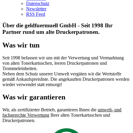
Datenschutz
Newsletter
RSS Feed
Über die geldfuermuell GmbH - Seit 1998 Ihr
Partner rund um alte Druckerpatronen.
Was wir tun
Seit 1998 befassen wir uns mit der Verwertung und Vermarktung
von alten Tonerkartuschen, leeren Druckerpatronen und
Trommeleinheiten.
Neben dem Schutz unserer Umwelt vergüten wir die Wertstoffe
gemäß Ankaufspreisliste. Die angekauften Druckerpatronen werden
wieder verwendet statt entsorgt!
Was wir garantieren
Wir, als zertifizierter Betrieb, garantieren Ihnen die
umwelt- und
fachgerechte Verwertung
Ihrer alten Tonerkartuschen und
Druckerpatronen.