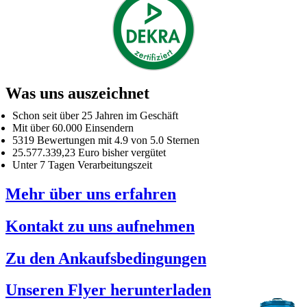
Was uns auszeichnet
Schon seit über 25 Jahren im Geschäft
Mit über 60.000 Einsendern
5319 Bewertungen mit 4.9 von 5.0 Sternen
25.577.339,23 Euro bisher vergütet
Unter 7 Tagen Verarbeitungszeit
Mehr über uns erfahren
Kontakt zu uns aufnehmen
Zu den Ankaufsbedingungen
Unseren Flyer herunterladen