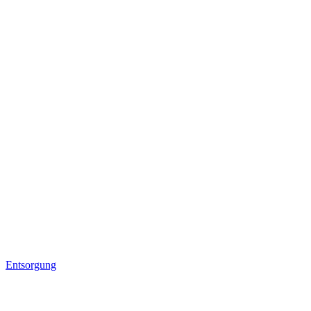
Entsorgung