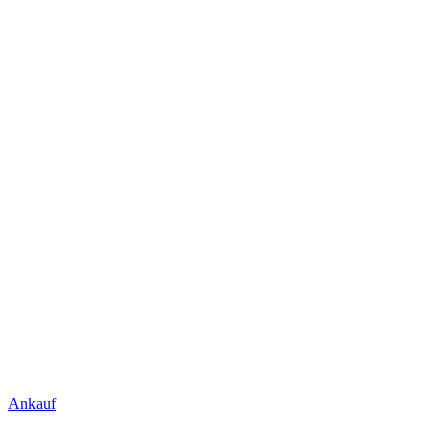
Ankauf