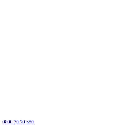
0800 70 70 650