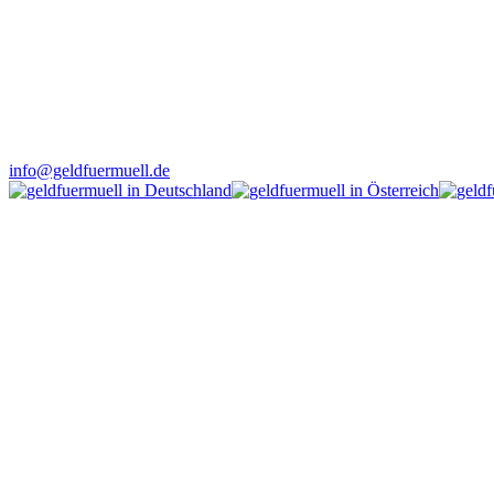
info@geldfuermuell.de