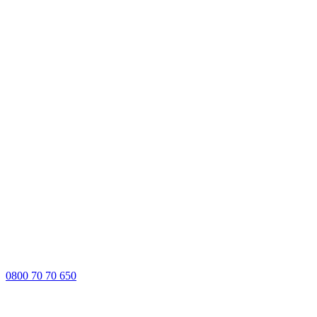
0800 70 70 650