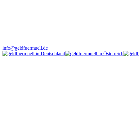
info@geldfuermuell.de