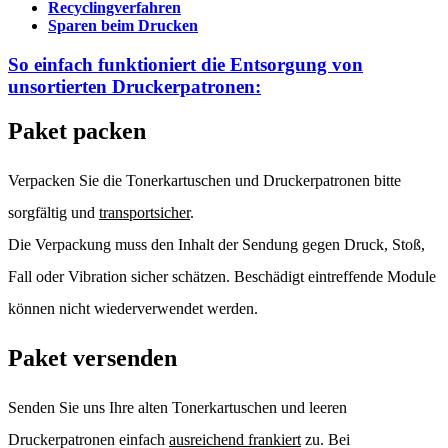
Recyclingverfahren
Sparen beim Drucken
So einfach funktioniert die Entsorgung von
unsortierten
Druckerpatronen:
Paket packen
Verpacken Sie die Tonerkartuschen und Druckerpatronen bitte
sorgfältig und
transportsicher
.
Die Verpackung muss den Inhalt der Sendung gegen Druck, Stoß,
Fall oder Vibration sicher schätzen. Beschädigt eintreffende Module
können nicht wiederverwendet werden.
Paket versenden
Senden Sie uns Ihre alten Tonerkartuschen und leeren
Druckerpatronen einfach
ausreichend frankiert
zu. Bei