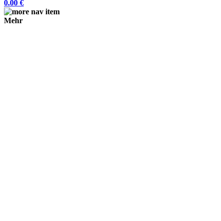
0.00 €
Mehr