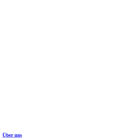
Über uns