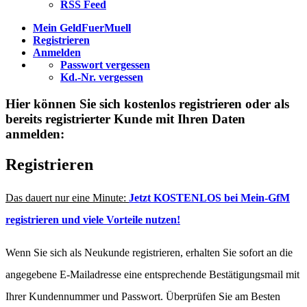
RSS Feed
Mein GeldFuerMuell
Registrieren
Anmelden
Passwort vergessen
Kd.-Nr. vergessen
Hier können Sie sich kostenlos registrieren oder als
bereits registrierter Kunde mit Ihren Daten
anmelden:
Registrieren
Das dauert nur eine Minute:
Jetzt KOSTENLOS bei Mein-GfM
registrieren und viele Vorteile nutzen!
Wenn Sie sich als Neukunde registrieren, erhalten Sie sofort an die
angegebene E-Mailadresse eine entsprechende Bestätigungsmail mit
Ihrer Kundennummer und Passwort. Überprüfen Sie am Besten