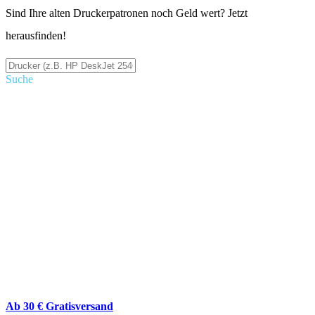
Sind Ihre alten Druckerpatronen noch Geld wert? Jetzt
herausfinden!
Suche
Ab 30 € Gratisversand