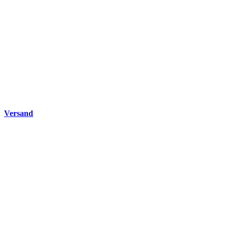
Versand