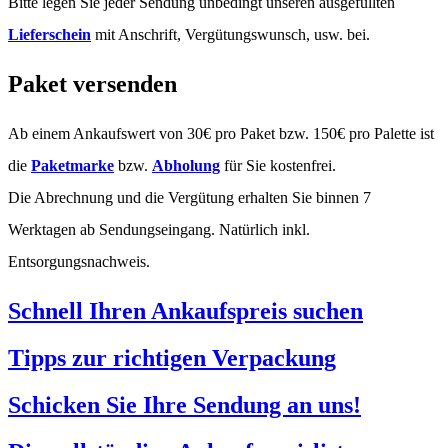
Bitte legen Sie jeder Sendung unbedingt unseren ausgefüllten
Lieferschein
mit Anschrift, Vergütungswunsch, usw. bei.
Paket versenden
Ab einem Ankaufswert von 30€ pro Paket bzw. 150€ pro Palette ist
die
Paketmarke
bzw.
Abholung
für Sie kostenfrei.
Die Abrechnung und die Vergütung erhalten Sie binnen 7
Werktagen ab Sendungseingang. Natürlich inkl.
Entsorgungsnachweis.
Schnell Ihren Ankaufspreis suchen
Tipps zur richtigen Verpackung
Schicken Sie Ihre Sendung an uns!