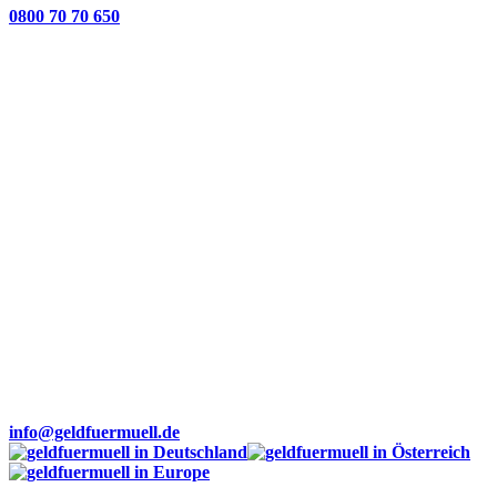
0800 70 70 650
info@geldfuermuell.de