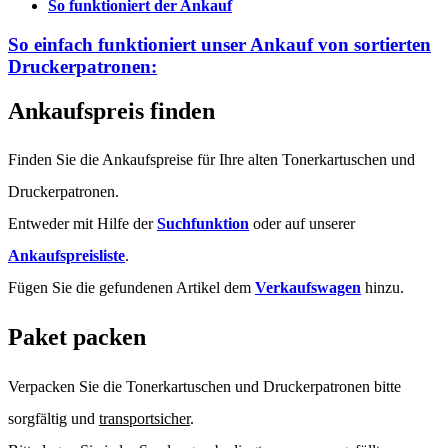
So funktioniert der Ankauf
So einfach funktioniert unser Ankauf von
sortierten
Druckerpatronen:
Ankaufspreis finden
Finden Sie die Ankaufspreise für Ihre alten Tonerkartuschen und
Druckerpatronen.
Entweder mit Hilfe der
Suchfunktion
oder auf unserer
Ankaufspreisliste
.
Fügen Sie die gefundenen Artikel dem
Verkaufswagen
hinzu.
Paket packen
Verpacken Sie die Tonerkartuschen und Druckerpatronen bitte
sorgfältig und
transportsicher
.