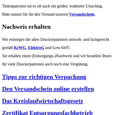
Tintenpatronen tut es oft auch ein großer, wattierter Umschlag.
Bitte nutzen Sie für den Versand unseren
Versandschein
.
Nachweis erhalten
Wir entsorgen die alten Druckerpatronen umwelt- und fachgerecht
gemäß
KrWG
,
ElektroG
und GewAbfV.
Sie erhalten einen (Entsorgungs-)Nachweis und wir bezahlen Ihnen
für viele Druckerpatronen auch noch eine Vergütung.
Tipps zur richtigen Verpackung
Den Versandschein online erstellen
Das Kreislaufwirtschaftsgesetz
Zertifikat Entsorgungsfachbetrieb