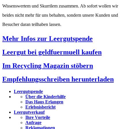
Wissenswertem und Skurrilem zusammen. Ab sofort wollen wir
beides nicht mehr für uns behalten, sondern unsere Kunden und
Besucher daran teilhaben lassen.
Mehr Infos zur Leergutspende
Leergut bei geldfuermuell kaufen
Im Recycling Magazin stöbern
Empfehlungsschreiben herunterladen
Leergutspende
Über die Kinderhilfe
Das Haus Erlangen
Erlebnisbericht
Leergutverkauf
Ihre Vorteile
Anfrage
Reklamationen