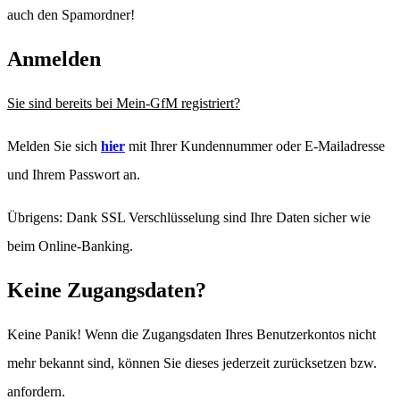
auch den Spamordner!
Anmelden
Sie sind bereits bei Mein-GfM registriert?
Melden Sie sich
hier
mit Ihrer Kundennummer oder E-Mailadresse
und Ihrem Passwort an.
Übrigens: Dank SSL Verschlüsselung sind Ihre Daten sicher wie
beim Online-Banking.
Keine Zugangsdaten?
Keine Panik! Wenn die Zugangsdaten Ihres Benutzerkontos nicht
mehr bekannt sind, können Sie dieses jederzeit zurücksetzen bzw.
anfordern.