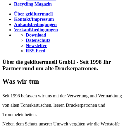
Recycling Magazin
Über geldfuermuell
Kontakt/Impressum
Ankaufsbedingungen
Verkaufsbedingungen
Download
Datenschutz
Newsletter
RSS Feed
Über die geldfuermuell GmbH - Seit 1998 Ihr
Partner rund um alte Druckerpatronen.
Was wir tun
Seit 1998 befassen wir uns mit der Verwertung und Vermarktung
von alten Tonerkartuschen, leeren Druckerpatronen und
Trommeleinheiten.
Neben dem Schutz unserer Umwelt vergüten wir die Wertstoffe