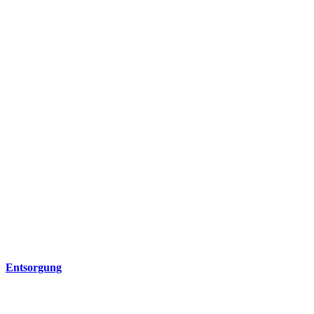
Entsorgung