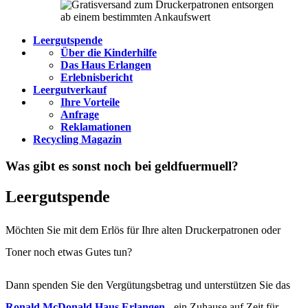
Leergutspende
Über die Kinderhilfe
Das Haus Erlangen
Erlebnisbericht
Leergutverkauf
Ihre Vorteile
Anfrage
Reklamationen
Recycling Magazin
Was gibt es sonst noch bei geldfuermuell?
Leergutspende
Möchten Sie mit dem Erlös für Ihre alten Druckerpatronen oder
Toner noch etwas Gutes tun?
Dann spenden Sie den Vergütungsbetrag und unterstützen Sie das
Ronald McDonald Haus Erlangen
- ein Zuhause auf Zeit für