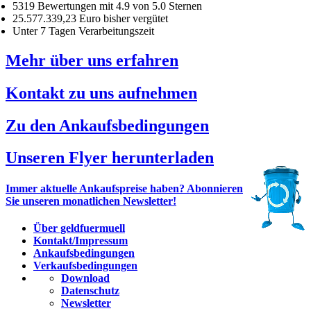
5319 Bewertungen mit 4.9 von 5.0 Sternen
25.577.339,23 Euro bisher vergütet
Unter 7 Tagen Verarbeitungszeit
Mehr über uns erfahren
Kontakt zu uns aufnehmen
Zu den Ankaufsbedingungen
Unseren Flyer herunterladen
Immer aktuelle Ankaufspreise haben? Abonnieren
Sie unseren monatlichen Newsletter!
Über geldfuermuell
Kontakt/Impressum
Ankaufsbedingungen
Verkaufsbedingungen
Download
Datenschutz
Newsletter