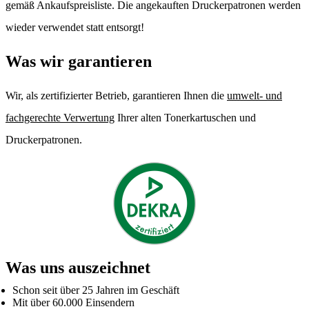
gemäß Ankaufspreisliste. Die angekauften Druckerpatronen werden
wieder verwendet statt entsorgt!
Was wir garantieren
Wir, als zertifizierter Betrieb, garantieren Ihnen die
umwelt- und
fachgerechte Verwertung
Ihrer alten Tonerkartuschen und
Druckerpatronen.
Was uns auszeichnet
Schon seit über 25 Jahren im Geschäft
Mit über 60.000 Einsendern