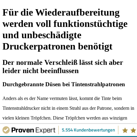
Für die Wiederaufbereitung
werden voll funktionstüchtige
und unbeschädigte
Druckerpatronen benötigt
Der normale Verschleiß lässt sich aber
leider nicht beeinflussen
Durchgebrannte Düsen bei Tintenstrahlpatronen
Anders als es der Name vermuten lässt, kommt die Tinte beim
Tintenstrahldrucker nicht in einem Strahl aus der Patrone, sondern in
vielen kleinen Tröpfchen. Diese Tröpfchen werden aus winzigen
runden Düsen verschossen, von denen sich mehrere hundert in der
5.554 Kundenbewertungen