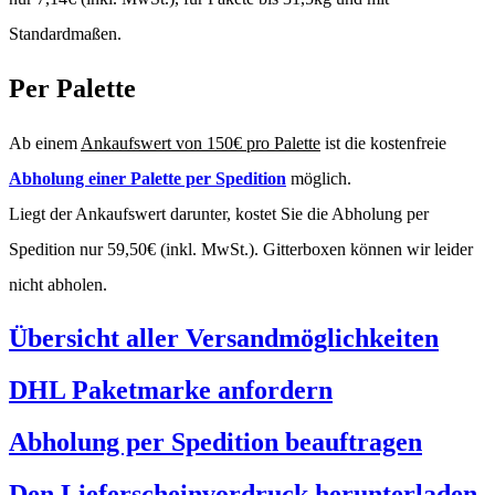
Standardmaßen.
Per Palette
Ab einem
Ankaufswert von 150€ pro Palette
ist die kostenfreie
Abholung einer Palette per Spedition
möglich.
Liegt der Ankaufswert darunter, kostet Sie die Abholung per
Spedition nur 59,50€ (inkl. MwSt.). Gitterboxen können wir leider
nicht abholen.
Übersicht aller Versandmöglichkeiten
DHL Paketmarke anfordern
Abholung per Spedition beauftragen
Den Lieferscheinvordruck herunterladen