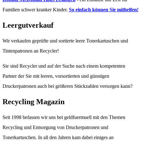
Familien schwer kranker Kinder.
So einfach können Sie mithelfen!
Leergutverkauf
Wir verkaufen geprüfte und sortierte leere Tonerkartuschen und
Tintenpatronen an Recycler!
Sie sind Recycler und auf der Suche nach einem kompetenten
Partner der Sie mit leeren, vorsortierten und günstigen
Druckerpatronen auch bei größeren Stückzahlen versorgen kann?
Recycling Magazin
Seit 1998 befassen wir uns bei geldfuermuell mit den Themen
Recycling und Entsorgung von Druckerpatronen und
Tonerkartuschen. In all den Jahren kam dabei einiges an