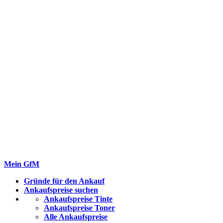
Mein GfM
Gründe für den Ankauf
Ankaufspreise suchen
Ankaufspreise Tinte
Ankaufspreise Toner
Alle Ankaufspreise