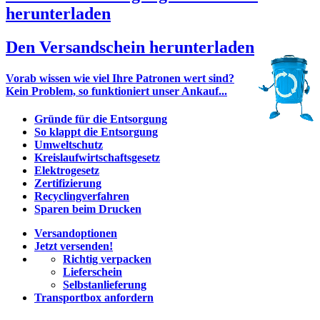
herunterladen
Den Versandschein herunterladen
Vorab wissen wie viel Ihre Patronen wert sind?
Kein Problem, so funktioniert unser Ankauf...
Gründe für die Entsorgung
So klappt die Entsorgung
Umweltschutz
Kreislaufwirtschaftsgesetz
Elektrogesetz
Zertifizierung
Recyclingverfahren
Sparen beim Drucken
Versandoptionen
Jetzt versenden!
Richtig verpacken
Lieferschein
Selbstanlieferung
Transportbox anfordern