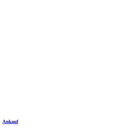
Ankauf