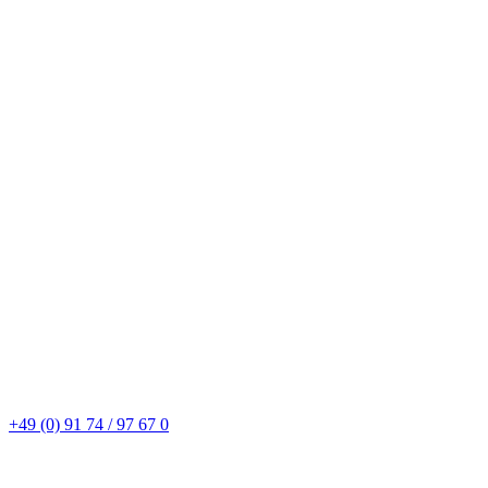
+49 (0) 91 74 / 97 67 0