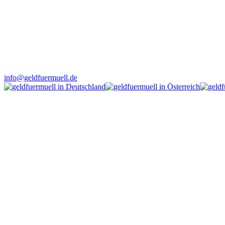
info@geldfuermuell.de