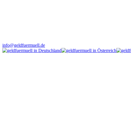
info@geldfuermuell.de