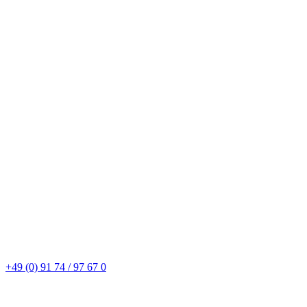
+49 (0) 91 74 / 97 67 0