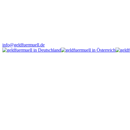
info@geldfuermuell.de