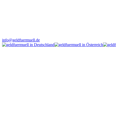
info@geldfuermuell.de