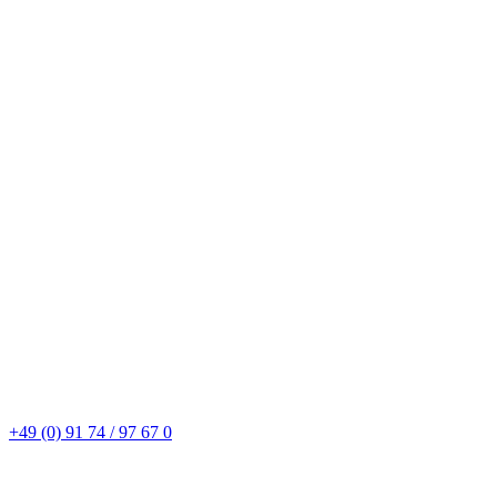
+49 (0) 91 74 / 97 67 0