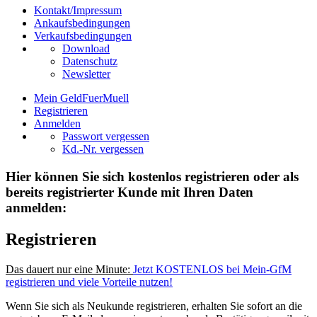
Kontakt/Impressum
Ankaufsbedingungen
Verkaufsbedingungen
Download
Datenschutz
Newsletter
Mein GeldFuerMuell
Registrieren
Anmelden
Passwort vergessen
Kd.-Nr. vergessen
Hier können Sie sich kostenlos registrieren oder als
bereits registrierter Kunde mit Ihren Daten
anmelden:
Registrieren
Das dauert nur eine Minute:
Jetzt KOSTENLOS bei Mein-GfM
registrieren und viele Vorteile nutzen!
Wenn Sie sich als Neukunde registrieren, erhalten Sie sofort an die