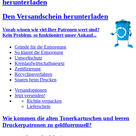
herunterladen
Den Versandschein herunterladen
Vorab wissen wie viel Ihre Patronen wert sind?
Kein Problem, so funktioniert unser Ankauf...
Gründe für die Entsorgung
So klappt die Entsorgung
Umweltschutz
Kreislaufwirtschaftsgesetz
Zertifizierung
Recyclingverfahren
Sparen beim Drucken
Versandoptionen
Jetzt versenden!
Richtig verpacken
Lieferschein
Wie kommen die alten Tonerkartuschen und leeren
Druckerpatronen zu geldfuermuell?