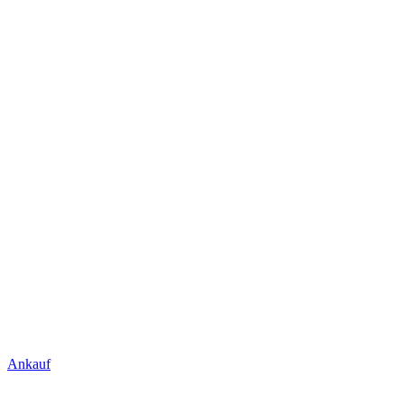
Ankauf