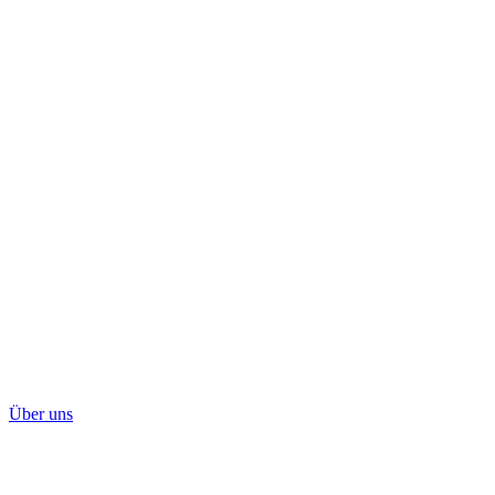
Über uns