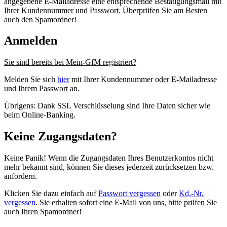
angegebene E-Mailadresse eine entsprechende Bestätigungsmail mit
Ihrer Kundennummer und Passwort. Überprüfen Sie am Besten
auch den Spamordner!
Anmelden
Sie sind bereits bei Mein-GfM registriert?
Melden Sie sich
hier
mit Ihrer Kundennummer oder E-Mailadresse
und Ihrem Passwort an.
Übrigens: Dank SSL Verschlüsselung sind Ihre Daten sicher wie
beim Online-Banking.
Keine Zugangsdaten?
Keine Panik! Wenn die Zugangsdaten Ihres Benutzerkontos nicht
mehr bekannt sind, können Sie dieses jederzeit zurücksetzen bzw.
anfordern.
Klicken Sie dazu einfach auf
Passwort vergessen
oder
Kd.-Nr.
vergessen
. Sie erhalten sofort eine E-Mail von uns, bitte prüfen Sie
auch Ihren Spamordner!