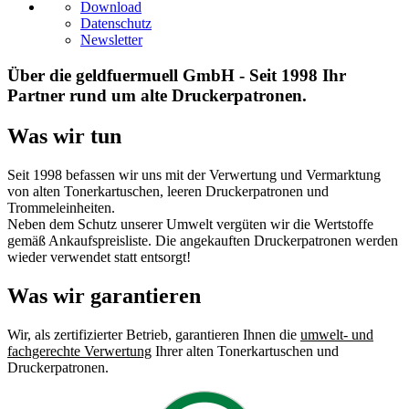
Download
Datenschutz
Newsletter
Über die geldfuermuell GmbH - Seit 1998 Ihr
Partner rund um alte Druckerpatronen.
Was wir tun
Seit 1998 befassen wir uns mit der Verwertung und Vermarktung
von alten Tonerkartuschen, leeren Druckerpatronen und
Trommeleinheiten.
Neben dem Schutz unserer Umwelt vergüten wir die Wertstoffe
gemäß Ankaufspreisliste. Die angekauften Druckerpatronen werden
wieder verwendet statt entsorgt!
Was wir garantieren
Wir, als zertifizierter Betrieb, garantieren Ihnen die
umwelt- und
fachgerechte Verwertung
Ihrer alten Tonerkartuschen und
Druckerpatronen.