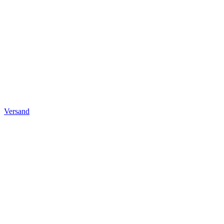
Versand