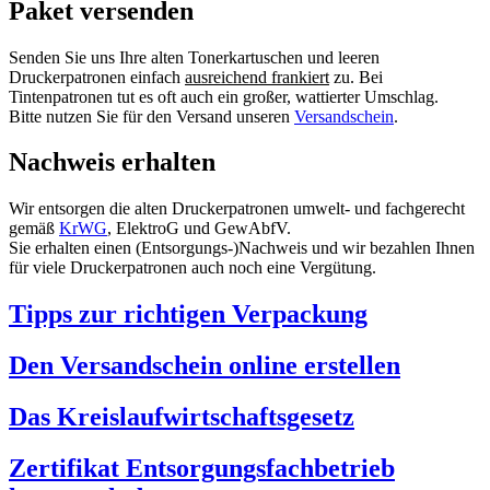
Paket versenden
Senden Sie uns Ihre alten Tonerkartuschen und leeren
Druckerpatronen einfach
ausreichend frankiert
zu. Bei
Tintenpatronen tut es oft auch ein großer, wattierter Umschlag.
Bitte nutzen Sie für den Versand unseren
Versandschein
.
Nachweis erhalten
Wir entsorgen die alten Druckerpatronen umwelt- und fachgerecht
gemäß
KrWG
, ElektroG und GewAbfV.
Sie erhalten einen (Entsorgungs-)Nachweis und wir bezahlen Ihnen
für viele Druckerpatronen auch noch eine Vergütung.
Tipps zur richtigen Verpackung
Den Versandschein online erstellen
Das Kreislaufwirtschaftsgesetz
Zertifikat Entsorgungsfachbetrieb