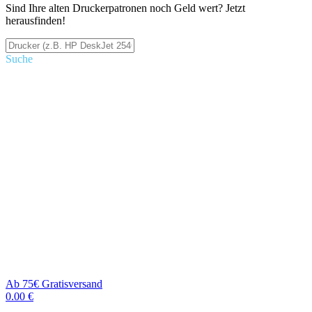
Sind Ihre alten Druckerpatronen noch Geld wert? Jetzt
herausfinden!
Suche
Ab 75€ Gratisversand
0.00 €