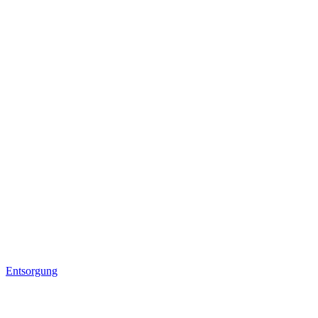
Entsorgung