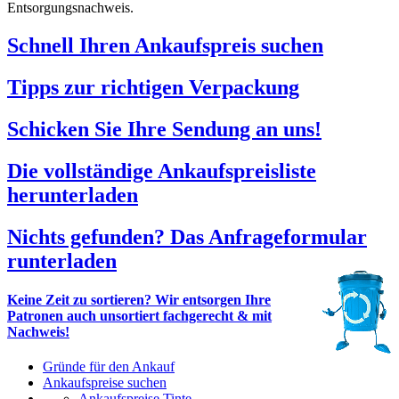
Entsorgungsnachweis.
Schnell Ihren Ankaufspreis suchen
Tipps zur richtigen Verpackung
Schicken Sie Ihre Sendung an uns!
Die vollständige Ankaufspreisliste
herunterladen
Nichts gefunden? Das Anfrageformular
runterladen
Keine Zeit zu sortieren? Wir entsorgen Ihre
Patronen auch unsortiert fachgerecht & mit
Nachweis!
Gründe für den Ankauf
Ankaufspreise suchen
Ankaufspreise Tinte