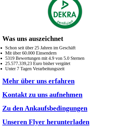
Was uns auszeichnet
Schon seit über 25 Jahren im Geschäft
Mit über 60.000 Einsendern
5319 Bewertungen mit 4.9 von 5.0 Sternen
25.577.339,23 Euro bisher vergütet
Unter 7 Tagen Verarbeitungszeit
Mehr über uns erfahren
Kontakt zu uns aufnehmen
Zu den Ankaufsbedingungen
Unseren Flyer herunterladen