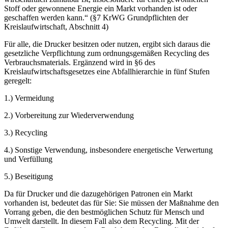
Stoff oder gewonnene Energie ein Markt vorhanden ist oder
geschaffen werden kann.“ (§7 KrWG Grundpflichten der
Kreislaufwirtschaft, Abschnitt 4)
Für alle, die Drucker besitzen oder nutzen, ergibt sich daraus die
gesetzliche Verpflichtung zum ordnungsgemäßen Recycling des
Verbrauchsmaterials. Ergänzend wird in §6 des
Kreislaufwirtschaftsgesetzes eine Abfallhierarchie in fünf Stufen
geregelt:
1.) Vermeidung
2.) Vorbereitung zur Wiederverwendung
3.) Recycling
4.) Sonstige Verwendung, insbesondere energetische Verwertung
und Verfüllung
5.) Beseitigung
Da für Drucker und die dazugehörigen Patronen ein Markt
vorhanden ist, bedeutet das für Sie: Sie müssen der Maßnahme den
Vorrang geben, die den bestmöglichen Schutz für Mensch und
Umwelt darstellt. In diesem Fall also dem Recycling. Mit der