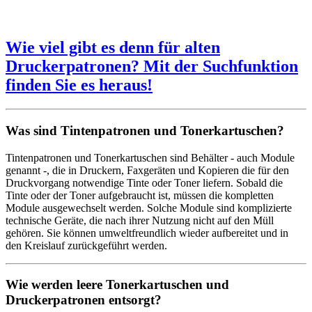
Wie viel gibt es denn für alten
Druckerpatronen? Mit der Suchfunktion
finden Sie es heraus!
Was sind Tintenpatronen und Tonerkartuschen?
Tintenpatronen und Tonerkartuschen sind Behälter - auch Module
genannt -, die in Druckern, Faxgeräten und Kopieren die für den
Druckvorgang notwendige Tinte oder Toner liefern. Sobald die
Tinte oder der Toner aufgebraucht ist, müssen die kompletten
Module ausgewechselt werden. Solche Module sind komplizierte
technische Geräte, die nach ihrer Nutzung nicht auf den Müll
gehören. Sie können umweltfreundlich wieder aufbereitet und in
den Kreislauf zurückgeführt werden.
Wie werden leere Tonerkartuschen und
Druckerpatronen entsorgt?