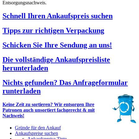
Entsorgungsnachweis.
Schnell Ihren Ankaufspreis suchen
Tipps zur richtigen Verpackung
Schicken Sie Ihre Sendung an uns!
Die vollständige Ankaufspreisliste
herunterladen
Nichts gefunden? Das Anfrageformular
runterladen
Keine Zeit zu sortieren? Wir entsorgen Ihre
Patronen auch unsortiert fachgerecht & mit
Nachweis!
Gründe für den Ankauf
Ankaufspreise suchen
Ankaufspreise Tinte