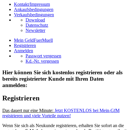
Kontakt/Impressum
Ankaufsbedingungen
Verkaufsbedingungen
Download
Datenschutz
Newsletter
Mein GeldFuerMuell
Registrieren
Anmelden
Passwort vergessen
Kd.-Nr. vergessen
Hier können Sie sich kostenlos registrieren oder als
bereits registrierter Kunde mit Ihren Daten
anmelden:
Registrieren
Das dauert nur eine Minute:
Jetzt KOSTENLOS bei Mein-GfM
registrieren und viele Vorteile nutzen!
Wenn Sie sich als Neukunde registrieren, erhalten Sie sofort an die