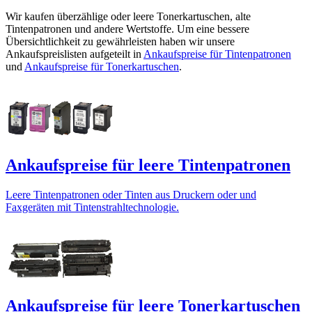
Wir kaufen überzählige oder leere Tonerkartuschen, alte
Tintenpatronen und andere Wertstoffe. Um eine bessere
Übersichtlichkeit zu gewährleisten haben wir unsere
Ankaufspreislisten aufgeteilt in
Ankaufspreise für Tintenpatronen
und
Ankaufspreise für Tonerkartuschen
.
Ankaufspreise für leere Tintenpatronen
Leere Tintenpatronen oder Tinten aus Druckern oder und
Faxgeräten mit Tintenstrahltechnologie.
Ankaufspreise für leere Tonerkartuschen