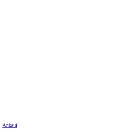
Ankauf