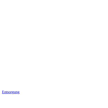
Entsorgung