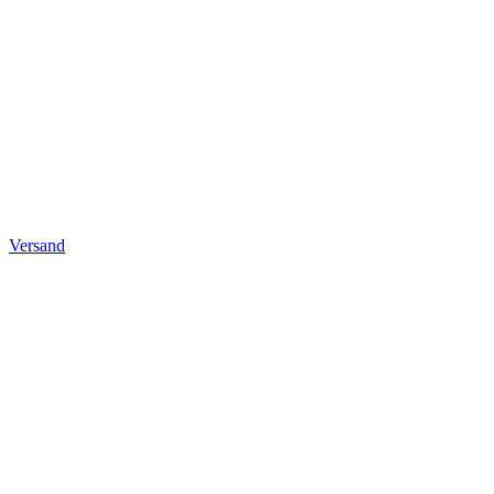
Versand