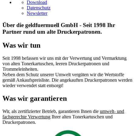
Download
Datenschutz
Newsletter
Über die geldfuermuell GmbH - Seit 1998 Ihr
Partner rund um alte Druckerpatronen.
Was wir tun
Seit 1998 befassen wir uns mit der Verwertung und Vermarktung
von alten Tonerkartuschen, leeren Druckerpatronen und
Trommeleinheiten.
Neben dem Schutz unserer Umwelt vergüten wir die Wertstoffe
gemäß Ankaufspreisliste. Die angekauften Druckerpatronen werden
wieder verwendet statt entsorgt!
Was wir garantieren
Wir, als zertifizierter Betrieb, garantieren Ihnen die
umwelt- und
fachgerechte Verwertung
Ihrer alten Tonerkartuschen und
Druckerpatronen.