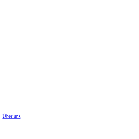
Über uns