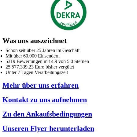
Was uns auszeichnet
Schon seit über 25 Jahren im Geschäft
Mit über 60.000 Einsendern
5319 Bewertungen mit 4.9 von 5.0 Sternen
25.577.339,23 Euro bisher vergütet
Unter 7 Tagen Verarbeitungszeit
Mehr über uns erfahren
Kontakt zu uns aufnehmen
Zu den Ankaufsbedingungen
Unseren Flyer herunterladen