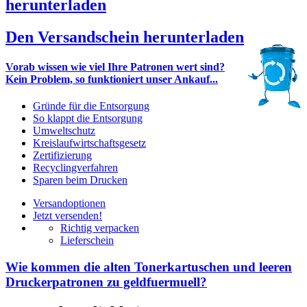
herunterladen
Den Versandschein herunterladen
Vorab wissen wie viel Ihre Patronen wert sind?
Kein Problem, so funktioniert unser Ankauf...
Gründe für die Entsorgung
So klappt die Entsorgung
Umweltschutz
Kreislaufwirtschaftsgesetz
Zertifizierung
Recyclingverfahren
Sparen beim Drucken
Versandoptionen
Jetzt versenden!
Richtig verpacken
Lieferschein
Wie kommen die alten Tonerkartuschen und leeren
Druckerpatronen zu geldfuermuell?