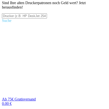
Sind Ihre alten Druckerpatronen noch Geld wert? Jetzt
herausfinden!
Suche
Ab 75€ Gratisversand
0.00 €