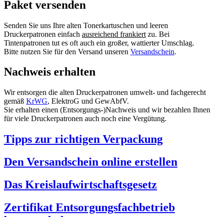
Paket versenden
Senden Sie uns Ihre alten Tonerkartuschen und leeren
Druckerpatronen einfach
ausreichend frankiert
zu. Bei
Tintenpatronen tut es oft auch ein großer, wattierter Umschlag.
Bitte nutzen Sie für den Versand unseren
Versandschein
.
Nachweis erhalten
Wir entsorgen die alten Druckerpatronen umwelt- und fachgerecht
gemäß
KrWG
, ElektroG und GewAbfV.
Sie erhalten einen (Entsorgungs-)Nachweis und wir bezahlen Ihnen
für viele Druckerpatronen auch noch eine Vergütung.
Tipps zur richtigen Verpackung
Den Versandschein online erstellen
Das Kreislaufwirtschaftsgesetz
Zertifikat Entsorgungsfachbetrieb