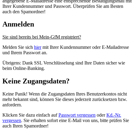
angegebene E-Mailadresse eine entsprechende Bestätigungsmail mit
Ihrer Kundennummer und Passwort. Überprüfen Sie am Besten
auch den Spamordner!
Anmelden
Sie sind bereits bei Mein-GfM registriert?
Melden Sie sich
hier
mit Ihrer Kundennummer oder E-Mailadresse
und Ihrem Passwort an.
Übrigens: Dank SSL Verschlüsselung sind Ihre Daten sicher wie
beim Online-Banking.
Keine Zugangsdaten?
Keine Panik! Wenn die Zugangsdaten Ihres Benutzerkontos nicht
mehr bekannt sind, können Sie dieses jederzeit zurücksetzen bzw.
anfordern.
Klicken Sie dazu einfach auf
Passwort vergessen
oder
Kd.-Nr.
vergessen
. Sie erhalten sofort eine E-Mail von uns, bitte prüfen Sie
auch Ihren Spamordner!