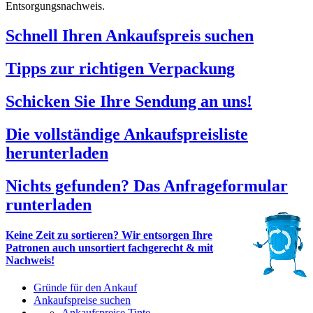
Entsorgungsnachweis.
Schnell Ihren Ankaufspreis suchen
Tipps zur richtigen Verpackung
Schicken Sie Ihre Sendung an uns!
Die vollständige Ankaufspreisliste
herunterladen
Nichts gefunden? Das Anfrageformular
runterladen
Keine Zeit zu sortieren? Wir entsorgen Ihre
Patronen auch unsortiert fachgerecht & mit
Nachweis!
Gründe für den Ankauf
Ankaufspreise suchen
Ankaufspreise Tinte