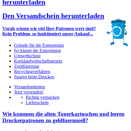
herunterladen
Den Versandschein herunterladen
Vorab wissen wie viel Ihre Patronen wert sind?
Kein Problem, so funktioniert unser Ankauf...
Gründe für die Entsorgung
So klappt die Entsorgung
Umweltschutz
Kreislaufwirtschaftsgesetz
Zertifizierung
Recyclingverfahren
Sparen beim Drucken
Versandoptionen
Jetzt versenden!
Richtig verpacken
Lieferschein
Wie kommen die alten Tonerkartuschen und leeren
Druckerpatronen zu geldfuermuell?