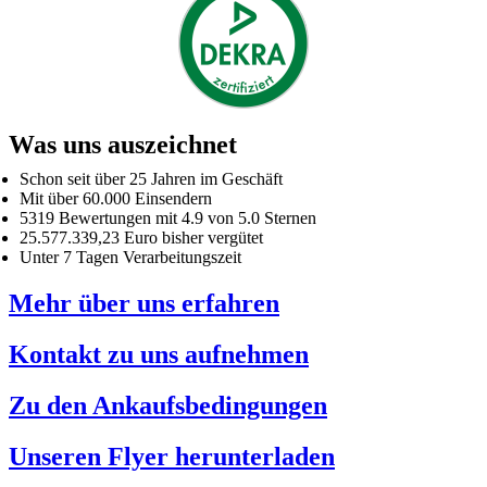
Was uns auszeichnet
Schon seit über 25 Jahren im Geschäft
Mit über 60.000 Einsendern
5319 Bewertungen mit 4.9 von 5.0 Sternen
25.577.339,23 Euro bisher vergütet
Unter 7 Tagen Verarbeitungszeit
Mehr über uns erfahren
Kontakt zu uns aufnehmen
Zu den Ankaufsbedingungen
Unseren Flyer herunterladen