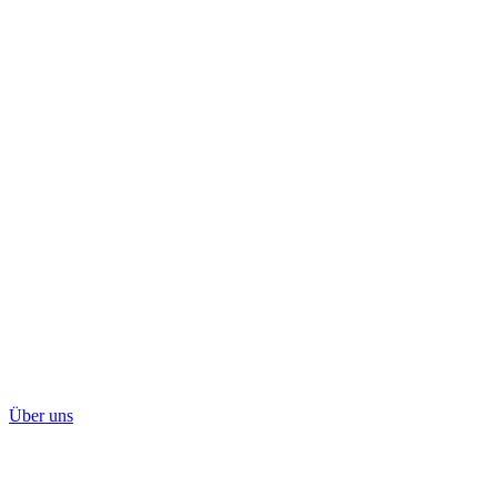
Über uns