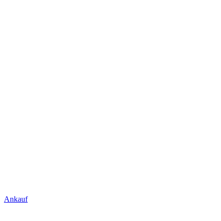
Ankauf