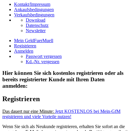
Kontakt/Impressum
Ankaufsbedingungen
Verkaufsbedingungen
Download
Datenschutz
Newsletter
Mein GeldFuerMuell
Registrieren
Anmelden
Passwort vergessen
Kd.-Nr. vergessen
Hier können Sie sich kostenlos registrieren oder als
bereits registrierter Kunde mit Ihren Daten
anmelden:
Registrieren
Das dauert nur eine Minute:
Jetzt KOSTENLOS bei Mein-GfM
registrieren und viele Vorteile nutzen!
Wenn Sie sich als Neukunde registrieren, erhalten Sie sofort an die