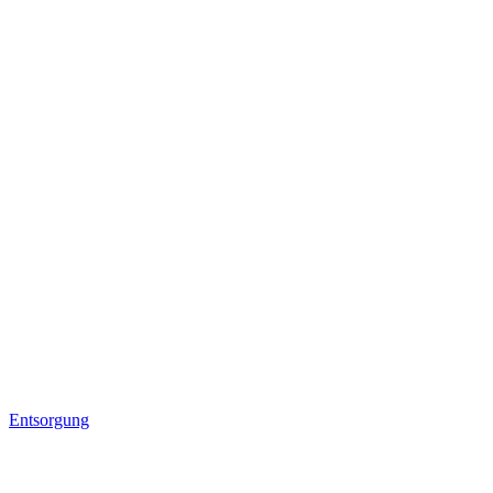
Entsorgung