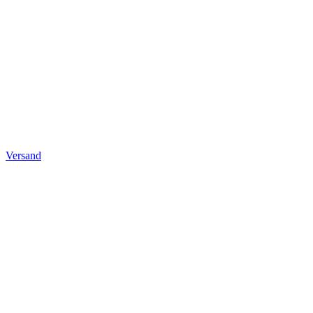
Versand