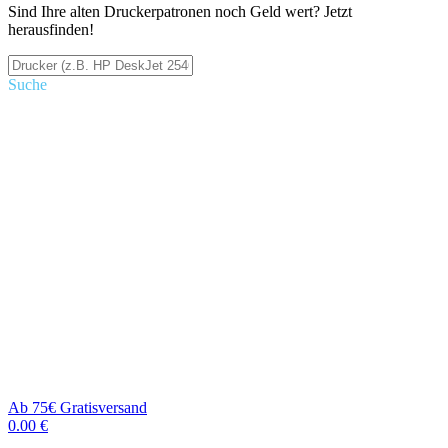
Sind Ihre alten Druckerpatronen noch Geld wert? Jetzt
herausfinden!
Suche
Ab 75€ Gratisversand
0.00 €