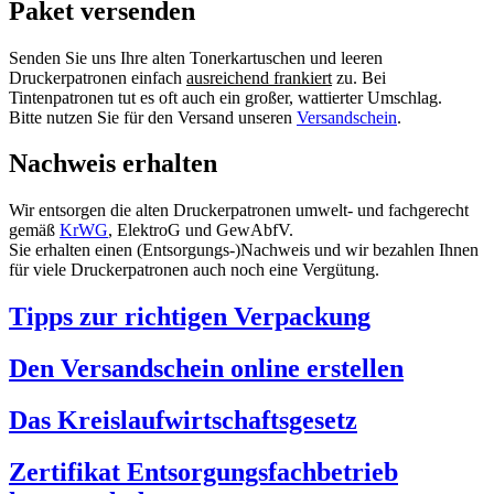
Paket versenden
Senden Sie uns Ihre alten Tonerkartuschen und leeren
Druckerpatronen einfach
ausreichend frankiert
zu. Bei
Tintenpatronen tut es oft auch ein großer, wattierter Umschlag.
Bitte nutzen Sie für den Versand unseren
Versandschein
.
Nachweis erhalten
Wir entsorgen die alten Druckerpatronen umwelt- und fachgerecht
gemäß
KrWG
, ElektroG und GewAbfV.
Sie erhalten einen (Entsorgungs-)Nachweis und wir bezahlen Ihnen
für viele Druckerpatronen auch noch eine Vergütung.
Tipps zur richtigen Verpackung
Den Versandschein online erstellen
Das Kreislaufwirtschaftsgesetz
Zertifikat Entsorgungsfachbetrieb