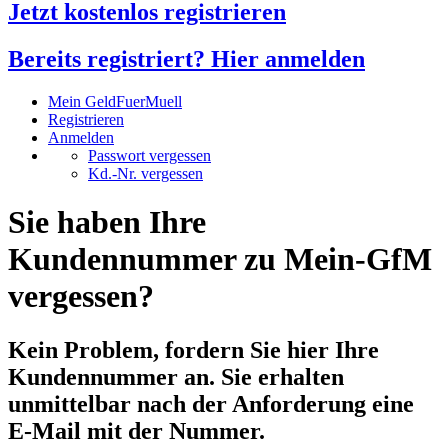
Jetzt kostenlos registrieren
Bereits registriert? Hier anmelden
Mein GeldFuerMuell
Registrieren
Anmelden
Passwort vergessen
Kd.-Nr. vergessen
Sie haben Ihre
Kundennummer zu Mein-GfM
vergessen?
Kein Problem, fordern Sie hier Ihre
Kundennummer an. Sie erhalten
unmittelbar nach der Anforderung eine
E-Mail mit der Nummer.