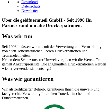
Download
Datenschutz
Newsletter
Über die geldfuermuell GmbH - Seit 1998 Ihr
Partner rund um alte Druckerpatronen.
Was wir tun
Seit 1998 befassen wir uns mit der Verwertung und Vermarktung
von alten Tonerkartuschen, leeren Druckerpatronen und
Trommeleinheiten.
Neben dem Schutz unserer Umwelt vergüten wir die Wertstoffe
gemäß Ankaufspreisliste. Die angekauften Druckerpatronen werden
wieder verwendet statt entsorgt!
Was wir garantieren
Wir, als zertifizierter Betrieb, garantieren Ihnen die
umwelt- und
fachgerechte Verwertung
Ihrer alten Tonerkartuschen und
Druckerpatronen.