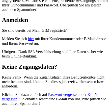
angegebene E-Mailadresse eine entsprechende Bestätigungsmail mit
Ihrer Kundennummer und Passwort. Überprüfen Sie am Besten
auch den Spamordner!
Anmelden
Sie sind bereits bei Mein-GfM registriert?
Melden Sie sich
hier
mit Ihrer Kundennummer oder E-Mailadresse
und Ihrem Passwort an.
Übrigens: Dank SSL Verschlüsselung sind Ihre Daten sicher wie
beim Online-Banking.
Keine Zugangsdaten?
Keine Panik! Wenn die Zugangsdaten Ihres Benutzerkontos nicht
mehr bekannt sind, können Sie dieses jederzeit zurücksetzen bzw.
anfordern.
Klicken Sie dazu einfach auf
Passwort vergessen
oder
Kd.-Nr.
vergessen
. Sie erhalten sofort eine E-Mail von uns, bitte prüfen Sie
auch Ihren Spamordner!