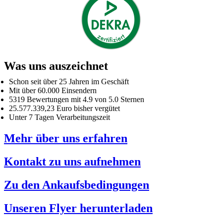
Was uns auszeichnet
Schon seit über 25 Jahren im Geschäft
Mit über 60.000 Einsendern
5319 Bewertungen mit 4.9 von 5.0 Sternen
25.577.339,23 Euro bisher vergütet
Unter 7 Tagen Verarbeitungszeit
Mehr über uns erfahren
Kontakt zu uns aufnehmen
Zu den Ankaufsbedingungen
Unseren Flyer herunterladen