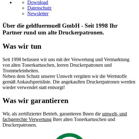
Download
Datenschutz
Newsletter
Über die geldfuermuell GmbH - Seit 1998 Ihr
Partner rund um alte Druckerpatronen.
Was wir tun
Seit 1998 befassen wir uns mit der Verwertung und Vermarktung
von alten Tonerkartuschen, leeren Druckerpatronen und
Trommeleinheiten.
Neben dem Schutz unserer Umwelt vergüten wir die Wertstoffe
gemäß Ankaufspreisliste. Die angekauften Druckerpatronen werden
wieder verwendet statt entsorgt!
Was wir garantieren
Wir, als zertifizierter Betrieb, garantieren Ihnen die
umwelt- und
fachgerechte Verwertung
Ihrer alten Tonerkartuschen und
Druckerpatronen.