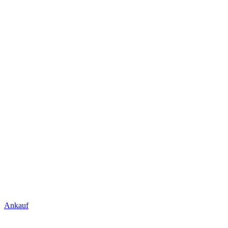
Ankauf