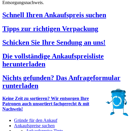
Entsorgungsnachweis.
Schnell Ihren Ankaufspreis suchen
Tipps zur richtigen Verpackung
Schicken Sie Ihre Sendung an uns!
Die vollständige Ankaufspreisliste
herunterladen
Nichts gefunden? Das Anfrageformular
runterladen
Keine Zeit zu sortieren? Wir entsorgen Ihre
Patronen auch unsortiert fachgerecht & mit
Nachweis!
Gründe für den Ankauf
Ankaufspreise suchen
Ankaufspreise Tinte