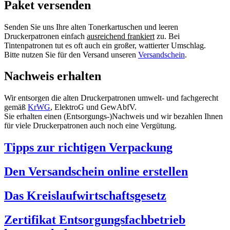
Paket versenden
Senden Sie uns Ihre alten Tonerkartuschen und leeren
Druckerpatronen einfach
ausreichend frankiert
zu. Bei
Tintenpatronen tut es oft auch ein großer, wattierter Umschlag.
Bitte nutzen Sie für den Versand unseren
Versandschein
.
Nachweis erhalten
Wir entsorgen die alten Druckerpatronen umwelt- und fachgerecht
gemäß
KrWG
, ElektroG und GewAbfV.
Sie erhalten einen (Entsorgungs-)Nachweis und wir bezahlen Ihnen
für viele Druckerpatronen auch noch eine Vergütung.
Tipps zur richtigen Verpackung
Den Versandschein online erstellen
Das Kreislaufwirtschaftsgesetz
Zertifikat Entsorgungsfachbetrieb