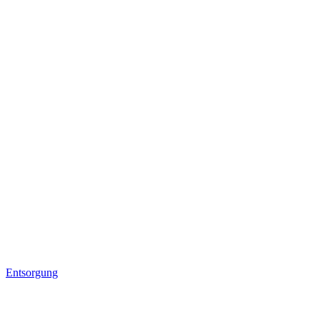
Entsorgung