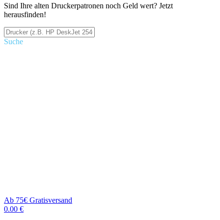
Sind Ihre alten Druckerpatronen noch Geld wert? Jetzt
herausfinden!
Suche
Ab 75€ Gratisversand
0.00 €