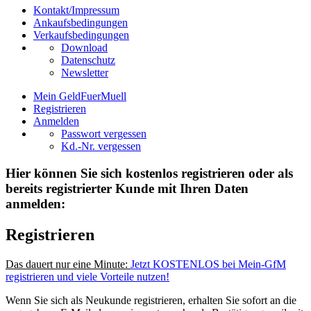
Kontakt/Impressum
Ankaufsbedingungen
Verkaufsbedingungen
Download
Datenschutz
Newsletter
Mein GeldFuerMuell
Registrieren
Anmelden
Passwort vergessen
Kd.-Nr. vergessen
Hier können Sie sich kostenlos registrieren oder als
bereits registrierter Kunde mit Ihren Daten
anmelden:
Registrieren
Das dauert nur eine Minute:
Jetzt KOSTENLOS bei Mein-GfM
registrieren und viele Vorteile nutzen!
Wenn Sie sich als Neukunde registrieren, erhalten Sie sofort an die