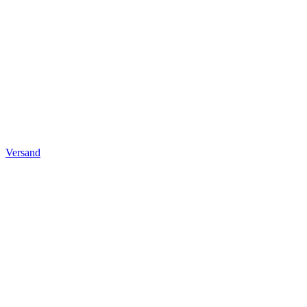
Versand