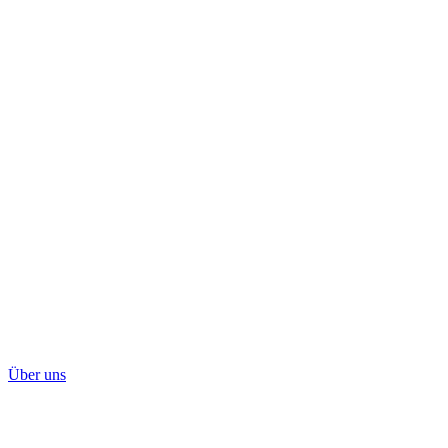
Über uns