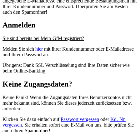
angegebene E-Mailadresse eine entsprechende Bestätigungsmail mit
Ihrer Kundennummer und Passwort. Überprüfen Sie am Besten
auch den Spamordner!
Anmelden
Sie sind bereits bei Mein-GfM registriert?
Melden Sie sich
hier
mit Ihrer Kundennummer oder E-Mailadresse
und Ihrem Passwort an.
Übrigens: Dank SSL Verschlüsselung sind Ihre Daten sicher wie
beim Online-Banking.
Keine Zugangsdaten?
Keine Panik! Wenn die Zugangsdaten Ihres Benutzerkontos nicht
mehr bekannt sind, können Sie dieses jederzeit zurücksetzen bzw.
anfordern.
Klicken Sie dazu einfach auf
Passwort vergessen
oder
Kd.-Nr.
vergessen
. Sie erhalten sofort eine E-Mail von uns, bitte prüfen Sie
auch Ihren Spamordner!