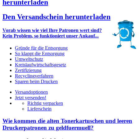
herunterladen
Den Versandschein herunterladen
Vorab wissen wie viel Ihre Patronen wert sind?
Kein Problem, so funktioniert unser Ankauf...
Gründe für die Entsorgung
So klappt die Entsorgung
Umweltschutz
Kreislaufwirtschaftsgesetz
Zertifizierung
Recyclingverfahren
Sparen beim Drucken
Versandoptionen
Jetzt versenden!
Richtig verpacken
Lieferschein
Wie kommen die alten Tonerkartuschen und leeren
Druckerpatronen zu geldfuermuell?