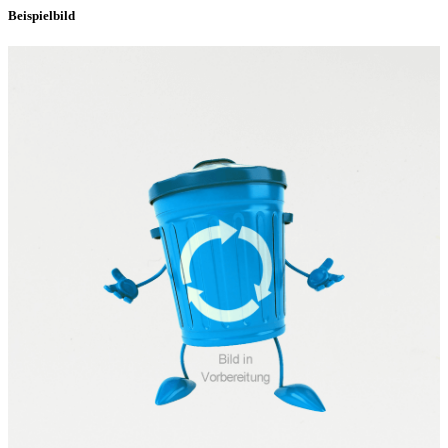
Beispielbild