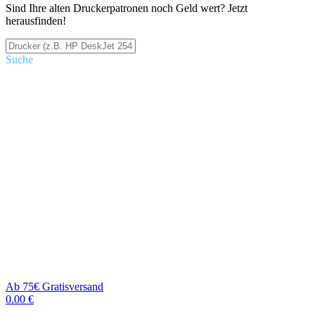
Sind Ihre alten Druckerpatronen noch Geld wert? Jetzt
herausfinden!
Suche
Ab 75€ Gratisversand
0.00 €