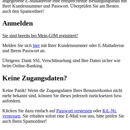
angegebene E-Mailadresse eine entsprechende Bestätigungsmail mit
Ihrer Kundennummer und Passwort. Überprüfen Sie am Besten
auch den Spamordner!
Anmelden
Sie sind bereits bei Mein-GfM registriert?
Melden Sie sich
hier
mit Ihrer Kundennummer oder E-Mailadresse
und Ihrem Passwort an.
Übrigens: Dank SSL Verschlüsselung sind Ihre Daten sicher wie
beim Online-Banking.
Keine Zugangsdaten?
Keine Panik! Wenn die Zugangsdaten Ihres Benutzerkontos nicht
mehr bekannt sind, können Sie dieses jederzeit zurücksetzen bzw.
anfordern.
Klicken Sie dazu einfach auf
Passwort vergessen
oder
Kd.-Nr.
vergessen
. Sie erhalten sofort eine E-Mail von uns, bitte prüfen Sie
auch Ihren Spamordner!