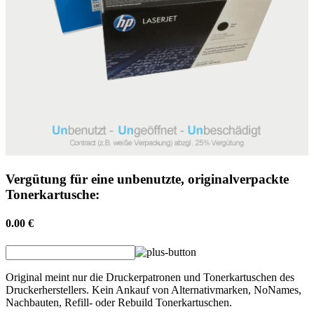
Vergütung für eine unbenutzte, originalverpackte
Tonerkartusche:
0.00 €
Original meint nur die Druckerpatronen und Tonerkartuschen des
Druckerherstellers. Kein Ankauf von Alternativmarken, NoNames,
Nachbauten, Refill- oder Rebuild Tonerkartuschen.