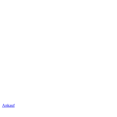
Ankauf