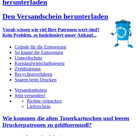
herunterladen
Den Versandschein herunterladen
Vorab wissen wie viel Ihre Patronen wert sind?
Kein Problem, so funktioniert unser Ankauf...
Gründe für die Entsorgung
So klappt die Entsorgung
Umweltschutz
Kreislaufwirtschaftsgesetz
Zertifizierung
Recyclingverfahren
Sparen beim Drucken
Versandoptionen
Jetzt versenden!
Richtig verpacken
Lieferschein
Wie kommen die alten Tonerkartuschen und leeren
Druckerpatronen zu geldfuermuell?