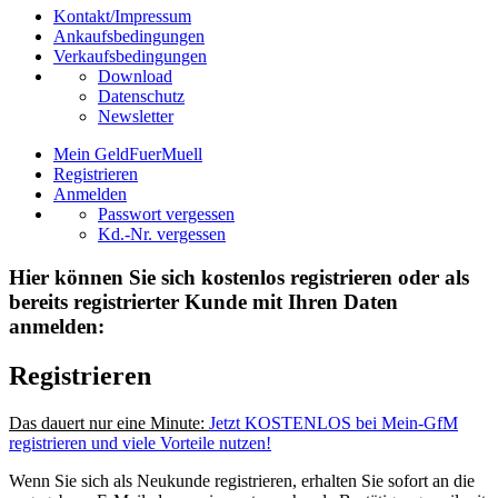
Kontakt/Impressum
Ankaufsbedingungen
Verkaufsbedingungen
Download
Datenschutz
Newsletter
Mein GeldFuerMuell
Registrieren
Anmelden
Passwort vergessen
Kd.-Nr. vergessen
Hier können Sie sich kostenlos registrieren oder als
bereits registrierter Kunde mit Ihren Daten
anmelden:
Registrieren
Das dauert nur eine Minute:
Jetzt KOSTENLOS bei Mein-GfM
registrieren und viele Vorteile nutzen!
Wenn Sie sich als Neukunde registrieren, erhalten Sie sofort an die