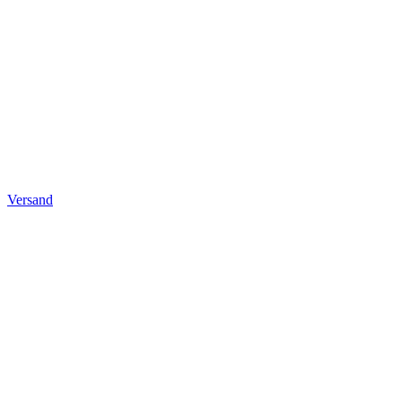
Versand