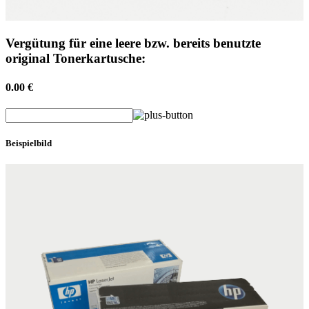
Vergütung für eine leere bzw. bereits benutzte
original Tonerkartusche:
0.00 €
Beispielbild