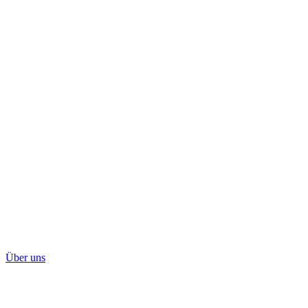
Über uns