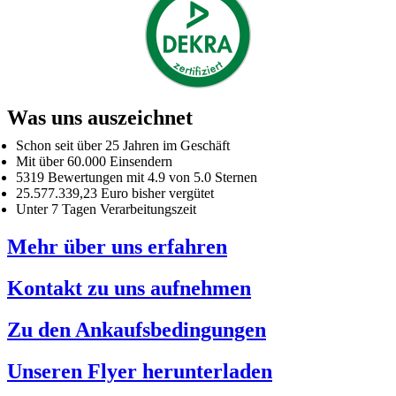
Was uns auszeichnet
Schon seit über 25 Jahren im Geschäft
Mit über 60.000 Einsendern
5319 Bewertungen mit 4.9 von 5.0 Sternen
25.577.339,23 Euro bisher vergütet
Unter 7 Tagen Verarbeitungszeit
Mehr über uns erfahren
Kontakt zu uns aufnehmen
Zu den Ankaufsbedingungen
Unseren Flyer herunterladen