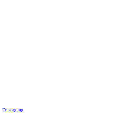
Entsorgung