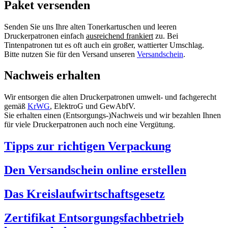
Paket versenden
Senden Sie uns Ihre alten Tonerkartuschen und leeren
Druckerpatronen einfach
ausreichend frankiert
zu. Bei
Tintenpatronen tut es oft auch ein großer, wattierter Umschlag.
Bitte nutzen Sie für den Versand unseren
Versandschein
.
Nachweis erhalten
Wir entsorgen die alten Druckerpatronen umwelt- und fachgerecht
gemäß
KrWG
, ElektroG und GewAbfV.
Sie erhalten einen (Entsorgungs-)Nachweis und wir bezahlen Ihnen
für viele Druckerpatronen auch noch eine Vergütung.
Tipps zur richtigen Verpackung
Den Versandschein online erstellen
Das Kreislaufwirtschaftsgesetz
Zertifikat Entsorgungsfachbetrieb