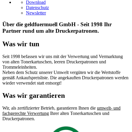
Download
Datenschutz
Newsletter
Über die geldfuermuell GmbH - Seit 1998 Ihr
Partner rund um alte Druckerpatronen.
Was wir tun
Seit 1998 befassen wir uns mit der Verwertung und Vermarktung
von alten Tonerkartuschen, leeren Druckerpatronen und
Trommeleinheiten.
Neben dem Schutz unserer Umwelt vergüten wir die Wertstoffe
gemäß Ankaufspreisliste. Die angekauften Druckerpatronen werden
wieder verwendet statt entsorgt!
Was wir garantieren
Wir, als zertifizierter Betrieb, garantieren Ihnen die
umwelt- und
fachgerechte Verwertung
Ihrer alten Tonerkartuschen und
Druckerpatronen.