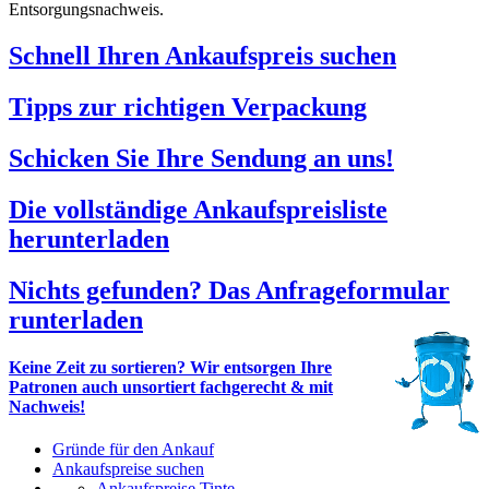
Entsorgungsnachweis.
Schnell Ihren Ankaufspreis suchen
Tipps zur richtigen Verpackung
Schicken Sie Ihre Sendung an uns!
Die vollständige Ankaufspreisliste
herunterladen
Nichts gefunden? Das Anfrageformular
runterladen
Keine Zeit zu sortieren? Wir entsorgen Ihre
Patronen auch unsortiert fachgerecht & mit
Nachweis!
Gründe für den Ankauf
Ankaufspreise suchen
Ankaufspreise Tinte