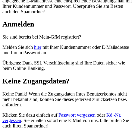
angegebene E-Mailadresse eine entsprechende Bestätigungsmail mit
Ihrer Kundennummer und Passwort. Überprüfen Sie am Besten
auch den Spamordner!
Anmelden
Sie sind bereits bei Mein-GfM registriert?
Melden Sie sich
hier
mit Ihrer Kundennummer oder E-Mailadresse
und Ihrem Passwort an.
Übrigens: Dank SSL Verschlüsselung sind Ihre Daten sicher wie
beim Online-Banking.
Keine Zugangsdaten?
Keine Panik! Wenn die Zugangsdaten Ihres Benutzerkontos nicht
mehr bekannt sind, können Sie dieses jederzeit zurücksetzen bzw.
anfordern.
Klicken Sie dazu einfach auf
Passwort vergessen
oder
Kd.-Nr.
vergessen
. Sie erhalten sofort eine E-Mail von uns, bitte prüfen Sie
auch Ihren Spamordner!