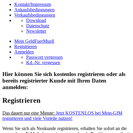
Kontakt/Impressum
Ankaufsbedingungen
Verkaufsbedingungen
Download
Datenschutz
Newsletter
Mein GeldFuerMuell
Registrieren
Anmelden
Passwort vergessen
Kd.-Nr. vergessen
Hier können Sie sich kostenlos registrieren oder als
bereits registrierter Kunde mit Ihren Daten
anmelden:
Registrieren
Das dauert nur eine Minute:
Jetzt KOSTENLOS bei Mein-GfM
registrieren und viele Vorteile nutzen!
Wenn Sie sich als Neukunde registrieren, erhalten Sie sofort an die