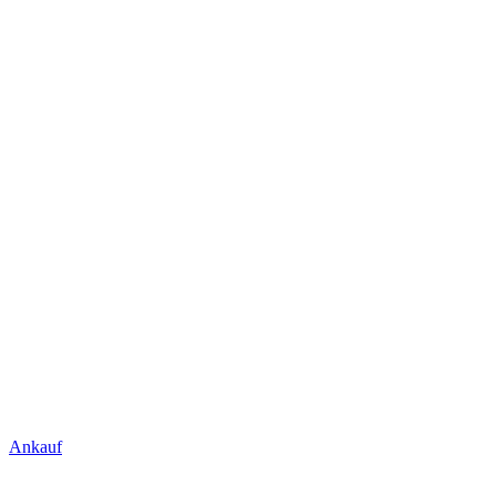
Ankauf