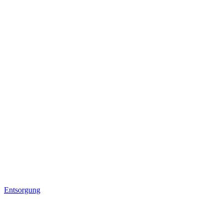
Entsorgung