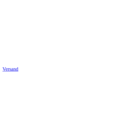
Versand