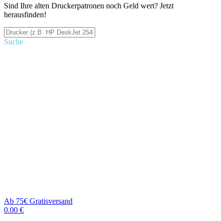
Sind Ihre alten Druckerpatronen noch Geld wert? Jetzt
herausfinden!
Suche
Ab 75€ Gratisversand
0.00 €