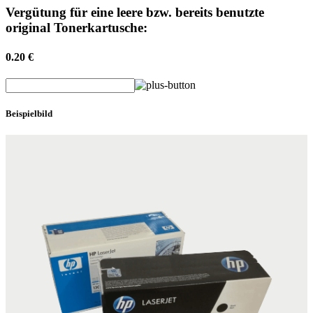
Vergütung für eine leere bzw. bereits benutzte
original Tonerkartusche:
0.20 €
Beispielbild