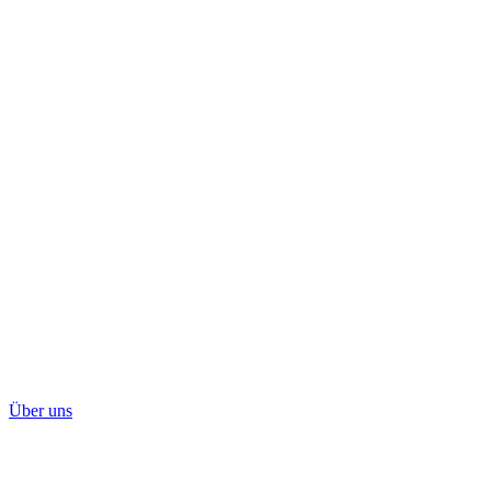
Über uns