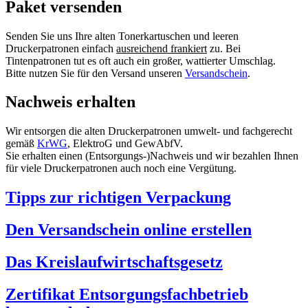
Paket versenden
Senden Sie uns Ihre alten Tonerkartuschen und leeren
Druckerpatronen einfach
ausreichend frankiert
zu. Bei
Tintenpatronen tut es oft auch ein großer, wattierter Umschlag.
Bitte nutzen Sie für den Versand unseren
Versandschein
.
Nachweis erhalten
Wir entsorgen die alten Druckerpatronen umwelt- und fachgerecht
gemäß
KrWG
, ElektroG und GewAbfV.
Sie erhalten einen (Entsorgungs-)Nachweis und wir bezahlen Ihnen
für viele Druckerpatronen auch noch eine Vergütung.
Tipps zur richtigen Verpackung
Den Versandschein online erstellen
Das Kreislaufwirtschaftsgesetz
Zertifikat Entsorgungsfachbetrieb