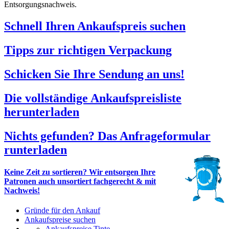
Entsorgungsnachweis.
Schnell Ihren Ankaufspreis suchen
Tipps zur richtigen Verpackung
Schicken Sie Ihre Sendung an uns!
Die vollständige Ankaufspreisliste
herunterladen
Nichts gefunden? Das Anfrageformular
runterladen
Keine Zeit zu sortieren? Wir entsorgen Ihre
Patronen auch unsortiert fachgerecht & mit
Nachweis!
Gründe für den Ankauf
Ankaufspreise suchen
Ankaufspreise Tinte