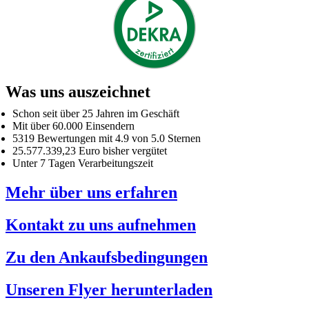
Was uns auszeichnet
Schon seit über 25 Jahren im Geschäft
Mit über 60.000 Einsendern
5319 Bewertungen mit 4.9 von 5.0 Sternen
25.577.339,23 Euro bisher vergütet
Unter 7 Tagen Verarbeitungszeit
Mehr über uns erfahren
Kontakt zu uns aufnehmen
Zu den Ankaufsbedingungen
Unseren Flyer herunterladen