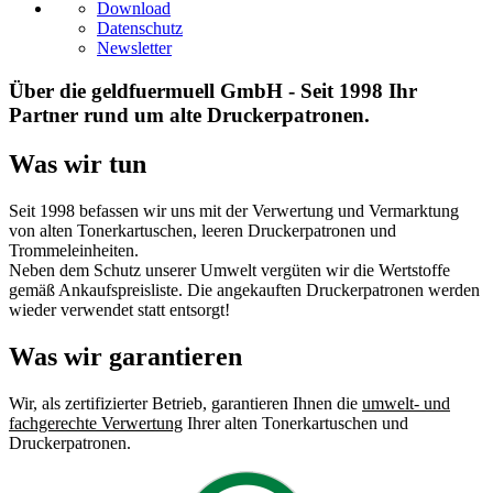
Download
Datenschutz
Newsletter
Über die geldfuermuell GmbH - Seit 1998 Ihr
Partner rund um alte Druckerpatronen.
Was wir tun
Seit 1998 befassen wir uns mit der Verwertung und Vermarktung
von alten Tonerkartuschen, leeren Druckerpatronen und
Trommeleinheiten.
Neben dem Schutz unserer Umwelt vergüten wir die Wertstoffe
gemäß Ankaufspreisliste. Die angekauften Druckerpatronen werden
wieder verwendet statt entsorgt!
Was wir garantieren
Wir, als zertifizierter Betrieb, garantieren Ihnen die
umwelt- und
fachgerechte Verwertung
Ihrer alten Tonerkartuschen und
Druckerpatronen.