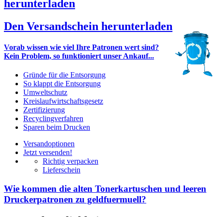
herunterladen
Den Versandschein herunterladen
Vorab wissen wie viel Ihre Patronen wert sind?
Kein Problem, so funktioniert unser Ankauf...
Gründe für die Entsorgung
So klappt die Entsorgung
Umweltschutz
Kreislaufwirtschaftsgesetz
Zertifizierung
Recyclingverfahren
Sparen beim Drucken
Versandoptionen
Jetzt versenden!
Richtig verpacken
Lieferschein
Wie kommen die alten Tonerkartuschen und leeren
Druckerpatronen zu geldfuermuell?