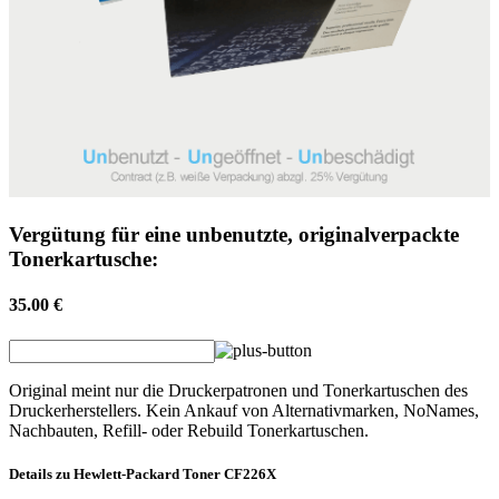
Vergütung für eine unbenutzte, originalverpackte
Tonerkartusche:
35.00 €
Original meint nur die Druckerpatronen und Tonerkartuschen des
Druckerherstellers. Kein Ankauf von Alternativmarken, NoNames,
Nachbauten, Refill- oder Rebuild Tonerkartuschen.
Details zu
Hewlett-Packard
Toner
CF226X