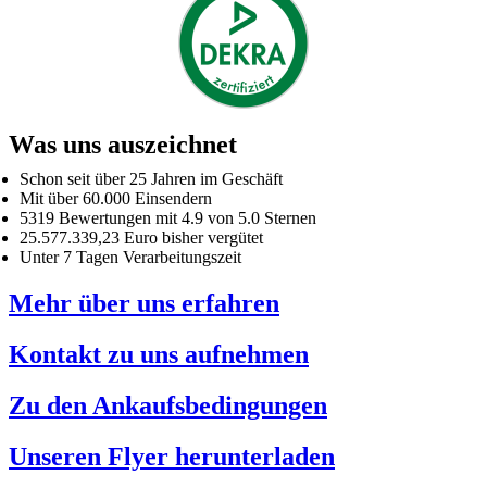
Was uns auszeichnet
Schon seit über 25 Jahren im Geschäft
Mit über 60.000 Einsendern
5319 Bewertungen mit 4.9 von 5.0 Sternen
25.577.339,23 Euro bisher vergütet
Unter 7 Tagen Verarbeitungszeit
Mehr über uns erfahren
Kontakt zu uns aufnehmen
Zu den Ankaufsbedingungen
Unseren Flyer herunterladen