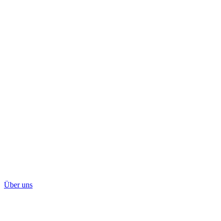
Über uns