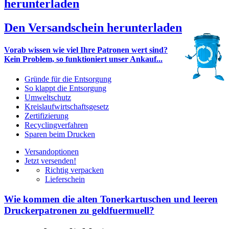
herunterladen
Den Versandschein herunterladen
Vorab wissen wie viel Ihre Patronen wert sind?
Kein Problem, so funktioniert unser Ankauf...
Gründe für die Entsorgung
So klappt die Entsorgung
Umweltschutz
Kreislaufwirtschaftsgesetz
Zertifizierung
Recyclingverfahren
Sparen beim Drucken
Versandoptionen
Jetzt versenden!
Richtig verpacken
Lieferschein
Wie kommen die alten Tonerkartuschen und leeren
Druckerpatronen zu geldfuermuell?