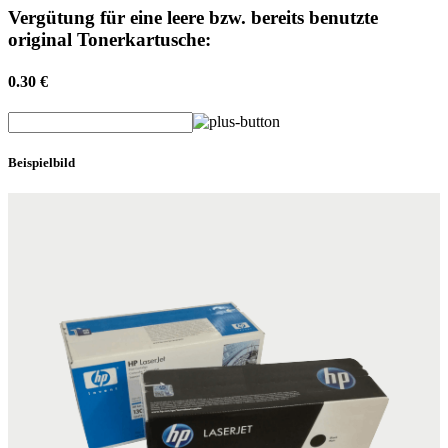
Vergütung für eine leere bzw. bereits benutzte
original Tonerkartusche:
0.30 €
Beispielbild