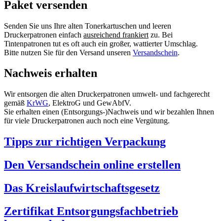
Paket versenden
Senden Sie uns Ihre alten Tonerkartuschen und leeren
Druckerpatronen einfach
ausreichend frankiert
zu. Bei
Tintenpatronen tut es oft auch ein großer, wattierter Umschlag.
Bitte nutzen Sie für den Versand unseren
Versandschein
.
Nachweis erhalten
Wir entsorgen die alten Druckerpatronen umwelt- und fachgerecht
gemäß
KrWG
, ElektroG und GewAbfV.
Sie erhalten einen (Entsorgungs-)Nachweis und wir bezahlen Ihnen
für viele Druckerpatronen auch noch eine Vergütung.
Tipps zur richtigen Verpackung
Den Versandschein online erstellen
Das Kreislaufwirtschaftsgesetz
Zertifikat Entsorgungsfachbetrieb