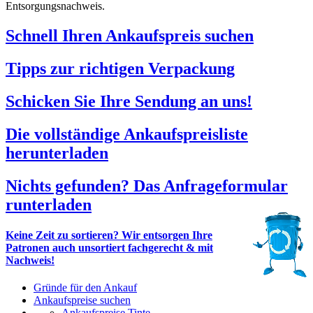
Entsorgungsnachweis.
Schnell Ihren Ankaufspreis suchen
Tipps zur richtigen Verpackung
Schicken Sie Ihre Sendung an uns!
Die vollständige Ankaufspreisliste
herunterladen
Nichts gefunden? Das Anfrageformular
runterladen
Keine Zeit zu sortieren? Wir entsorgen Ihre
Patronen auch unsortiert fachgerecht & mit
Nachweis!
Gründe für den Ankauf
Ankaufspreise suchen
Ankaufspreise Tinte