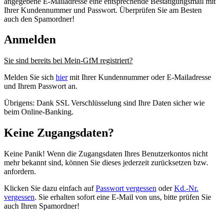
angegebene E-Mailadresse eine entsprechende Bestätigungsmail mit
Ihrer Kundennummer und Passwort. Überprüfen Sie am Besten
auch den Spamordner!
Anmelden
Sie sind bereits bei Mein-GfM registriert?
Melden Sie sich
hier
mit Ihrer Kundennummer oder E-Mailadresse
und Ihrem Passwort an.
Übrigens: Dank SSL Verschlüsselung sind Ihre Daten sicher wie
beim Online-Banking.
Keine Zugangsdaten?
Keine Panik! Wenn die Zugangsdaten Ihres Benutzerkontos nicht
mehr bekannt sind, können Sie dieses jederzeit zurücksetzen bzw.
anfordern.
Klicken Sie dazu einfach auf
Passwort vergessen
oder
Kd.-Nr.
vergessen
. Sie erhalten sofort eine E-Mail von uns, bitte prüfen Sie
auch Ihren Spamordner!