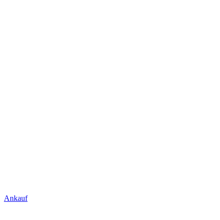
Ankauf