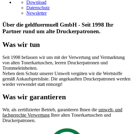
Download
Datenschutz
Newsletter
Über die geldfuermuell GmbH - Seit 1998 Ihr
Partner rund um alte Druckerpatronen.
Was wir tun
Seit 1998 befassen wir uns mit der Verwertung und Vermarktung
von alten Tonerkartuschen, leeren Druckerpatronen und
Trommeleinheiten.
Neben dem Schutz unserer Umwelt vergüten wir die Wertstoffe
gemäß Ankaufspreisliste. Die angekauften Druckerpatronen werden
wieder verwendet statt entsorgt!
Was wir garantieren
Wir, als zertifizierter Betrieb, garantieren Ihnen die
umwelt- und
fachgerechte Verwertung
Ihrer alten Tonerkartuschen und
Druckerpatronen.