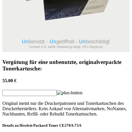
Vergütung für eine unbenutzte, originalverpackte
Tonerkartusche:
55.00 €
Original meint nur die Druckerpatronen und Tonerkartuschen des
Druckerherstellers. Kein Ankauf von Alternativmarken, NoNames,
Nachbauten, Refill- oder Rebuild Tonerkartuschen.
Details zu
Hewlett-Packard
Toner
CE270A-73A