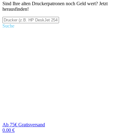
Sind Ihre alten Druckerpatronen noch Geld wert? Jetzt
herausfinden!
Suche
Ab 75€ Gratisversand
0.00 €