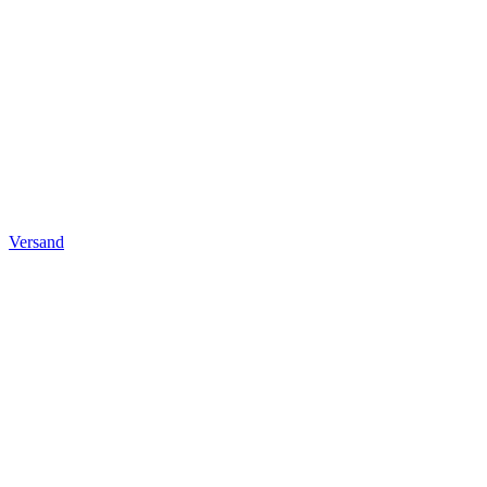
Versand