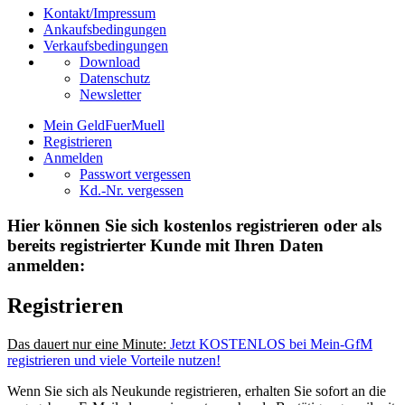
Kontakt/Impressum
Ankaufsbedingungen
Verkaufsbedingungen
Download
Datenschutz
Newsletter
Mein GeldFuerMuell
Registrieren
Anmelden
Passwort vergessen
Kd.-Nr. vergessen
Hier können Sie sich kostenlos registrieren oder als
bereits registrierter Kunde mit Ihren Daten
anmelden:
Registrieren
Das dauert nur eine Minute:
Jetzt KOSTENLOS bei Mein-GfM
registrieren und viele Vorteile nutzen!
Wenn Sie sich als Neukunde registrieren, erhalten Sie sofort an die