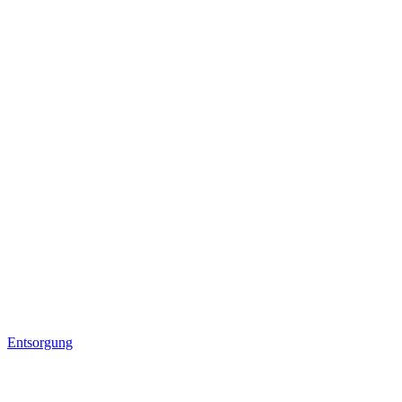
Entsorgung