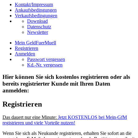
Kontakt/Impressum
Ankaufsbedingungen
Verkaufsbedingungen
Download
Datenschutz
Newsletter
Mein GeldFuerMuell
Registrieren
Anmelden
Passwort vergessen
Kd.-Nr. vergessen
Hier können Sie sich kostenlos registrieren oder als
bereits registrierter Kunde mit Ihren Daten
anmelden:
Registrieren
Das dauert nur eine Minute:
Jetzt KOSTENLOS bei Mein-GfM
registrieren und viele Vorteile nutzen!
Wenn Sie sich als Neukunde registrieren, erhalten Sie sofort an die