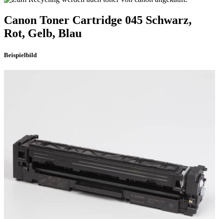
Canon
Toner
Cartridge 045
Schwarz,
Rot, Gelb, Blau
Beispielbild