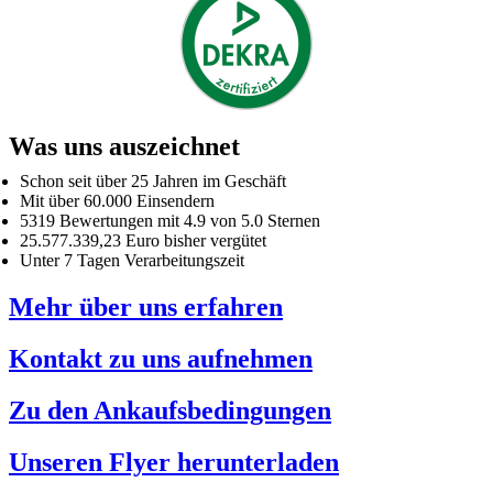
Was uns auszeichnet
Schon seit über 25 Jahren im Geschäft
Mit über 60.000 Einsendern
5319 Bewertungen mit 4.9 von 5.0 Sternen
25.577.339,23 Euro bisher vergütet
Unter 7 Tagen Verarbeitungszeit
Mehr über uns erfahren
Kontakt zu uns aufnehmen
Zu den Ankaufsbedingungen
Unseren Flyer herunterladen