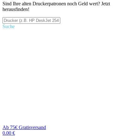
Sind Ihre alten Druckerpatronen noch Geld wert? Jetzt
herausfinden!
Suche
Ab 75€ Gratisversand
0.00 €