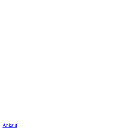
Ankauf