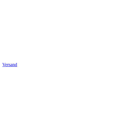
Versand