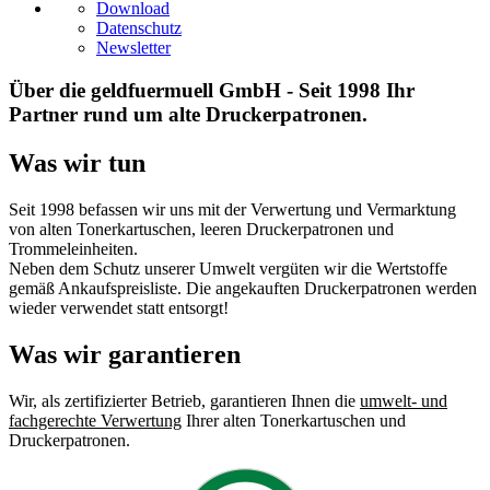
Download
Datenschutz
Newsletter
Über die geldfuermuell GmbH - Seit 1998 Ihr
Partner rund um alte Druckerpatronen.
Was wir tun
Seit 1998 befassen wir uns mit der Verwertung und Vermarktung
von alten Tonerkartuschen, leeren Druckerpatronen und
Trommeleinheiten.
Neben dem Schutz unserer Umwelt vergüten wir die Wertstoffe
gemäß Ankaufspreisliste. Die angekauften Druckerpatronen werden
wieder verwendet statt entsorgt!
Was wir garantieren
Wir, als zertifizierter Betrieb, garantieren Ihnen die
umwelt- und
fachgerechte Verwertung
Ihrer alten Tonerkartuschen und
Druckerpatronen.