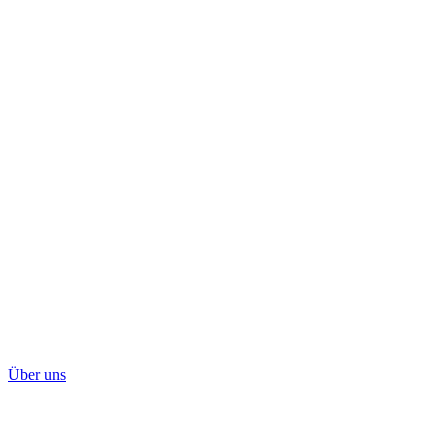
Über uns