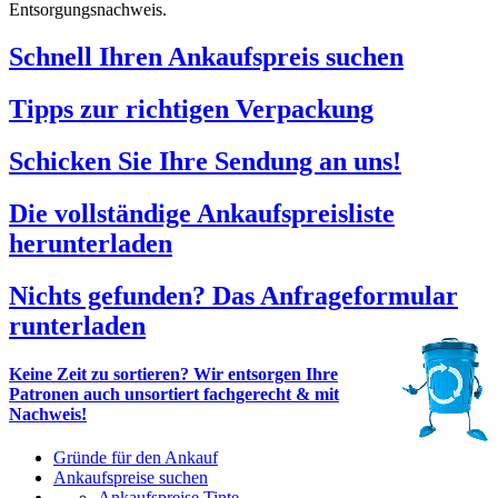
Entsorgungsnachweis.
Schnell Ihren Ankaufspreis suchen
Tipps zur richtigen Verpackung
Schicken Sie Ihre Sendung an uns!
Die vollständige Ankaufspreisliste
herunterladen
Nichts gefunden? Das Anfrageformular
runterladen
Keine Zeit zu sortieren? Wir entsorgen Ihre
Patronen auch unsortiert fachgerecht & mit
Nachweis!
Gründe für den Ankauf
Ankaufspreise suchen
Ankaufspreise Tinte