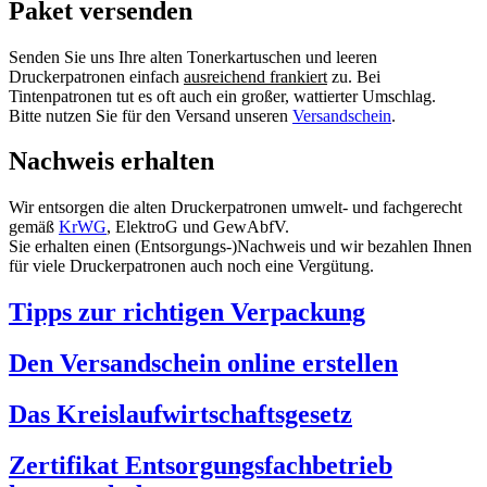
Paket versenden
Senden Sie uns Ihre alten Tonerkartuschen und leeren
Druckerpatronen einfach
ausreichend frankiert
zu. Bei
Tintenpatronen tut es oft auch ein großer, wattierter Umschlag.
Bitte nutzen Sie für den Versand unseren
Versandschein
.
Nachweis erhalten
Wir entsorgen die alten Druckerpatronen umwelt- und fachgerecht
gemäß
KrWG
, ElektroG und GewAbfV.
Sie erhalten einen (Entsorgungs-)Nachweis und wir bezahlen Ihnen
für viele Druckerpatronen auch noch eine Vergütung.
Tipps zur richtigen Verpackung
Den Versandschein online erstellen
Das Kreislaufwirtschaftsgesetz
Zertifikat Entsorgungsfachbetrieb