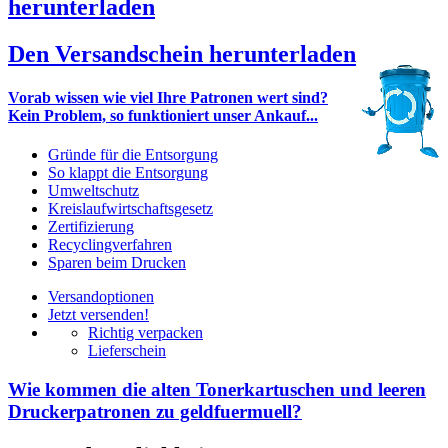
herunterladen
Den Versandschein herunterladen
Vorab wissen wie viel Ihre Patronen wert sind?
Kein Problem, so funktioniert unser Ankauf...
Gründe für die Entsorgung
So klappt die Entsorgung
Umweltschutz
Kreislaufwirtschaftsgesetz
Zertifizierung
Recyclingverfahren
Sparen beim Drucken
Versandoptionen
Jetzt versenden!
Richtig verpacken
Lieferschein
Wie kommen die alten Tonerkartuschen und leeren
Druckerpatronen zu geldfuermuell?