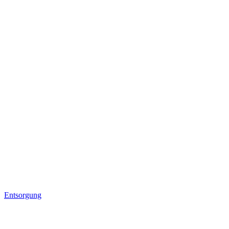
Entsorgung