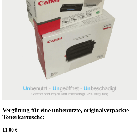
Vergütung für eine unbenutzte, originalverpackte
Tonerkartusche:
11.00 €