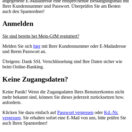
angegebene E-Mailadresse eine entsprechende Bestätigungsmail mit
Ihrer Kundennummer und Passwort. Überprüfen Sie am Besten
auch den Spamordner!
Anmelden
Sie sind bereits bei Mein-GfM registriert?
Melden Sie sich
hier
mit Ihrer Kundennummer oder E-Mailadresse
und Ihrem Passwort an.
Übrigens: Dank SSL Verschlüsselung sind Ihre Daten sicher wie
beim Online-Banking.
Keine Zugangsdaten?
Keine Panik! Wenn die Zugangsdaten Ihres Benutzerkontos nicht
mehr bekannt sind, können Sie dieses jederzeit zurücksetzen bzw.
anfordern.
Klicken Sie dazu einfach auf
Passwort vergessen
oder
Kd.-Nr.
vergessen
. Sie erhalten sofort eine E-Mail von uns, bitte prüfen Sie
auch Ihren Spamordner!