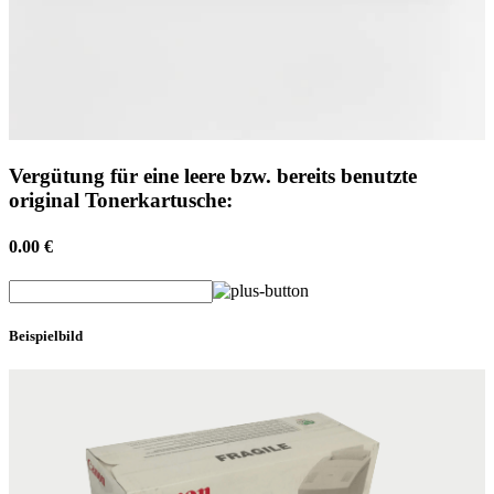
Vergütung für eine leere bzw. bereits benutzte
original Tonerkartusche:
0.00 €
Beispielbild