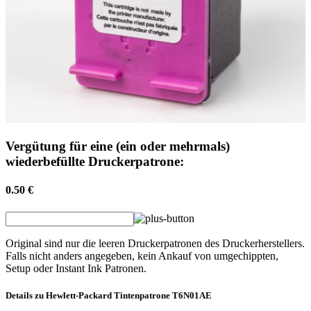
Vergütung für eine (ein oder mehrmals)
wiederbefüllte Druckerpatrone:
0.50 €
Original sind nur die leeren Druckerpatronen des Druckerherstellers.
Falls nicht anders angegeben, kein Ankauf von umgechippten,
Setup oder Instant Ink Patronen.
Details zu
Hewlett-Packard
Tintenpatrone
T6N01AE