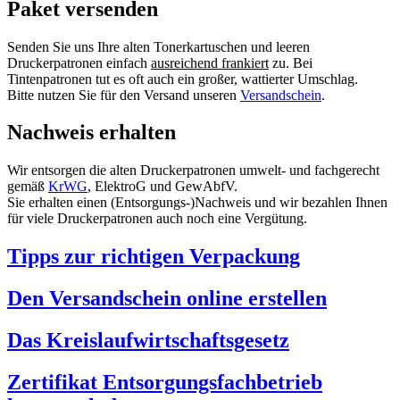
Paket versenden
Senden Sie uns Ihre alten Tonerkartuschen und leeren
Druckerpatronen einfach
ausreichend frankiert
zu. Bei
Tintenpatronen tut es oft auch ein großer, wattierter Umschlag.
Bitte nutzen Sie für den Versand unseren
Versandschein
.
Nachweis erhalten
Wir entsorgen die alten Druckerpatronen umwelt- und fachgerecht
gemäß
KrWG
, ElektroG und GewAbfV.
Sie erhalten einen (Entsorgungs-)Nachweis und wir bezahlen Ihnen
für viele Druckerpatronen auch noch eine Vergütung.
Tipps zur richtigen Verpackung
Den Versandschein online erstellen
Das Kreislaufwirtschaftsgesetz
Zertifikat Entsorgungsfachbetrieb