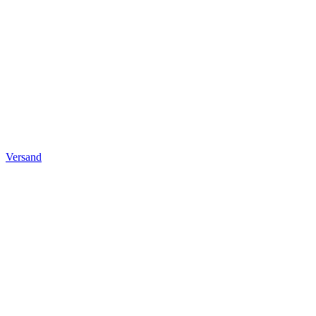
Versand