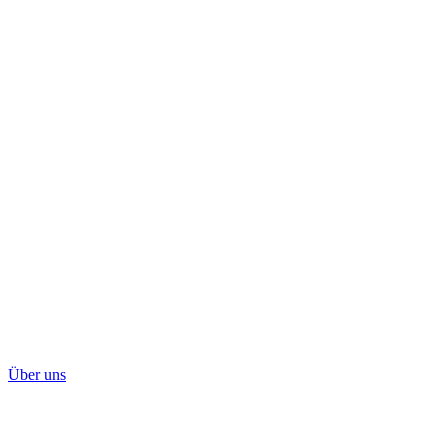
Über uns