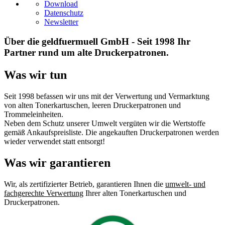
Download
Datenschutz
Newsletter
Über die geldfuermuell GmbH - Seit 1998 Ihr
Partner rund um alte Druckerpatronen.
Was wir tun
Seit 1998 befassen wir uns mit der Verwertung und Vermarktung
von alten Tonerkartuschen, leeren Druckerpatronen und
Trommeleinheiten.
Neben dem Schutz unserer Umwelt vergüten wir die Wertstoffe
gemäß Ankaufspreisliste. Die angekauften Druckerpatronen werden
wieder verwendet statt entsorgt!
Was wir garantieren
Wir, als zertifizierter Betrieb, garantieren Ihnen die
umwelt- und
fachgerechte Verwertung
Ihrer alten Tonerkartuschen und
Druckerpatronen.