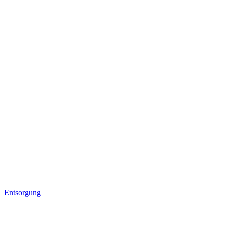
Entsorgung