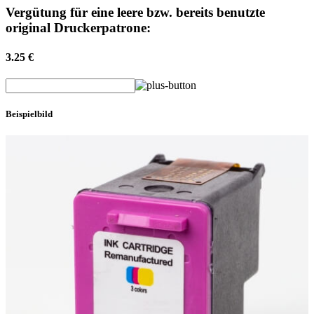
Vergütung für eine leere bzw. bereits benutzte
original Druckerpatrone:
3.25 €
Beispielbild