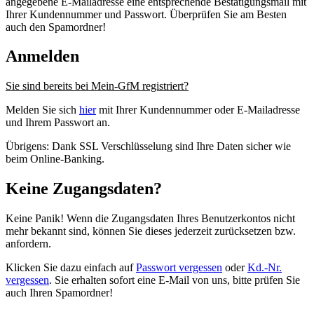
angegebene E-Mailadresse eine entsprechende Bestätigungsmail mit
Ihrer Kundennummer und Passwort. Überprüfen Sie am Besten
auch den Spamordner!
Anmelden
Sie sind bereits bei Mein-GfM registriert?
Melden Sie sich
hier
mit Ihrer Kundennummer oder E-Mailadresse
und Ihrem Passwort an.
Übrigens: Dank SSL Verschlüsselung sind Ihre Daten sicher wie
beim Online-Banking.
Keine Zugangsdaten?
Keine Panik! Wenn die Zugangsdaten Ihres Benutzerkontos nicht
mehr bekannt sind, können Sie dieses jederzeit zurücksetzen bzw.
anfordern.
Klicken Sie dazu einfach auf
Passwort vergessen
oder
Kd.-Nr.
vergessen
. Sie erhalten sofort eine E-Mail von uns, bitte prüfen Sie
auch Ihren Spamordner!