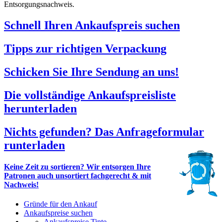
Entsorgungsnachweis.
Schnell Ihren Ankaufspreis suchen
Tipps zur richtigen Verpackung
Schicken Sie Ihre Sendung an uns!
Die vollständige Ankaufspreisliste
herunterladen
Nichts gefunden? Das Anfrageformular
runterladen
Keine Zeit zu sortieren? Wir entsorgen Ihre
Patronen auch unsortiert fachgerecht & mit
Nachweis!
Gründe für den Ankauf
Ankaufspreise suchen
Ankaufspreise Tinte