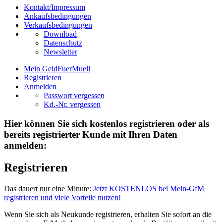
Kontakt/Impressum
Ankaufsbedingungen
Verkaufsbedingungen
Download
Datenschutz
Newsletter
Mein GeldFuerMuell
Registrieren
Anmelden
Passwort vergessen
Kd.-Nr. vergessen
Hier können Sie sich kostenlos registrieren oder als
bereits registrierter Kunde mit Ihren Daten
anmelden:
Registrieren
Das dauert nur eine Minute:
Jetzt KOSTENLOS bei Mein-GfM
registrieren und viele Vorteile nutzen!
Wenn Sie sich als Neukunde registrieren, erhalten Sie sofort an die