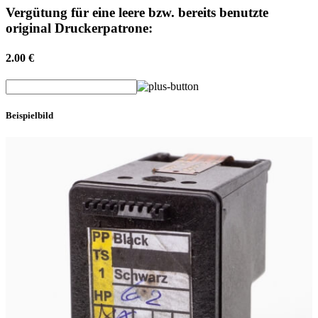
Vergütung für eine leere bzw. bereits benutzte
original Druckerpatrone:
2.00 €
Beispielbild