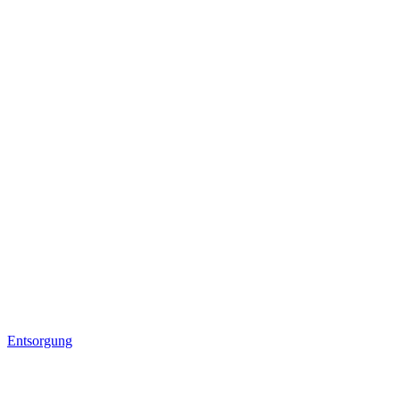
Entsorgung