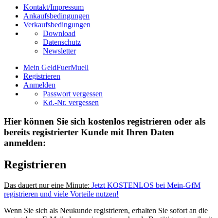
Kontakt/Impressum
Ankaufsbedingungen
Verkaufsbedingungen
Download
Datenschutz
Newsletter
Mein GeldFuerMuell
Registrieren
Anmelden
Passwort vergessen
Kd.-Nr. vergessen
Hier können Sie sich kostenlos registrieren oder als
bereits registrierter Kunde mit Ihren Daten
anmelden:
Registrieren
Das dauert nur eine Minute:
Jetzt KOSTENLOS bei Mein-GfM
registrieren und viele Vorteile nutzen!
Wenn Sie sich als Neukunde registrieren, erhalten Sie sofort an die