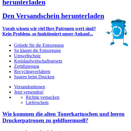
herunterladen
Den Versandschein herunterladen
Vorab wissen wie viel Ihre Patronen wert sind?
Kein Problem, so funktioniert unser Ankauf...
Gründe für die Entsorgung
So klappt die Entsorgung
Umweltschutz
Kreislaufwirtschaftsgesetz
Zertifizierung
Recyclingverfahren
Sparen beim Drucken
Versandoptionen
Jetzt versenden!
Richtig verpacken
Lieferschein
Wie kommen die alten Tonerkartuschen und leeren
Druckerpatronen zu geldfuermuell?