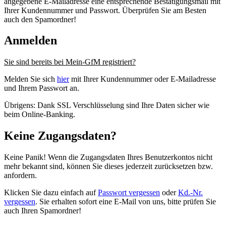
angegebene E-Mailadresse eine entsprechende Bestätigungsmail mit
Ihrer Kundennummer und Passwort. Überprüfen Sie am Besten
auch den Spamordner!
Anmelden
Sie sind bereits bei Mein-GfM registriert?
Melden Sie sich
hier
mit Ihrer Kundennummer oder E-Mailadresse
und Ihrem Passwort an.
Übrigens: Dank SSL Verschlüsselung sind Ihre Daten sicher wie
beim Online-Banking.
Keine Zugangsdaten?
Keine Panik! Wenn die Zugangsdaten Ihres Benutzerkontos nicht
mehr bekannt sind, können Sie dieses jederzeit zurücksetzen bzw.
anfordern.
Klicken Sie dazu einfach auf
Passwort vergessen
oder
Kd.-Nr.
vergessen
. Sie erhalten sofort eine E-Mail von uns, bitte prüfen Sie
auch Ihren Spamordner!