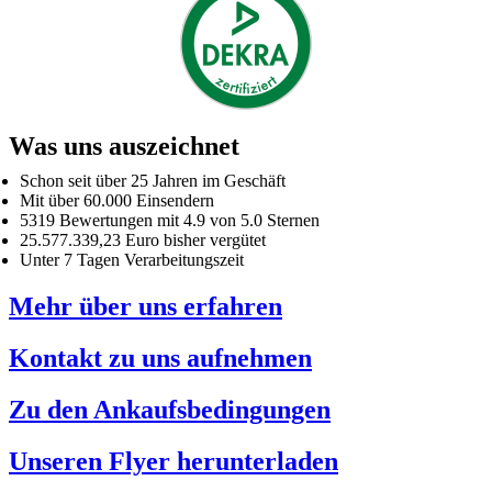
Was uns auszeichnet
Schon seit über 25 Jahren im Geschäft
Mit über 60.000 Einsendern
5319 Bewertungen mit 4.9 von 5.0 Sternen
25.577.339,23 Euro bisher vergütet
Unter 7 Tagen Verarbeitungszeit
Mehr über uns erfahren
Kontakt zu uns aufnehmen
Zu den Ankaufsbedingungen
Unseren Flyer herunterladen