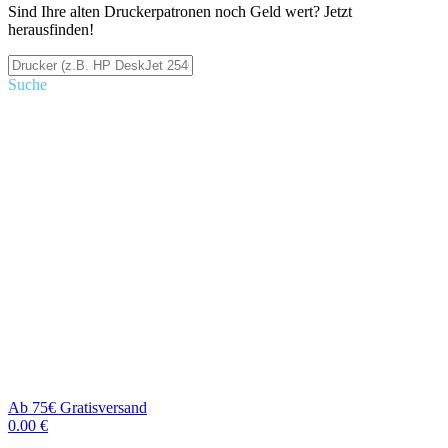
Sind Ihre alten Druckerpatronen noch Geld wert? Jetzt
herausfinden!
Suche
Ab 75€ Gratisversand
0.00 €