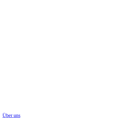
Über uns