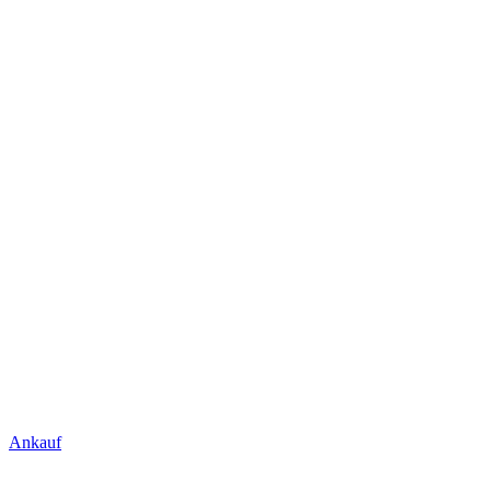
Ankauf