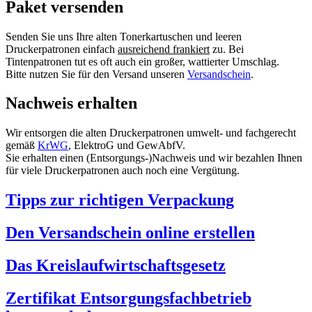
Paket versenden
Senden Sie uns Ihre alten Tonerkartuschen und leeren
Druckerpatronen einfach
ausreichend frankiert
zu. Bei
Tintenpatronen tut es oft auch ein großer, wattierter Umschlag.
Bitte nutzen Sie für den Versand unseren
Versandschein
.
Nachweis erhalten
Wir entsorgen die alten Druckerpatronen umwelt- und fachgerecht
gemäß
KrWG
, ElektroG und GewAbfV.
Sie erhalten einen (Entsorgungs-)Nachweis und wir bezahlen Ihnen
für viele Druckerpatronen auch noch eine Vergütung.
Tipps zur richtigen Verpackung
Den Versandschein online erstellen
Das Kreislaufwirtschaftsgesetz
Zertifikat Entsorgungsfachbetrieb