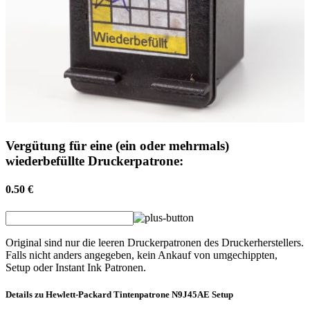
Vergütung für eine (ein oder mehrmals)
wiederbefüllte Druckerpatrone:
0.50 €
Original sind nur die leeren Druckerpatronen des Druckerherstellers.
Falls nicht anders angegeben, kein Ankauf von umgechippten,
Setup oder Instant Ink Patronen.
Details zu
Hewlett-Packard
Tintenpatrone
N9J45AE Setup