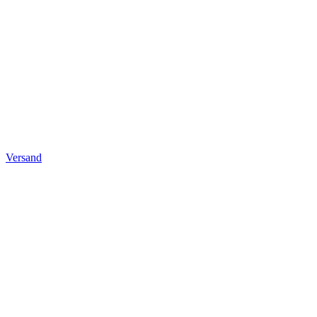
Versand