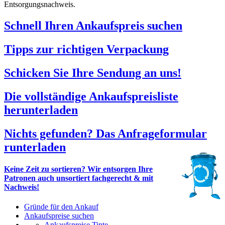
Entsorgungsnachweis.
Schnell Ihren Ankaufspreis suchen
Tipps zur richtigen Verpackung
Schicken Sie Ihre Sendung an uns!
Die vollständige Ankaufspreisliste
herunterladen
Nichts gefunden? Das Anfrageformular
runterladen
Keine Zeit zu sortieren? Wir entsorgen Ihre
Patronen auch unsortiert fachgerecht & mit
Nachweis!
Gründe für den Ankauf
Ankaufspreise suchen
Ankaufspreise Tinte