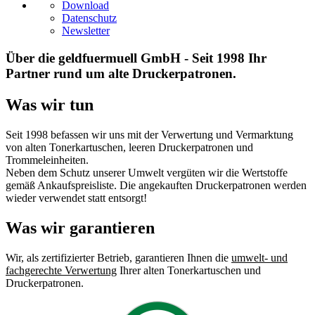
Download
Datenschutz
Newsletter
Über die geldfuermuell GmbH - Seit 1998 Ihr
Partner rund um alte Druckerpatronen.
Was wir tun
Seit 1998 befassen wir uns mit der Verwertung und Vermarktung
von alten Tonerkartuschen, leeren Druckerpatronen und
Trommeleinheiten.
Neben dem Schutz unserer Umwelt vergüten wir die Wertstoffe
gemäß Ankaufspreisliste. Die angekauften Druckerpatronen werden
wieder verwendet statt entsorgt!
Was wir garantieren
Wir, als zertifizierter Betrieb, garantieren Ihnen die
umwelt- und
fachgerechte Verwertung
Ihrer alten Tonerkartuschen und
Druckerpatronen.