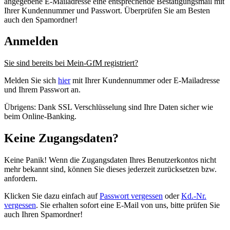
angegebene E-Mailadresse eine entsprechende Bestätigungsmail mit
Ihrer Kundennummer und Passwort. Überprüfen Sie am Besten
auch den Spamordner!
Anmelden
Sie sind bereits bei Mein-GfM registriert?
Melden Sie sich
hier
mit Ihrer Kundennummer oder E-Mailadresse
und Ihrem Passwort an.
Übrigens: Dank SSL Verschlüsselung sind Ihre Daten sicher wie
beim Online-Banking.
Keine Zugangsdaten?
Keine Panik! Wenn die Zugangsdaten Ihres Benutzerkontos nicht
mehr bekannt sind, können Sie dieses jederzeit zurücksetzen bzw.
anfordern.
Klicken Sie dazu einfach auf
Passwort vergessen
oder
Kd.-Nr.
vergessen
. Sie erhalten sofort eine E-Mail von uns, bitte prüfen Sie
auch Ihren Spamordner!