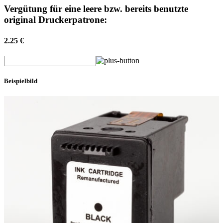
Vergütung für eine leere bzw. bereits benutzte
original Druckerpatrone:
2.25 €
Beispielbild