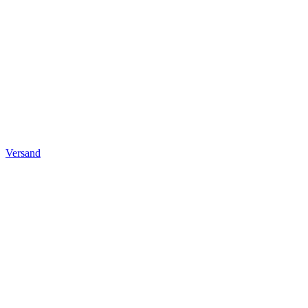
Versand