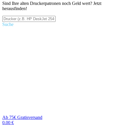
Sind Ihre alten Druckerpatronen noch Geld wert? Jetzt
herausfinden!
Suche
Ab 75€ Gratisversand
0.00 €