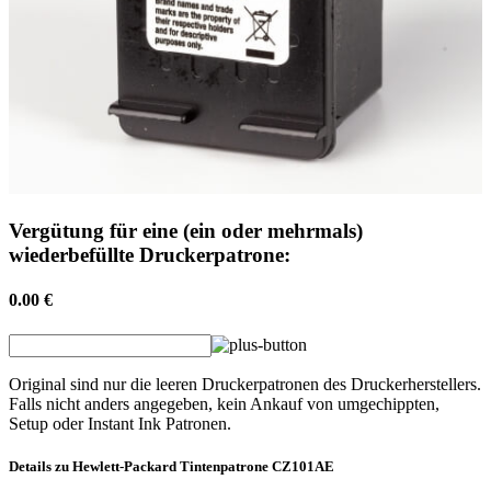
Vergütung für eine (ein oder mehrmals)
wiederbefüllte Druckerpatrone:
0.00 €
Original sind nur die leeren Druckerpatronen des Druckerherstellers.
Falls nicht anders angegeben, kein Ankauf von umgechippten,
Setup oder Instant Ink Patronen.
Details zu
Hewlett-Packard
Tintenpatrone
CZ101AE