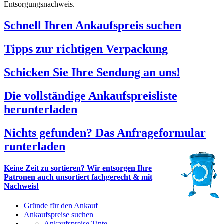
Entsorgungsnachweis.
Schnell Ihren Ankaufspreis suchen
Tipps zur richtigen Verpackung
Schicken Sie Ihre Sendung an uns!
Die vollständige Ankaufspreisliste
herunterladen
Nichts gefunden? Das Anfrageformular
runterladen
Keine Zeit zu sortieren? Wir entsorgen Ihre
Patronen auch unsortiert fachgerecht & mit
Nachweis!
Gründe für den Ankauf
Ankaufspreise suchen
Ankaufspreise Tinte