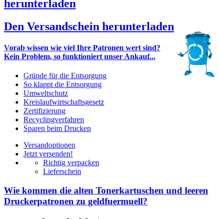
herunterladen
Den Versandschein herunterladen
Vorab wissen wie viel Ihre Patronen wert sind?
Kein Problem, so funktioniert unser Ankauf...
Gründe für die Entsorgung
So klappt die Entsorgung
Umweltschutz
Kreislaufwirtschaftsgesetz
Zertifizierung
Recyclingverfahren
Sparen beim Drucken
Versandoptionen
Jetzt versenden!
Richtig verpacken
Lieferschein
Wie kommen die alten Tonerkartuschen und leeren
Druckerpatronen zu geldfuermuell?