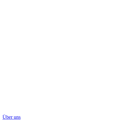
Über uns