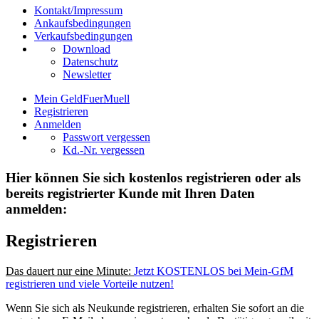
Kontakt/Impressum
Ankaufsbedingungen
Verkaufsbedingungen
Download
Datenschutz
Newsletter
Mein GeldFuerMuell
Registrieren
Anmelden
Passwort vergessen
Kd.-Nr. vergessen
Hier können Sie sich kostenlos registrieren oder als
bereits registrierter Kunde mit Ihren Daten
anmelden:
Registrieren
Das dauert nur eine Minute:
Jetzt KOSTENLOS bei Mein-GfM
registrieren und viele Vorteile nutzen!
Wenn Sie sich als Neukunde registrieren, erhalten Sie sofort an die