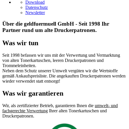
Download
Datenschutz
Newsletter
Über die geldfuermuell GmbH - Seit 1998 Ihr
Partner rund um alte Druckerpatronen.
Was wir tun
Seit 1998 befassen wir uns mit der Verwertung und Vermarktung
von alten Tonerkartuschen, leeren Druckerpatronen und
Trommeleinheiten.
Neben dem Schutz unserer Umwelt vergüten wir die Wertstoffe
gemäß Ankaufspreisliste. Die angekauften Druckerpatronen werden
wieder verwendet statt entsorgt!
Was wir garantieren
Wir, als zertifizierter Betrieb, garantieren Ihnen die
umwelt- und
fachgerechte Verwertung
Ihrer alten Tonerkartuschen und
Druckerpatronen.