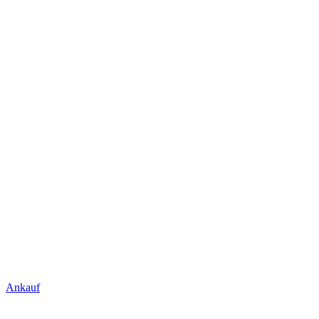
Ankauf