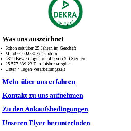
Was uns auszeichnet
Schon seit über 25 Jahren im Geschäft
Mit über 60.000 Einsendern
5319 Bewertungen mit 4.9 von 5.0 Sternen
25.577.339,23 Euro bisher vergütet
Unter 7 Tagen Verarbeitungszeit
Mehr über uns erfahren
Kontakt zu uns aufnehmen
Zu den Ankaufsbedingungen
Unseren Flyer herunterladen