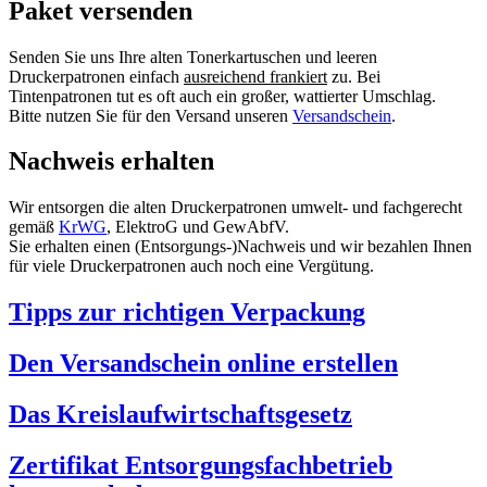
Paket versenden
Senden Sie uns Ihre alten Tonerkartuschen und leeren
Druckerpatronen einfach
ausreichend frankiert
zu. Bei
Tintenpatronen tut es oft auch ein großer, wattierter Umschlag.
Bitte nutzen Sie für den Versand unseren
Versandschein
.
Nachweis erhalten
Wir entsorgen die alten Druckerpatronen umwelt- und fachgerecht
gemäß
KrWG
, ElektroG und GewAbfV.
Sie erhalten einen (Entsorgungs-)Nachweis und wir bezahlen Ihnen
für viele Druckerpatronen auch noch eine Vergütung.
Tipps zur richtigen Verpackung
Den Versandschein online erstellen
Das Kreislaufwirtschaftsgesetz
Zertifikat Entsorgungsfachbetrieb