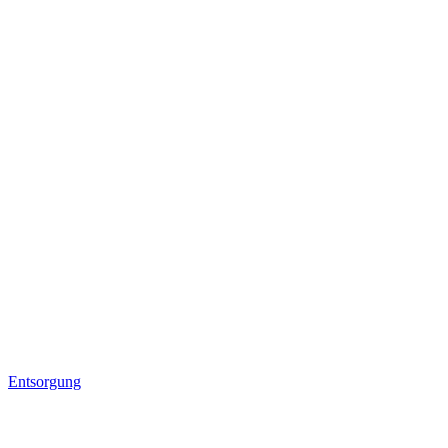
Entsorgung