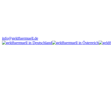
info@geldfuermuell.de