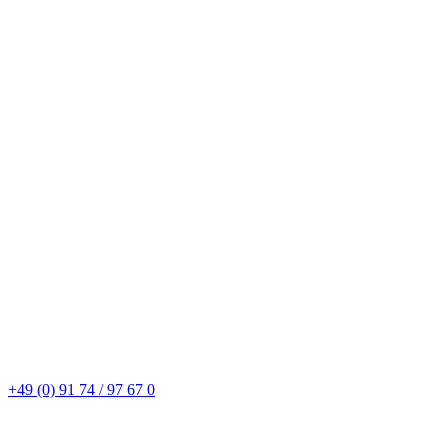
+49 (0) 91 74 / 97 67 0