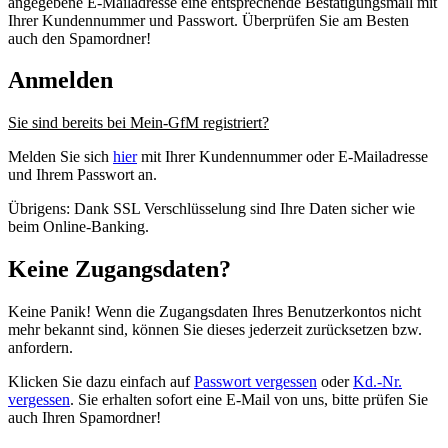
angegebene E-Mailadresse eine entsprechende Bestätigungsmail mit
Ihrer Kundennummer und Passwort. Überprüfen Sie am Besten
auch den Spamordner!
Anmelden
Sie sind bereits bei Mein-GfM registriert?
Melden Sie sich
hier
mit Ihrer Kundennummer oder E-Mailadresse
und Ihrem Passwort an.
Übrigens: Dank SSL Verschlüsselung sind Ihre Daten sicher wie
beim Online-Banking.
Keine Zugangsdaten?
Keine Panik! Wenn die Zugangsdaten Ihres Benutzerkontos nicht
mehr bekannt sind, können Sie dieses jederzeit zurücksetzen bzw.
anfordern.
Klicken Sie dazu einfach auf
Passwort vergessen
oder
Kd.-Nr.
vergessen
. Sie erhalten sofort eine E-Mail von uns, bitte prüfen Sie
auch Ihren Spamordner!