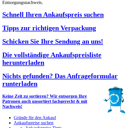
Entsorgungsnachweis.
Schnell Ihren Ankaufspreis suchen
Tipps zur richtigen Verpackung
Schicken Sie Ihre Sendung an uns!
Die vollständige Ankaufspreisliste
herunterladen
Nichts gefunden? Das Anfrageformular
runterladen
Keine Zeit zu sortieren? Wir entsorgen Ihre
Patronen auch unsortiert fachgerecht & mit
Nachweis!
Gründe für den Ankauf
Ankaufspreise suchen
Ankaufspreise Tinte