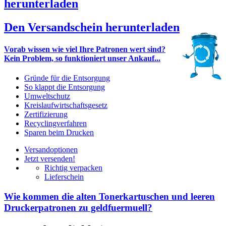
herunterladen
Den Versandschein herunterladen
Vorab wissen wie viel Ihre Patronen wert sind?
Kein Problem, so funktioniert unser Ankauf...
Gründe für die Entsorgung
So klappt die Entsorgung
Umweltschutz
Kreislaufwirtschaftsgesetz
Zertifizierung
Recyclingverfahren
Sparen beim Drucken
Versandoptionen
Jetzt versenden!
Richtig verpacken
Lieferschein
Wie kommen die alten Tonerkartuschen und leeren
Druckerpatronen zu geldfuermuell?