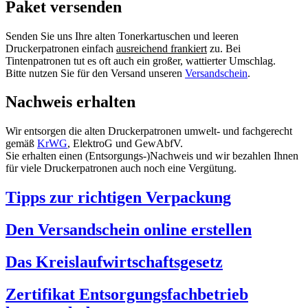
Paket versenden
Senden Sie uns Ihre alten Tonerkartuschen und leeren
Druckerpatronen einfach
ausreichend frankiert
zu. Bei
Tintenpatronen tut es oft auch ein großer, wattierter Umschlag.
Bitte nutzen Sie für den Versand unseren
Versandschein
.
Nachweis erhalten
Wir entsorgen die alten Druckerpatronen umwelt- und fachgerecht
gemäß
KrWG
, ElektroG und GewAbfV.
Sie erhalten einen (Entsorgungs-)Nachweis und wir bezahlen Ihnen
für viele Druckerpatronen auch noch eine Vergütung.
Tipps zur richtigen Verpackung
Den Versandschein online erstellen
Das Kreislaufwirtschaftsgesetz
Zertifikat Entsorgungsfachbetrieb