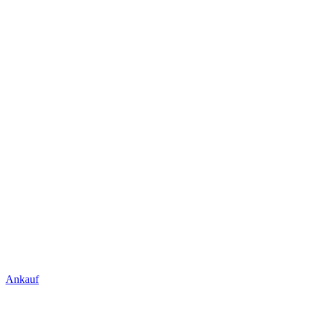
Ankauf