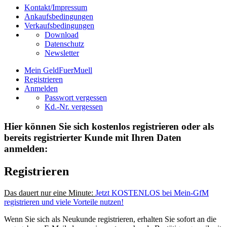
Kontakt/Impressum
Ankaufsbedingungen
Verkaufsbedingungen
Download
Datenschutz
Newsletter
Mein GeldFuerMuell
Registrieren
Anmelden
Passwort vergessen
Kd.-Nr. vergessen
Hier können Sie sich kostenlos registrieren oder als
bereits registrierter Kunde mit Ihren Daten
anmelden:
Registrieren
Das dauert nur eine Minute:
Jetzt KOSTENLOS bei Mein-GfM
registrieren und viele Vorteile nutzen!
Wenn Sie sich als Neukunde registrieren, erhalten Sie sofort an die