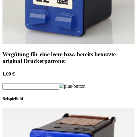
Vergütung für eine leere bzw. bereits benutzte
original Druckerpatrone:
1.00 €
Beispielbild