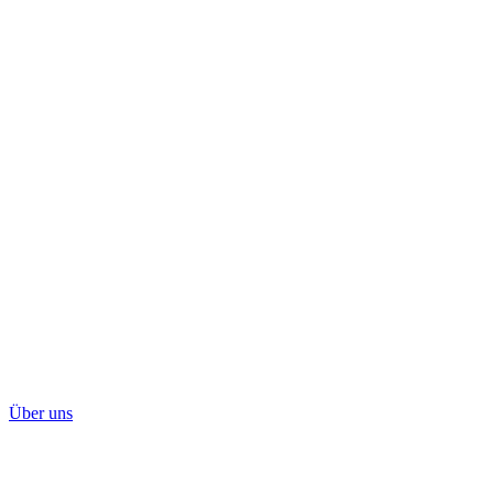
Über uns