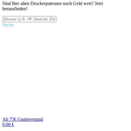
Sind Ihre alten Druckerpatronen noch Geld wert? Jetzt
herausfinden!
Suche
Ab 75€ Gratisversand
0.00 €