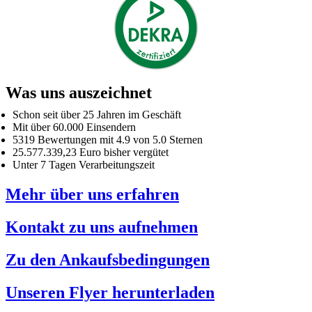
Was uns auszeichnet
Schon seit über 25 Jahren im Geschäft
Mit über 60.000 Einsendern
5319 Bewertungen mit 4.9 von 5.0 Sternen
25.577.339,23 Euro bisher vergütet
Unter 7 Tagen Verarbeitungszeit
Mehr über uns erfahren
Kontakt zu uns aufnehmen
Zu den Ankaufsbedingungen
Unseren Flyer herunterladen