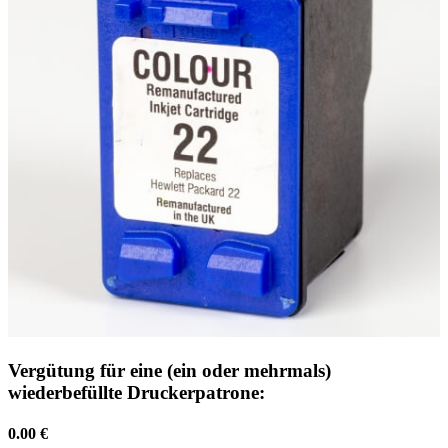
Vergütung für eine (ein oder mehrmals)
wiederbefüllte Druckerpatrone:
0.00 €