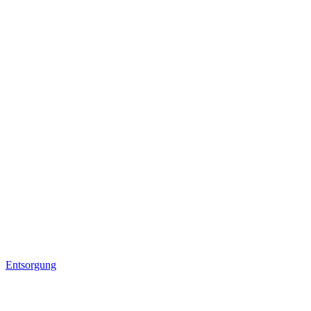
Entsorgung