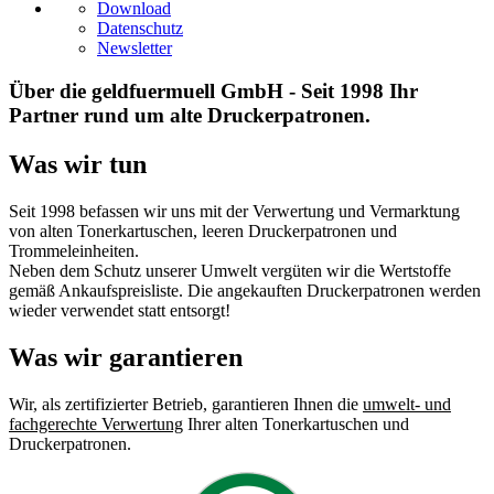
Download
Datenschutz
Newsletter
Über die geldfuermuell GmbH - Seit 1998 Ihr
Partner rund um alte Druckerpatronen.
Was wir tun
Seit 1998 befassen wir uns mit der Verwertung und Vermarktung
von alten Tonerkartuschen, leeren Druckerpatronen und
Trommeleinheiten.
Neben dem Schutz unserer Umwelt vergüten wir die Wertstoffe
gemäß Ankaufspreisliste. Die angekauften Druckerpatronen werden
wieder verwendet statt entsorgt!
Was wir garantieren
Wir, als zertifizierter Betrieb, garantieren Ihnen die
umwelt- und
fachgerechte Verwertung
Ihrer alten Tonerkartuschen und
Druckerpatronen.