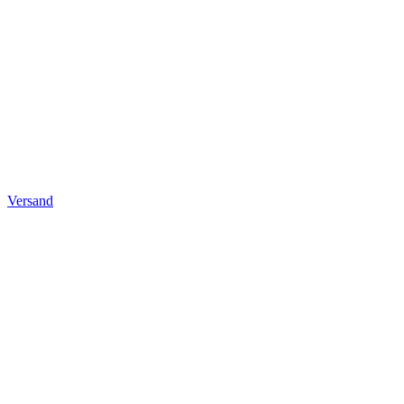
Versand