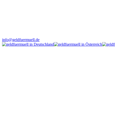
info@geldfuermuell.de