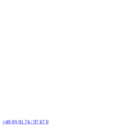
+49 (0) 91 74 / 97 67 0