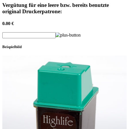
Vergütung für eine leere bzw. bereits benutzte
original Druckerpatrone:
0.00 €
Beispielbild