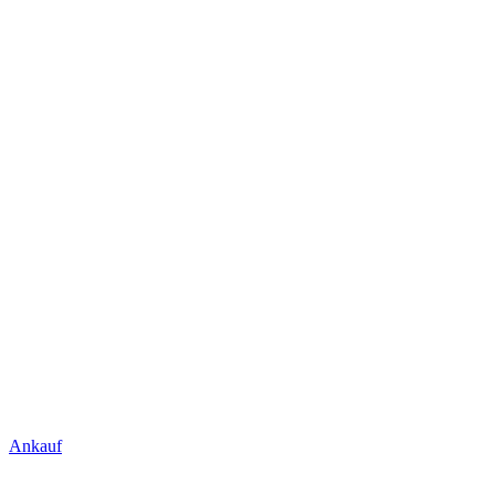
Ankauf