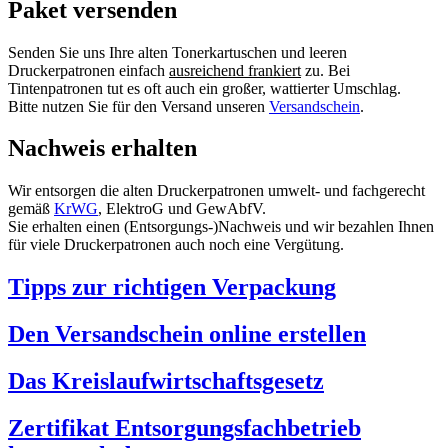
Paket versenden
Senden Sie uns Ihre alten Tonerkartuschen und leeren
Druckerpatronen einfach
ausreichend frankiert
zu. Bei
Tintenpatronen tut es oft auch ein großer, wattierter Umschlag.
Bitte nutzen Sie für den Versand unseren
Versandschein
.
Nachweis erhalten
Wir entsorgen die alten Druckerpatronen umwelt- und fachgerecht
gemäß
KrWG
, ElektroG und GewAbfV.
Sie erhalten einen (Entsorgungs-)Nachweis und wir bezahlen Ihnen
für viele Druckerpatronen auch noch eine Vergütung.
Tipps zur richtigen Verpackung
Den Versandschein online erstellen
Das Kreislaufwirtschaftsgesetz
Zertifikat Entsorgungsfachbetrieb