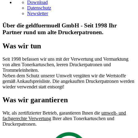
Download
Datenschutz
Newsletter
Über die geldfuermuell GmbH - Seit 1998 Ihr
Partner rund um alte Druckerpatronen.
Was wir tun
Seit 1998 befassen wir uns mit der Verwertung und Vermarktung
von alten Tonerkartuschen, leeren Druckerpatronen und
Trommeleinheiten.
Neben dem Schutz unserer Umwelt vergüten wir die Wertstoffe
gemäß Ankaufspreisliste. Die angekauften Druckerpatronen werden
wieder verwendet statt entsorgt!
Was wir garantieren
Wir, als zertifizierter Betrieb, garantieren Ihnen die
umwelt- und
fachgerechte Verwertung
Ihrer alten Tonerkartuschen und
Druckerpatronen.