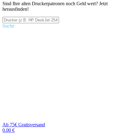
Sind Ihre alten Druckerpatronen noch Geld wert? Jetzt
herausfinden!
Suche
Ab 75€ Gratisversand
0.00 €