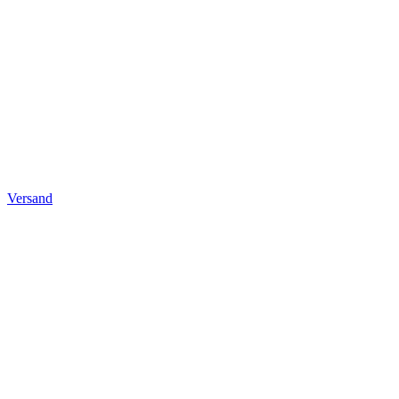
Versand