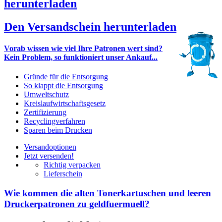
herunterladen
Den Versandschein herunterladen
Vorab wissen wie viel Ihre Patronen wert sind?
Kein Problem, so funktioniert unser Ankauf...
Gründe für die Entsorgung
So klappt die Entsorgung
Umweltschutz
Kreislaufwirtschaftsgesetz
Zertifizierung
Recyclingverfahren
Sparen beim Drucken
Versandoptionen
Jetzt versenden!
Richtig verpacken
Lieferschein
Wie kommen die alten Tonerkartuschen und leeren
Druckerpatronen zu geldfuermuell?