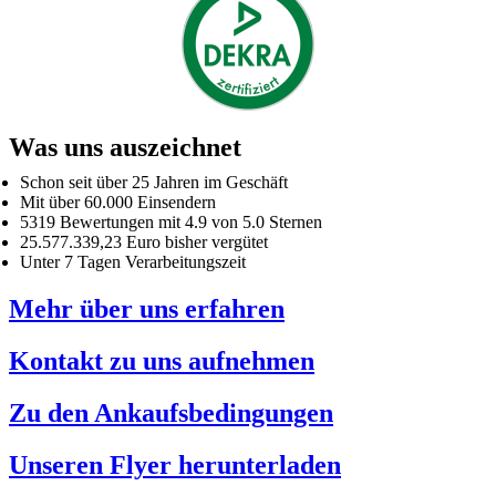
Was uns auszeichnet
Schon seit über 25 Jahren im Geschäft
Mit über 60.000 Einsendern
5319 Bewertungen mit 4.9 von 5.0 Sternen
25.577.339,23 Euro bisher vergütet
Unter 7 Tagen Verarbeitungszeit
Mehr über uns erfahren
Kontakt zu uns aufnehmen
Zu den Ankaufsbedingungen
Unseren Flyer herunterladen