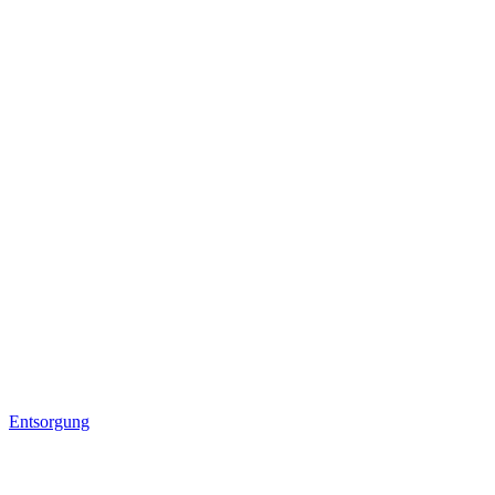
Entsorgung