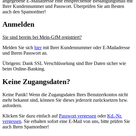
angegebene E-Mailadresse eine entsprechende Bestätigungsmail mit
Ihrer Kundennummer und Passwort. Überprüfen Sie am Besten
auch den Spamordner!
Anmelden
Sie sind bereits bei Mein-GfM registriert?
Melden Sie sich
hier
mit Ihrer Kundennummer oder E-Mailadresse
und Ihrem Passwort an.
Übrigens: Dank SSL Verschlüsselung sind Ihre Daten sicher wie
beim Online-Banking.
Keine Zugangsdaten?
Keine Panik! Wenn die Zugangsdaten Ihres Benutzerkontos nicht
mehr bekannt sind, können Sie dieses jederzeit zurücksetzen bzw.
anfordern.
Klicken Sie dazu einfach auf
Passwort vergessen
oder
Kd.-Nr.
vergessen
. Sie erhalten sofort eine E-Mail von uns, bitte prüfen Sie
auch Ihren Spamordner!