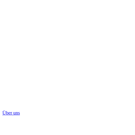
Über uns