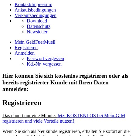
Kontakt/Impressum
Ankaufsbedingungen
Verkaufsbedingungen
Download
Datenschutz
Newsletter
Mein GeldFuerMuell
Registrieren
Anmelden
Passwort vergessen
Kd.-Nr. vergessen
Hier können Sie sich kostenlos registrieren oder als
bereits registrierter Kunde mit Ihren Daten
anmelden:
Registrieren
Das dauert nur eine Minute:
Jetzt KOSTENLOS bei Mein-GfM
registrieren und viele Vorteile nutzen!
Wenn Sie sich als Neukunde registrieren, erhalten Sie sofort an die