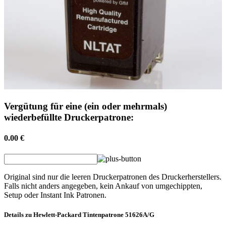
Vergütung für eine (ein oder mehrmals)
wiederbefüllte Druckerpatrone:
0.00 €
Original sind nur die leeren Druckerpatronen des Druckerherstellers.
Falls nicht anders angegeben, kein Ankauf von umgechippten,
Setup oder Instant Ink Patronen.
Details zu
Hewlett-Packard
Tintenpatrone
51626A/G