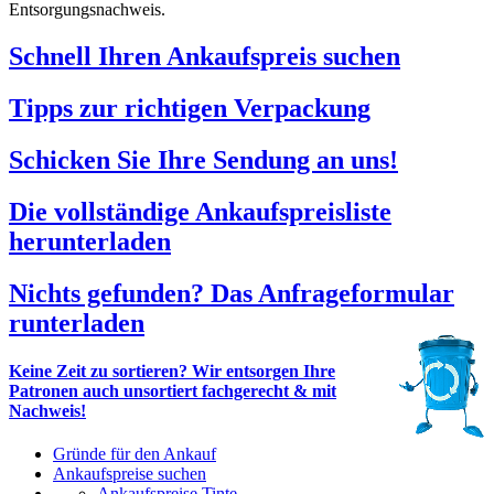
Entsorgungsnachweis.
Schnell Ihren Ankaufspreis suchen
Tipps zur richtigen Verpackung
Schicken Sie Ihre Sendung an uns!
Die vollständige Ankaufspreisliste
herunterladen
Nichts gefunden? Das Anfrageformular
runterladen
Keine Zeit zu sortieren? Wir entsorgen Ihre
Patronen auch unsortiert fachgerecht & mit
Nachweis!
Gründe für den Ankauf
Ankaufspreise suchen
Ankaufspreise Tinte